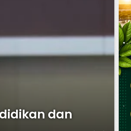
didikan dan