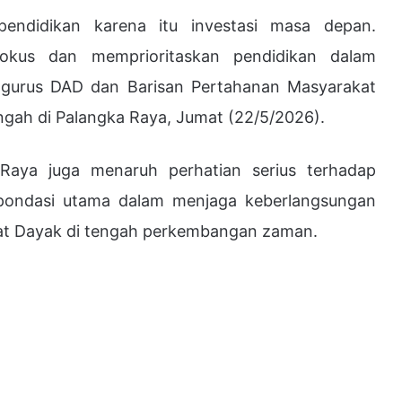
endidikan karena itu investasi masa depan.
okus dan memprioritaskan pendidikan dalam
pengurus DAD dan Barisan Pertahanan Masyarakat
gah di Palangka Raya, Jumat (22/5/2026).
Raya juga menaruh perhatian serius terhadap
pondasi utama dalam menjaga keberlangsungan
akat Dayak di tengah perkembangan zaman.