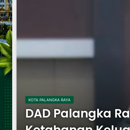
KOTA PALANGKA RAYA
DAD Palangka Ra
Ketahanan Kelu