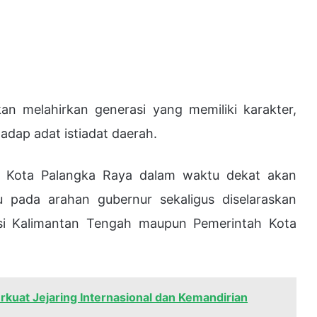
an melahirkan generasi yang memiliki karakter,
dap adat istiadat daerah.
D Kota Palangka Raya dalam waktu dekat akan
pada arahan gubernur sekaligus diselaraskan
nsi Kalimantan Tengah maupun Pemerintah Kota
kuat Jejaring Internasional dan Kemandirian