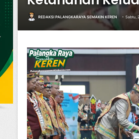
REDAKSI PALANGKARAYA SEMAKIN KEREN
Sabtu, 