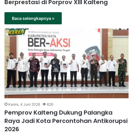
Berprestasi di Porprov XIII Kalteng
Baca selengkapnya »
Kamis, 4 Juni 2026
626
Pemprov Kalteng Dukung Palangka
Raya Jadi Kota Percontohan Antikorupsi
2026