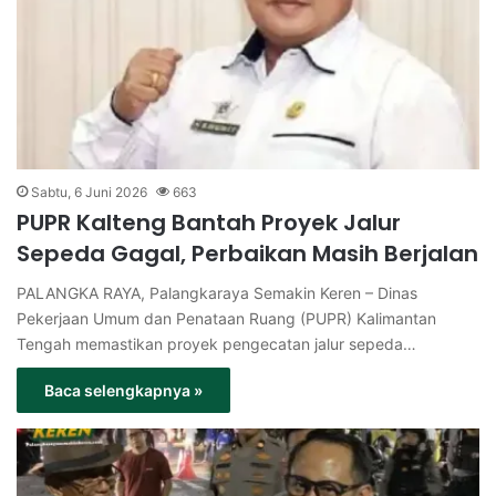
Sabtu, 6 Juni 2026
663
PUPR Kalteng Bantah Proyek Jalur
Sepeda Gagal, Perbaikan Masih Berjalan
PALANGKA RAYA, Palangkaraya Semakin Keren – Dinas
Pekerjaan Umum dan Penataan Ruang (PUPR) Kalimantan
Tengah memastikan proyek pengecatan jalur sepeda…
Baca selengkapnya »