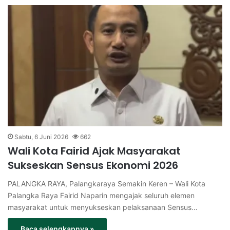
Sabtu, 6 Juni 2026
662
Wali Kota Fairid Ajak Masyarakat
Sukseskan Sensus Ekonomi 2026
PALANGKA RAYA, Palangkaraya Semakin Keren – Wali Kota
Palangka Raya Fairid Naparin mengajak seluruh elemen
masyarakat untuk menyukseskan pelaksanaan Sensus…
Baca selengkapnya »