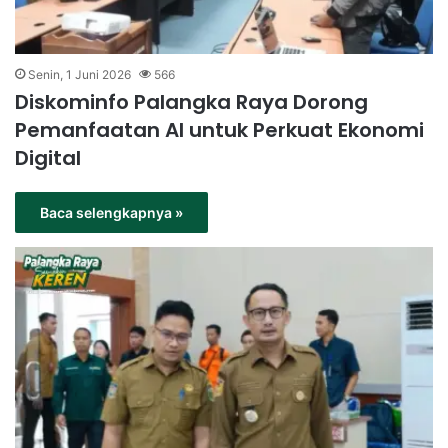
Senin, 1 Juni 2026
566
Diskominfo Palangka Raya Dorong
Pemanfaatan AI untuk Perkuat Ekonomi
Digital
Baca selengkapnya »