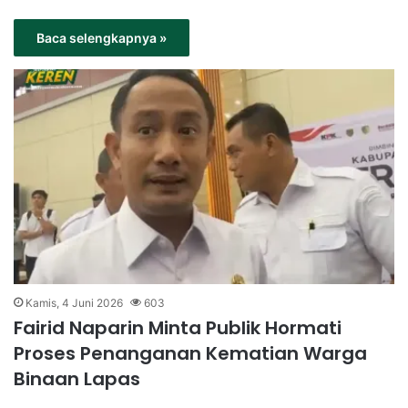
Baca selengkapnya »
Kamis, 4 Juni 2026
603
Fairid Naparin Minta Publik Hormati
Proses Penanganan Kematian Warga
Binaan Lapas