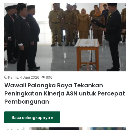
Kamis, 4 Juni 2026
606
Wawali Palangka Raya Tekankan
Peningkatan Kinerja ASN untuk Percepat
Pembangunan
Baca selengkapnya »