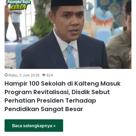
Rabu, 3 Juni 2026
624
Hampir 100 Sekolah di Kalteng Masuk
Program Revitalisasi, Disdik Sebut
Perhatian Presiden Terhadap
Pendidikan Sangat Besar
Baca selengkapnya »