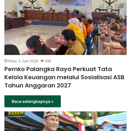
Rabu, 3 Juni 2026
598
Pemko Palangka Raya Perkuat Tata
Kelola Keuangan melalui Sosialisasi ASB
Tahun Anggaran 2027
Baca selengkapnya »