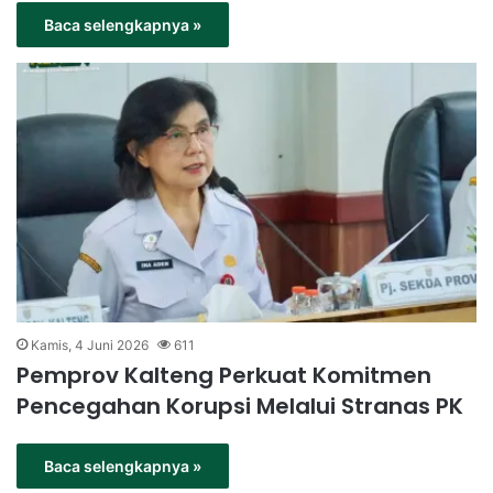
Baca selengkapnya »
Kamis, 4 Juni 2026
611
Pemprov Kalteng Perkuat Komitmen
Pencegahan Korupsi Melalui Stranas PK
Baca selengkapnya »