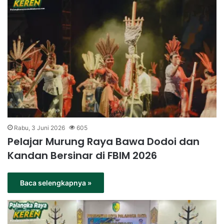
Rabu, 3 Juni 2026
605
Pelajar Murung Raya Bawa Dodoi dan
Kandan Bersinar di FBIM 2026
Baca selengkapnya »