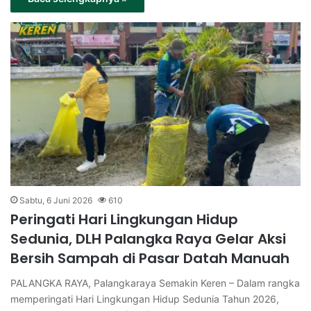
Sabtu, 6 Juni 2026
610
Peringati Hari Lingkungan Hidup
Sedunia, DLH Palangka Raya Gelar Aksi
Bersih Sampah di Pasar Datah Manuah
PALANGKA RAYA, Palangkaraya Semakin Keren – Dalam rangka
memperingati Hari Lingkungan Hidup Sedunia Tahun 2026,