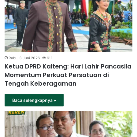
Rabu, 3 Juni 2026
611
Ketua DPRD Kalteng: Hari Lahir Pancasila
Momentum Perkuat Persatuan di
Tengah Keberagaman
Baca selengkapnya »