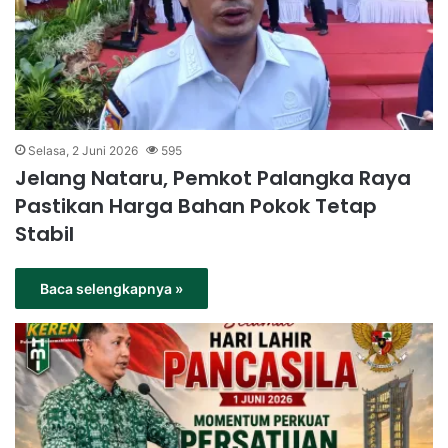
Selasa, 2 Juni 2026
595
Jelang Nataru, Pemkot Palangka Raya
Pastikan Harga Bahan Pokok Tetap
Stabil
Baca selengkapnya »