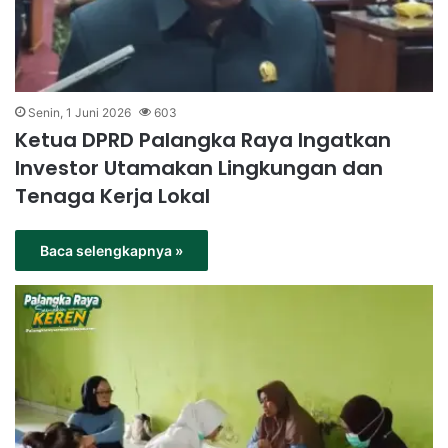
Senin, 1 Juni 2026
603
Ketua DPRD Palangka Raya Ingatkan
Investor Utamakan Lingkungan dan
Tenaga Kerja Lokal
Baca selengkapnya »