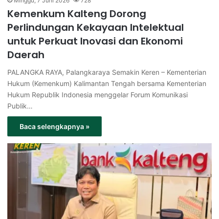
Minggu, 7 Juni 2026
728
Kemenkum Kalteng Dorong
Perlindungan Kekayaan Intelektual
untuk Perkuat Inovasi dan Ekonomi
Daerah
PALANGKA RAYA, Palangkaraya Semakin Keren – Kementerian
Hukum (Kemenkum) Kalimantan Tengah bersama Kementerian
Hukum Republik Indonesia menggelar Forum Komunikasi
Publik…
Baca selengkapnya »