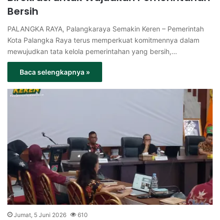
Bersih
PALANGKA RAYA, Palangkaraya Semakin Keren – Pemerintah
Kota Palangka Raya terus memperkuat komitmennya dalam
mewujudkan tata kelola pemerintahan yang bersih,…
Baca selengkapnya »
Jumat, 5 Juni 2026
610