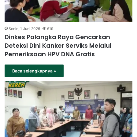
Senin, 1 Juni 2026
619
Dinkes Palangka Raya Gencarkan
Deteksi Dini Kanker Serviks Melalui
Pemeriksaan HPV DNA Gratis
Baca selengkapnya »