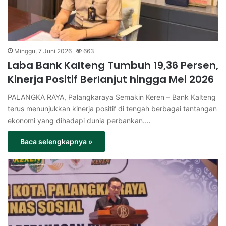
Minggu, 7 Juni 2026
663
Laba Bank Kalteng Tumbuh 19,36 Persen,
Kinerja Positif Berlanjut hingga Mei 2026
PALANGKA RAYA, Palangkaraya Semakin Keren – Bank Kalteng
terus menunjukkan kinerja positif di tengah berbagai tantangan
ekonomi yang dihadapi dunia perbankan.…
Baca selengkapnya »