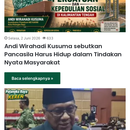
Selasa, 2 Juni 2026
633
Andi Wirahadi Kusuma sebutkan
Pancasila Harus Hidup dalam Tindakan
Nyata Masyarakat
Baca selengkapnya »