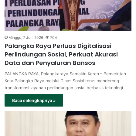
Minggu, 7 Juni 2026
704
Palangka Raya Perluas Digitalisasi
Perlindungan Sosial, Perkuat Akurasi
Data dan Penyaluran Bansos
PALANGKA RAYA, Palangkaraya Semakin Keren – Pemerintah
Kota Palangka Raya melalui Dinas Sosial terus mendorong
transformasi layanan perlindungan sosial berbasis teknologi…
Baca selengkapnya »