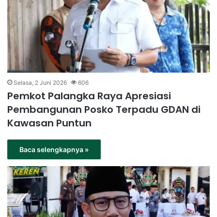
Selasa, 2 Juni 2026
606
Pemkot Palangka Raya Apresiasi
Pembangunan Posko Terpadu GDAN di
Kawasan Puntun
Baca selengkapnya »