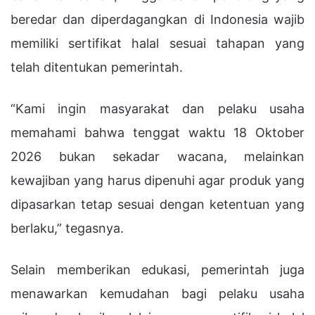
beredar dan diperdagangkan di Indonesia wajib
memiliki sertifikat halal sesuai tahapan yang
telah ditentukan pemerintah.
“Kami ingin masyarakat dan pelaku usaha
memahami bahwa tenggat waktu 18 Oktober
2026 bukan sekadar wacana, melainkan
kewajiban yang harus dipenuhi agar produk yang
dipasarkan tetap sesuai dengan ketentuan yang
berlaku,” tegasnya.
Selain memberikan edukasi, pemerintah juga
menawarkan kemudahan bagi pelaku usaha