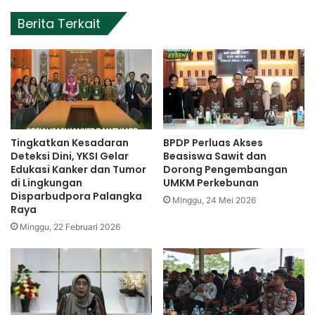
Berita Terkait
Tingkatkan Kesadaran
BPDP Perluas Akses
Deteksi Dini, YKSI Gelar
Beasiswa Sawit dan
Edukasi Kanker dan Tumor
Dorong Pengembangan
di Lingkungan
UMKM Perkebunan
Disparbudpora Palangka
Minggu, 24 Mei 2026
Raya
Minggu, 22 Februari 2026