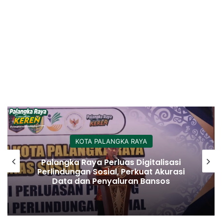
KOTA PALANGKA RAYA
Palangka Raya Perluas Digitalisasi
Perlindungan Sosial, Perkuat Akurasi
Data dan Penyaluran Bansos