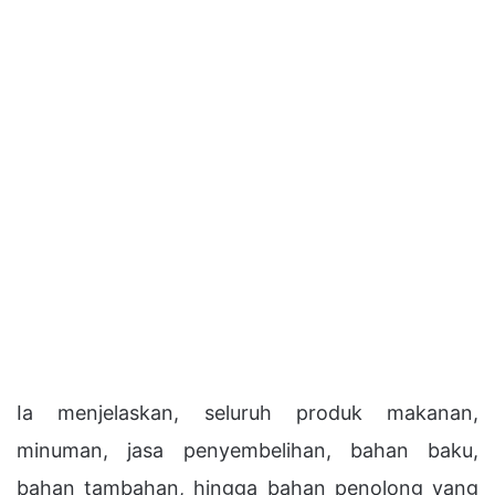
Ia menjelaskan, seluruh produk makanan,
minuman, jasa penyembelihan, bahan baku,
bahan tambahan, hingga bahan penolong yang