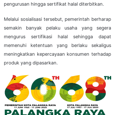
pengurusan hingga sertifikat halal diterbitkan.
Melalui sosialisasi tersebut, pemerintah berharap
semakin banyak pelaku usaha yang segera
mengurus sertifikasi halal sehingga dapat
memenuhi ketentuan yang berlaku sekaligus
meningkatkan kepercayaan konsumen terhadap
produk yang dipasarkan.