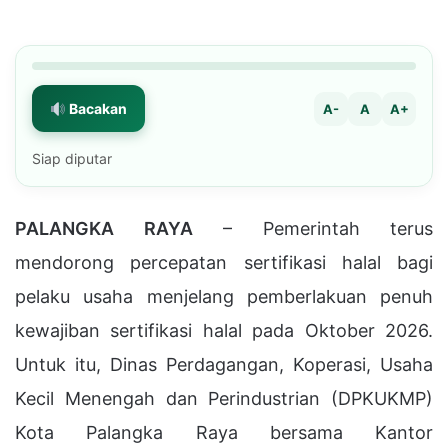
Bacakan
A-
A
A+
Siap diputar
PALANGKA RAYA
– Pemerintah terus
mendorong percepatan sertifikasi halal bagi
pelaku usaha menjelang pemberlakuan penuh
kewajiban sertifikasi halal pada Oktober 2026.
Untuk itu, Dinas Perdagangan, Koperasi, Usaha
Kecil Menengah dan Perindustrian (DPKUKMP)
Kota Palangka Raya bersama Kantor