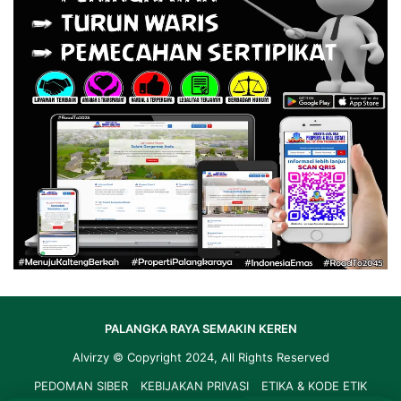
PALANGKA RAYA SEMAKIN KEREN
Alvirzy
© Copyright 2024, All Rights Reserved
PEDOMAN SIBER
KEBIJAKAN PRIVASI
ETIKA & KODE ETIK