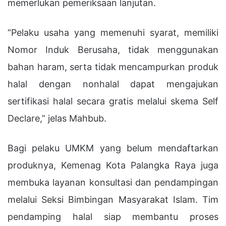
memerlukan pemeriksaan lanjutan.
“Pelaku usaha yang memenuhi syarat, memiliki
Nomor Induk Berusaha, tidak menggunakan
bahan haram, serta tidak mencampurkan produk
halal dengan nonhalal dapat mengajukan
sertifikasi halal secara gratis melalui skema Self
Declare,” jelas Mahbub.
Bagi pelaku UMKM yang belum mendaftarkan
produknya, Kemenag Kota Palangka Raya juga
membuka layanan konsultasi dan pendampingan
melalui Seksi Bimbingan Masyarakat Islam. Tim
pendamping halal siap membantu proses