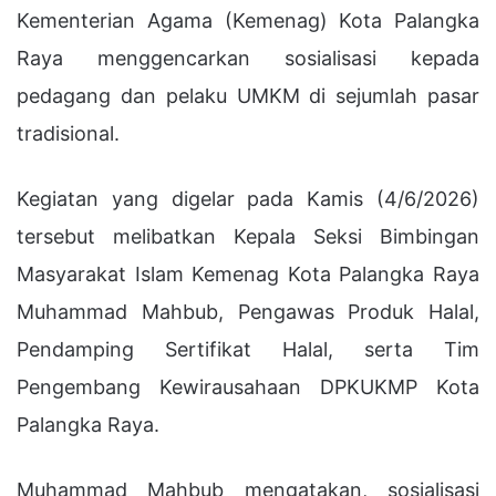
Kementerian Agama (Kemenag) Kota Palangka
Raya menggencarkan sosialisasi kepada
pedagang dan pelaku UMKM di sejumlah pasar
tradisional.
Kegiatan yang digelar pada Kamis (4/6/2026)
tersebut melibatkan Kepala Seksi Bimbingan
Masyarakat Islam Kemenag Kota Palangka Raya
Muhammad Mahbub, Pengawas Produk Halal,
Pendamping Sertifikat Halal, serta Tim
Pengembang Kewirausahaan DPKUKMP Kota
Palangka Raya.
Muhammad Mahbub mengatakan, sosialisasi