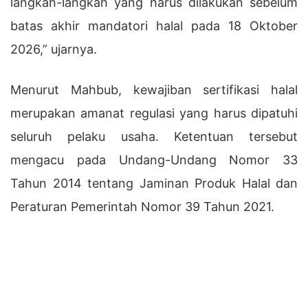
langkah-langkah yang harus dilakukan sebelum
batas akhir mandatori halal pada 18 Oktober
2026,” ujarnya.
Menurut Mahbub, kewajiban sertifikasi halal
merupakan amanat regulasi yang harus dipatuhi
seluruh pelaku usaha. Ketentuan tersebut
mengacu pada Undang-Undang Nomor 33
Tahun 2014 tentang Jaminan Produk Halal dan
Peraturan Pemerintah Nomor 39 Tahun 2021.