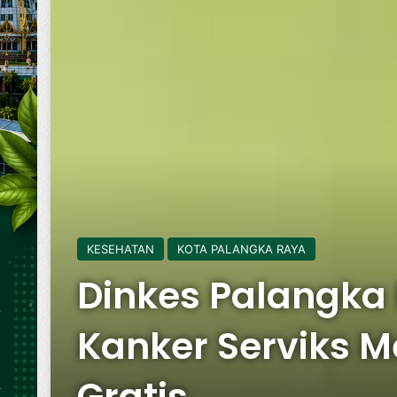
KESEHATAN
KOTA PALANGKA RAYA
Dinkes Palangka 
Kanker Serviks 
Gratis