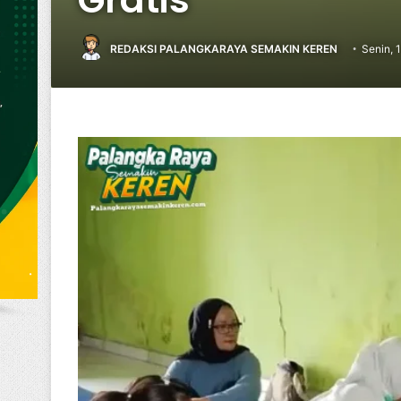
REDAKSI PALANGKARAYA SEMAKIN KEREN
Senin, 