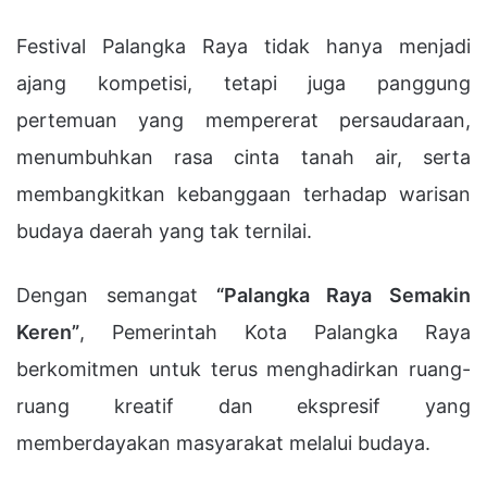
Festival Palangka Raya tidak hanya menjadi
ajang kompetisi, tetapi juga panggung
pertemuan yang mempererat persaudaraan,
menumbuhkan rasa cinta tanah air, serta
membangkitkan kebanggaan terhadap warisan
budaya daerah yang tak ternilai.
Dengan semangat
“Palangka Raya Semakin
Keren”
, Pemerintah Kota Palangka Raya
berkomitmen untuk terus menghadirkan ruang-
ruang kreatif dan ekspresif yang
memberdayakan masyarakat melalui budaya.