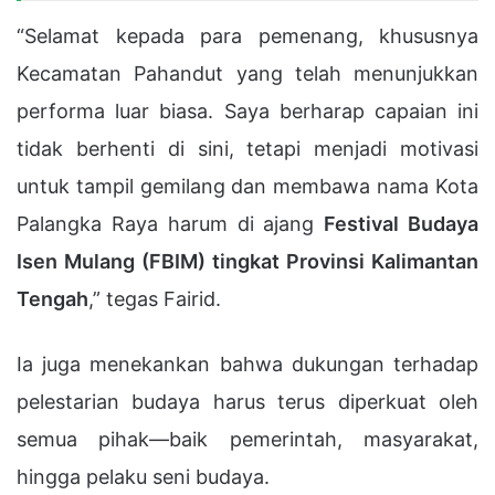
“Selamat kepada para pemenang, khususnya
Kecamatan Pahandut yang telah menunjukkan
performa luar biasa. Saya berharap capaian ini
tidak berhenti di sini, tetapi menjadi motivasi
untuk tampil gemilang dan membawa nama Kota
Palangka Raya harum di ajang
Festival Budaya
Isen Mulang (FBIM) tingkat Provinsi Kalimantan
Tengah
,” tegas Fairid.
Ia juga menekankan bahwa dukungan terhadap
pelestarian budaya harus terus diperkuat oleh
semua pihak—baik pemerintah, masyarakat,
hingga pelaku seni budaya.