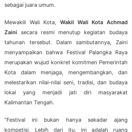
sebagai juara umum.
Mewakili Wali Kota,
Wakil Wali Kota Achmad
Zaini
secara resmi menutup kegiatan budaya
tahunan tersebut. Dalam sambutannya, Zaini
menyampaikan bahwa Festival Palangka Raya
merupakan wujud konkret komitmen Pemerintah
Kota dalam menjaga, mengembangkan, dan
melestarikan nilai-nilai seni, tradisi, dan budaya
lokal yang menjadi jati diri masyarakat
Kalimantan Tengah.
“Festival ini bukan hanya sekadar ajang
kompetisi. Lebih dari itu, ini adalah ruang