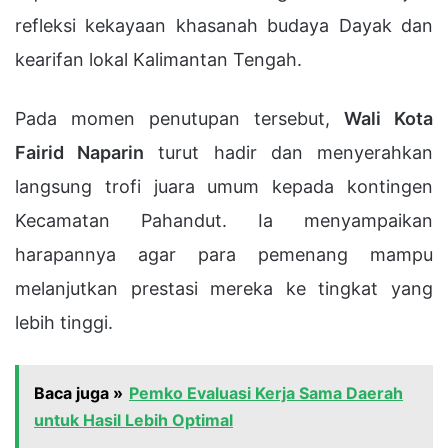
refleksi kekayaan khasanah budaya Dayak dan
kearifan lokal Kalimantan Tengah.
Pada momen penutupan tersebut,
Wali Kota
Fairid Naparin
turut hadir dan menyerahkan
langsung trofi juara umum kepada kontingen
Kecamatan Pahandut. Ia menyampaikan
harapannya agar para pemenang mampu
melanjutkan prestasi mereka ke tingkat yang
lebih tinggi.
Baca juga »
Pemko Evaluasi Kerja Sama Daerah
untuk Hasil Lebih Optimal