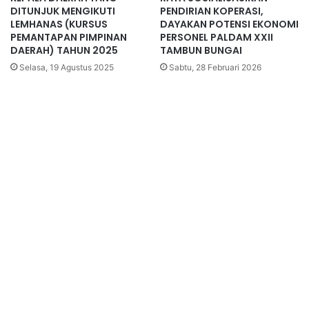
DITUNJUK MENGIKUTI
PENDIRIAN KOPERASI,
LEMHANAS (KURSUS
DAYAKAN POTENSI EKONOMI
PEMANTAPAN PIMPINAN
PERSONEL PALDAM XXII
DAERAH) TAHUN 2025
TAMBUN BUNGAI
Selasa, 19 Agustus 2025
Sabtu, 28 Februari 2026