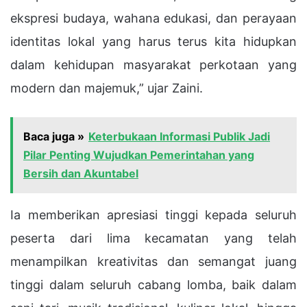
ekspresi budaya, wahana edukasi, dan perayaan
identitas lokal yang harus terus kita hidupkan
dalam kehidupan masyarakat perkotaan yang
modern dan majemuk,” ujar Zaini.
Baca juga »
Keterbukaan Informasi Publik Jadi
Pilar Penting Wujudkan Pemerintahan yang
Bersih dan Akuntabel
Ia memberikan apresiasi tinggi kepada seluruh
peserta dari lima kecamatan yang telah
menampilkan kreativitas dan semangat juang
tinggi dalam seluruh cabang lomba, baik dalam