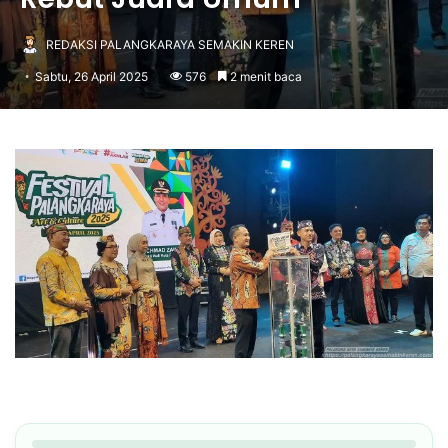
REDAKSI PALANGKARAYA SEMAKIN KEREN
Sabtu, 26 April 2025
576
2 menit baca