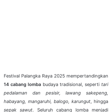
Festival Palangka Raya 2025 mempertandingkan
14 cabang lomba
budaya tradisional, seperti
tari
pedalaman dan pesisir, lawang sakepeng,
habayang, mangaruhi, balogo, karungut
, hingga
sepak sawut
. Seluruh cabang lomba menjadi