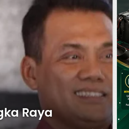
ngka Raya