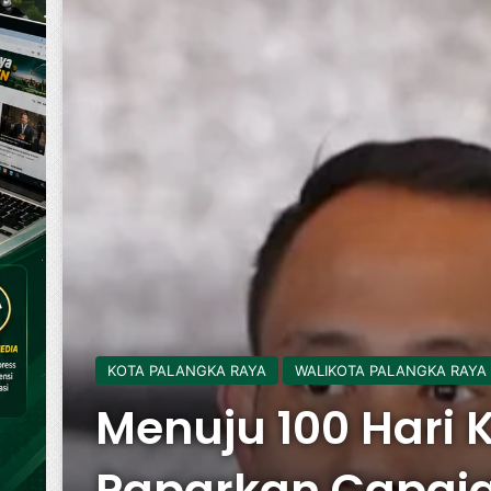
KOTA PALANGKA RAYA
WALIKOTA PALANGKA RAYA
Menuju 100 Hari 
Paparkan Capaia