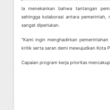
Ia menekankan bahwa tantangan pem
sehingga kolaborasi antara pemerintah,
sangat diperlukan.
“Kami ingin menghadirkan pemerintahan 
kritik serta saran demi mewujudkan Kota 
Capaian program kerja prioritas mencakup