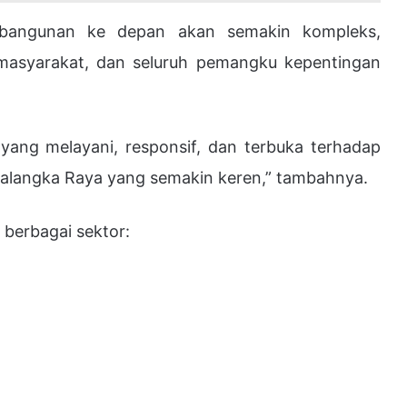
bangunan ke depan akan semakin kompleks,
 masyarakat, dan seluruh pemangku kepentingan
yang melayani, responsif, dan terbuka terhadap
Palangka Raya yang semakin keren,” tambahnya.
 berbagai sektor: