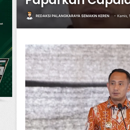
REDAKSI PALANGKARAYA SEMAKIN KEREN
Kamis, 