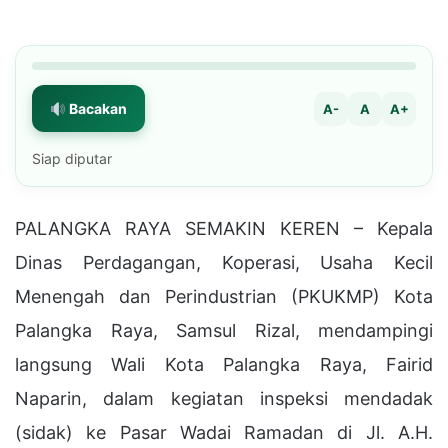
Bacakan
A-
A
A+
Siap diputar
PALANGKA RAYA SEMAKIN KEREN – Kepala
Dinas Perdagangan, Koperasi, Usaha Kecil
Menengah dan Perindustrian (PKUKMP) Kota
Palangka Raya, Samsul Rizal, mendampingi
langsung Wali Kota Palangka Raya, Fairid
Naparin, dalam kegiatan inspeksi mendadak
(sidak) ke Pasar Wadai Ramadan di Jl. A.H.