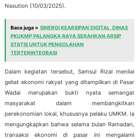
Nasution (10/03/2025).
Baca juga »
SINERGI KEARSIPAN DIGITAL, DINAS
PKUKMP PALANGKA RAYA SERAHKAN ARSIP
STATIS UNTUK PENGOLAHAN
TERTERINTEGRASI
Dalam kegiatan tersebut, Samsul Rizal menilai
geliat ekonomi rakyat yang ditampilkan di Pasar
Wadai merupakan bukti nyata semangat
masyarakat dalam membangkitkan
perekonomian lokal, khususnya pelaku UMKM. Ia
mengungkapkan bahwa selama bulan Ramadan,
transaksi ekonomi di pasar ini mengalami