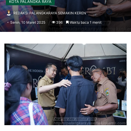
KOTA PALANGKA RAYA
REDAKSI PALANGKARAYA SEMAKIN KEREN
Senin, 10 Maret 2025
396
Waktu baca 1 menit