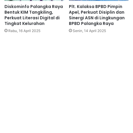
Diskominfo Palangka Raya
Plt. Kalaksa BPBD Pimpin
Bentuk KIM Tangkiling,
Apel, Perkuat Disiplin dan
Perkuat Literasi Digital di
Sinergi ASN di Lingkungan
Tingkat Kelurahan
BPBD Palangka Raya
Rabu, 16 April 2025
Senin, 14 April 2025