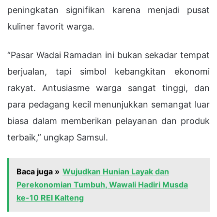
peningkatan signifikan karena menjadi pusat
kuliner favorit warga.
“Pasar Wadai Ramadan ini bukan sekadar tempat
berjualan, tapi simbol kebangkitan ekonomi
rakyat. Antusiasme warga sangat tinggi, dan
para pedagang kecil menunjukkan semangat luar
biasa dalam memberikan pelayanan dan produk
terbaik,” ungkap Samsul.
Baca juga »
Wujudkan Hunian Layak dan
Perekonomian Tumbuh, Wawali Hadiri Musda
ke-10 REI Kalteng