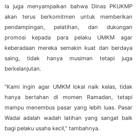
Ia juga menyampaikan bahwa Dinas PKUKMP
akan terus berkomitmen untuk memberikan
pendampingan, pelatihan, dan dukungan
promosi kepada para pelaku UMKM agar
keberadaan mereka semakin kuat dan berdaya
saing, tidak hanya musiman tetapi juga
berkelanjutan.
“Kami ingin agar UMKM lokal naik kelas, tidak
hanya bertahan di momen Ramadan, tetapi
mampu menembus pasar yang lebih luas. Pasar
Wadai adalah wadah latihan yang sangat baik
bagi pelaku usaha kecil,” tambahnya.