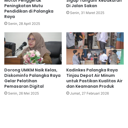
Motor Penggerak
Sigap Tangani Kebakaran
Peningkatan Mutu
Di Jalan Sakan
Pendidikan di Palangka
Senin, 31 Maret 2025
Raya
Senin, 28 April 2025
Dorong UMKM Naik Kelas,
Kadinkes Palangka Raya
Diskominfo Palangka Raya
Tinjau Depot Air Minum
Gelar Pelatihan
untuk Pastikan Kualitas Air
Pemasaran Digital
dan Keamanan Produk
Senin, 26 Mei 2025
Jumat, 27 Februari 2026