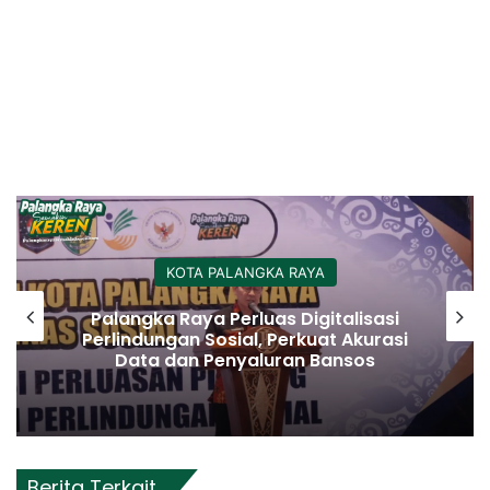
KOTA PALANGKA RAYA
Palangka Raya Perluas Digitalisasi
Perlindungan Sosial, Perkuat Akurasi
Data dan Penyaluran Bansos
Berita Terkait