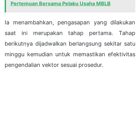
Pertemuan Bersama Pelaku Usaha MBLB
Ia menambahkan, pengasapan yang dilakukan
saat ini merupakan tahap pertama. Tahap
berikutnya dijadwalkan berlangsung sekitar satu
minggu kemudian untuk memastikan efektivitas
pengendalian vektor sesuai prosedur.