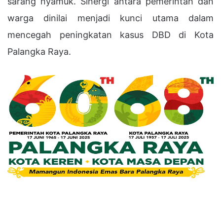
sarang nyamuk. Sinergi antara pemerintah dan
warga dinilai menjadi kunci utama dalam
mencegah peningkatan kasus DBD di Kota
Palangka Raya.