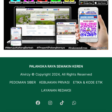
PALANGKA RAYA SEMAKIN KEREN
Alvirzy
© Copyright 2024, All Rights Reserved
PEDOMAN SIBER
KEBIJAKAN PRIVASI
ETIKA & KODE ETIK
LAYANAN REDAKSI
Facebook
Instagram
TikTok
WhatsApp