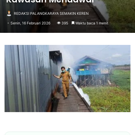
REDAKSI PALANGKARAYA SEMAKIN KEREN
Senin, 16 Februari 2026
395
Waktu baca 1 menit