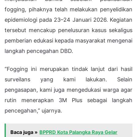
fogging, pihaknya telah melakukan penyelidikan
epidemiologi pada 23–24 Januari 2026. Kegiatan
tersebut mencakup penelusuran kasus sekaligus
pemberian edukasi kepada masyarakat mengenai
langkah pencegahan DBD.
“Fogging ini merupakan tindak lanjut dari hasil
surveilans yang kami lakukan. Selain
pengasapan, kami juga mengedukasi warga agar
rutin menerapkan 3M Plus sebagai langkah
pencegahan,” ujarnya.
Baca juga »
BPPRD Kota Palangka Raya Gelar