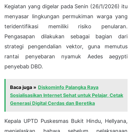
Kegiatan yang digelar pada Senin (26/1/2026) itu
menyasar lingkungan permukiman warga yang
teridentifikasi memiliki risiko penularan.
Pengasapan dilakukan sebagai bagian dari
strategi pengendalian vektor, guna memutus
rantai penyebaran nyamuk Aedes aegypti
penyebab DBD.
Baca juga »
Diskominfo Palangka Raya
Sosialisasikan Internet Sehat untuk Pelajar, Cetak
Generasi Digital Cerdas dan Beretika
Kepala UPTD Puskesmas Bukit Hindu, Hellyana,
menjelaskan bahwa sebelum pelaksanaan