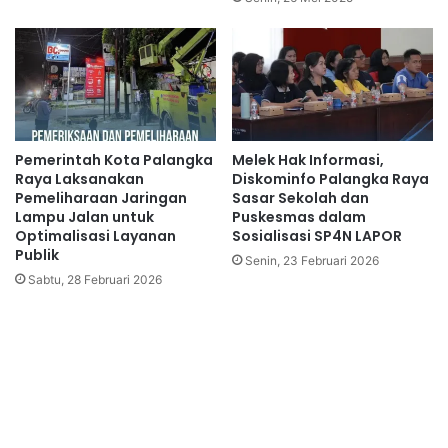
Pemerintah Kota Palangka
Melek Hak Informasi,
Raya Laksanakan
Diskominfo Palangka Raya
Pemeliharaan Jaringan
Sasar Sekolah dan
Lampu Jalan untuk
Puskesmas dalam
Optimalisasi Layanan
Sosialisasi SP4N LAPOR
Publik
Senin, 23 Februari 2026
Sabtu, 28 Februari 2026