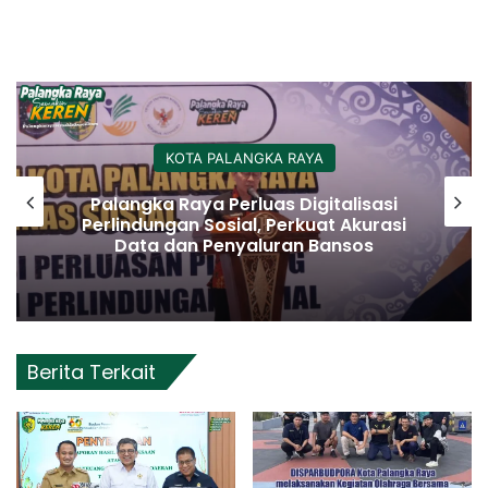
KOTA PALANGKA RAYA
Palangka Raya Perluas Digitalisasi
Perlindungan Sosial, Perkuat Akurasi
Data dan Penyaluran Bansos
Berita Terkait