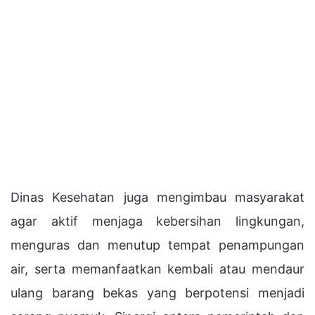
Dinas Kesehatan juga mengimbau masyarakat
agar aktif menjaga kebersihan lingkungan,
menguras dan menutup tempat penampungan
air, serta memanfaatkan kembali atau mendaur
ulang barang bekas yang berpotensi menjadi