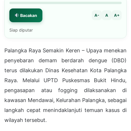
Bacakan
A-
A
A+
Siap diputar
Palangka Raya Semakin Keren – Upaya menekan
penyebaran demam berdarah dengue (DBD)
terus dilakukan Dinas Kesehatan Kota Palangka
Raya. Melalui UPTD Puskesmas Bukit Hindu,
pengasapan atau fogging dilaksanakan di
kawasan Mendawai, Kelurahan Palangka, sebagai
langkah cepat menindaklanjuti temuan kasus di
wilayah tersebut.