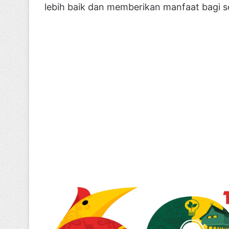
lebih baik dan memberikan manfaat bagi s