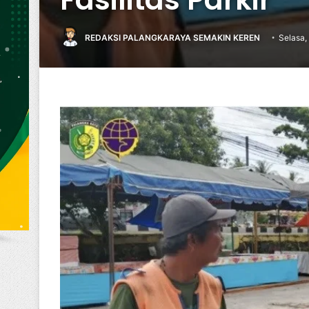
REDAKSI PALANGKARAYA SEMAKIN KEREN
Selasa,