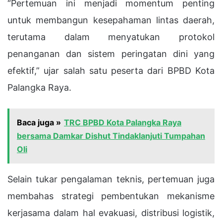
“Pertemuan ini menjadi momentum penting
untuk membangun kesepahaman lintas daerah,
terutama dalam menyatukan protokol
penanganan dan sistem peringatan dini yang
efektif,” ujar salah satu peserta dari BPBD Kota
Palangka Raya.
Baca juga »
TRC BPBD Kota Palangka Raya
bersama Damkar Dishut Tindaklanjuti Tumpahan
Oli
Selain tukar pengalaman teknis, pertemuan juga
membahas strategi pembentukan mekanisme
kerjasama dalam hal evakuasi, distribusi logistik,