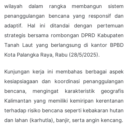
wilayah dalam rangka membangun sistem
penanggulangan bencana yang responsif dan
adaptif. Hal ini ditandai dengan pertemuan
strategis bersama rombongan DPRD Kabupaten
Tanah Laut yang berlangsung di kantor BPBD
Kota Palangka Raya, Rabu (28/5/2025).
Kunjungan kerja ini membahas berbagai aspek
kesiapsiagaan dan koordinasi penanggulangan
bencana, mengingat karakteristik geografis
Kalimantan yang memiliki kemiripan kerentanan
terhadap risiko bencana seperti kebakaran hutan
dan lahan (karhutla), banjir, serta angin kencang.