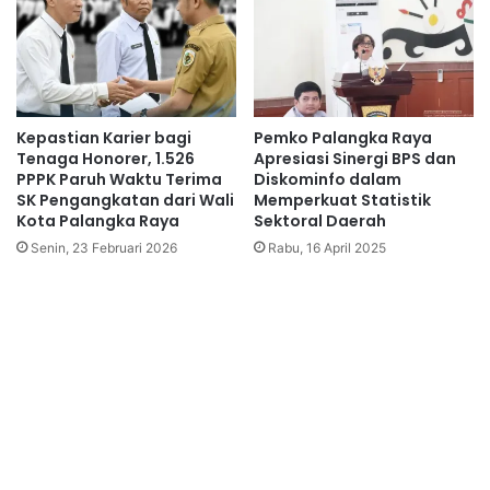
Kepastian Karier bagi
Pemko Palangka Raya
Tenaga Honorer, 1.526
Apresiasi Sinergi BPS dan
PPPK Paruh Waktu Terima
Diskominfo dalam
SK Pengangkatan dari Wali
Memperkuat Statistik
Kota Palangka Raya
Sektoral Daerah
Senin, 23 Februari 2026
Rabu, 16 April 2025