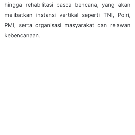
hingga rehabilitasi pasca bencana, yang akan
melibatkan instansi vertikal seperti TNI, Polri,
PMI, serta organisasi masyarakat dan relawan
kebencanaan.