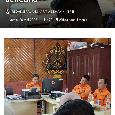
REDAKSI PALANGKARAYA SEMAKIN KEREN
Kamis, 29 Mei 2025
473
Waktu baca 1 menit