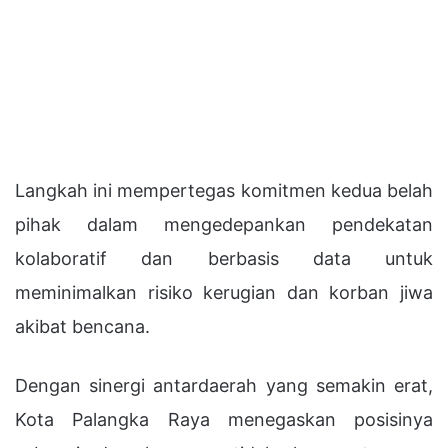
Langkah ini mempertegas komitmen kedua belah
pihak dalam mengedepankan pendekatan
kolaboratif dan berbasis data untuk
meminimalkan risiko kerugian dan korban jiwa
akibat bencana.
Dengan sinergi antardaerah yang semakin erat,
Kota Palangka Raya menegaskan posisinya