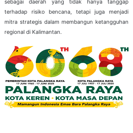
sebagai daerah yang tidak hanya tanggap
terhadap risiko bencana, tetapi juga menjadi
mitra strategis dalam membangun ketangguhan
regional di Kalimantan.