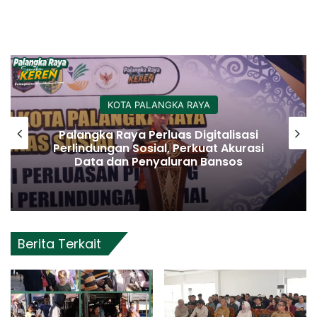
KOTA PALANGKA RAYA
Palangka Raya Perluas Digitalisasi
Perlindungan Sosial, Perkuat Akurasi
Data dan Penyaluran Bansos
Berita Terkait