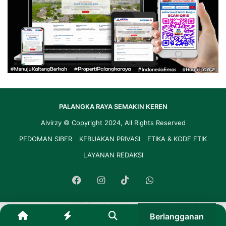
PALANGKA RAYA SEMAKIN KEREN
Alvirzy
© Copyright 2024, All Rights Reserved
PEDOMAN SIBER
KEBIJAKAN PRIVASI
ETIKA & KODE ETIK
LAYANAN REDAKSI
Facebook
Instagram
TikTok
WhatsApp
Berlangganan