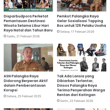
Disparbudpora Perketat
Pemkot Palangka Raya
Pemantauan Destinasi
Gelar Sosialisasi Tapping
Wisata Selama Libur Hari
Box untuk 126 Pelaku Usaha
Raya Natal dan Tahun Baru
Selasa, 17 Februari 2026
Sabtu, 21 Februari 2026
ASN Palangka Raya
Tak Ada Lansia yang
Didorong Berperan Aktif
Dibiarkan Terlantar,
dalam Pemberantasan
Dinsos Palangka Raya
Korupsi
Terima Penyerahan Warga
Rentan dari Katingan
Selasa, 25 Februari 2025
Senin, 23 Februari 2026