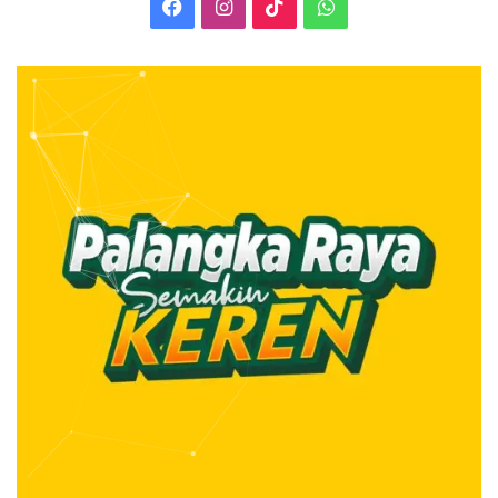
Facebook
Instagram
TikTok
WhatsApp