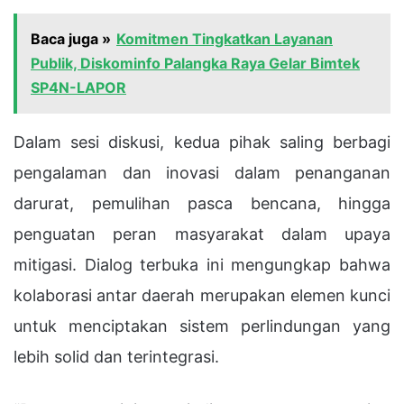
Baca juga »
Komitmen Tingkatkan Layanan
Publik, Diskominfo Palangka Raya Gelar Bimtek
SP4N-LAPOR
Dalam sesi diskusi, kedua pihak saling berbagi
pengalaman dan inovasi dalam penanganan
darurat, pemulihan pasca bencana, hingga
penguatan peran masyarakat dalam upaya
mitigasi. Dialog terbuka ini mengungkap bahwa
kolaborasi antar daerah merupakan elemen kunci
untuk menciptakan sistem perlindungan yang
lebih solid dan terintegrasi.