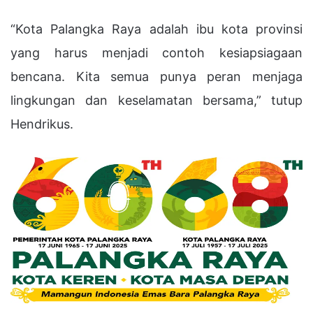
“Kota Palangka Raya adalah ibu kota provinsi
yang harus menjadi contoh kesiapsiagaan
bencana. Kita semua punya peran menjaga
lingkungan dan keselamatan bersama,” tutup
Hendrikus.