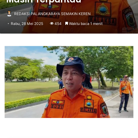
REDAKSI PALANGKARAYA SEMAKIN KEREN
Rabu, 28 Mei 2025
454
Waktu baca 1 menit