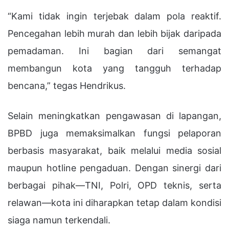
“Kami tidak ingin terjebak dalam pola reaktif.
Pencegahan lebih murah dan lebih bijak daripada
pemadaman. Ini bagian dari semangat
membangun kota yang tangguh terhadap
bencana,” tegas Hendrikus.
Selain meningkatkan pengawasan di lapangan,
BPBD juga memaksimalkan fungsi pelaporan
berbasis masyarakat, baik melalui media sosial
maupun hotline pengaduan. Dengan sinergi dari
berbagai pihak—TNI, Polri, OPD teknis, serta
relawan—kota ini diharapkan tetap dalam kondisi
siaga namun terkendali.