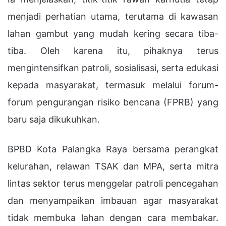
menjadi perhatian utama, terutama di kawasan
lahan gambut yang mudah kering secara tiba-
tiba. Oleh karena itu, pihaknya terus
mengintensifkan patroli, sosialisasi, serta edukasi
kepada masyarakat, termasuk melalui forum-
forum pengurangan risiko bencana (FPRB) yang
baru saja dikukuhkan.
BPBD Kota Palangka Raya bersama perangkat
kelurahan, relawan TSAK dan MPA, serta mitra
lintas sektor terus menggelar patroli pencegahan
dan menyampaikan imbauan agar masyarakat
tidak membuka lahan dengan cara membakar.