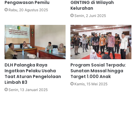
Pengawasan Pemilu
GENTING di Wilayah
Kelurahan
Rabu, 20 Agustus 2025
Senin, 2 Juni 2025
DLH Palangka Raya
Program Sosial Terpadu:
Ingatkan Pelaku Usaha
Sunatan Massal hingga
Taat Aturan Pengelolaan
Target 1.000 Anak
Limbah B3
Kamis, 15 Mei 2025
Senin, 13 Januari 2025