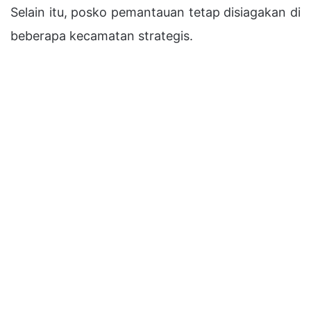
Selain itu, posko pemantauan tetap disiagakan di
beberapa kecamatan strategis.