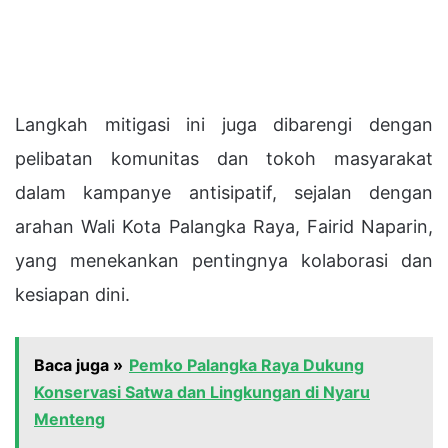
Langkah mitigasi ini juga dibarengi dengan
pelibatan komunitas dan tokoh masyarakat
dalam kampanye antisipatif, sejalan dengan
arahan Wali Kota Palangka Raya, Fairid Naparin,
yang menekankan pentingnya kolaborasi dan
kesiapan dini.
Baca juga »
Pemko Palangka Raya Dukung
Konservasi Satwa dan Lingkungan di Nyaru
Menteng