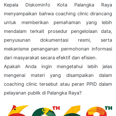
Kepala Diskominfo Kota Palangka Raya
menyampaikan bahwa coaching clinic dirancang
untuk memberikan pemahaman yang lebih
mendalam terkait prosedur pengelolaan data,
penyusunan dokumentasi resmi, serta
mekanisme penanganan permohonan informasi
dari masyarakat secara efektif dan efisien.
Apakah Anda ingin mengetahui lebih jelas
mengenai materi yang disampaikan dalam
coaching clinic tersebut atau peran PPID dalam
pelayanan publik di Palangka Raya?