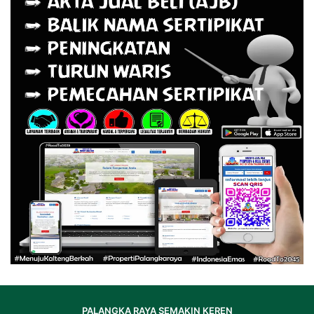
PALANGKA RAYA SEMAKIN KEREN