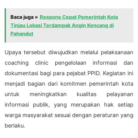
Baca juga »
Respons Cepat Pemerintah Kota
Tinjau Lokasi Terdampak Angin Kencang di
Pahandut
Upaya tersebut diwujudkan melalui pelaksanaan
coaching clinic pengelolaan informasi dan
dokumentasi bagi para pejabat PPID. Kegiatan ini
menjadi bagian dari komitmen pemerintah kota
untuk meningkatkan kualitas pelayanan
informasi publik, yang merupakan hak setiap
warga masyarakat sesuai dengan peraturan yang
berlaku.