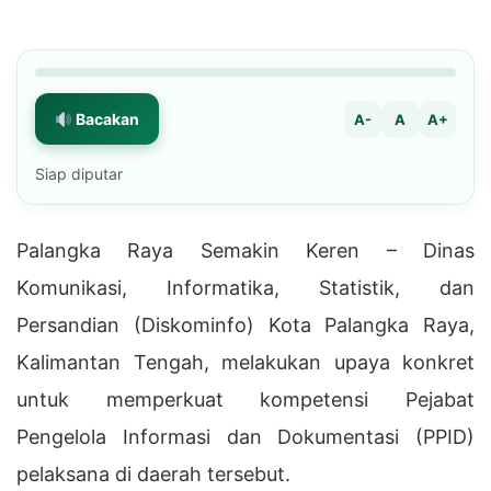
Bacakan
A-
A
A+
Siap diputar
Palangka Raya Semakin Keren – Dinas
Komunikasi, Informatika, Statistik, dan
Persandian (Diskominfo) Kota Palangka Raya,
Kalimantan Tengah, melakukan upaya konkret
untuk memperkuat kompetensi Pejabat
Pengelola Informasi dan Dokumentasi (PPID)
pelaksana di daerah tersebut.