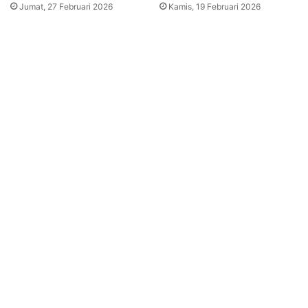
Jumat, 27 Februari 2026
Kamis, 19 Februari 2026