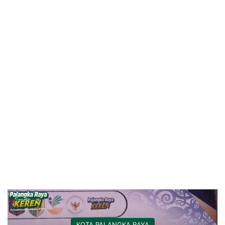
KOTA PALANGKA RAYA