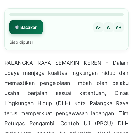
Bacakan
A-
A
A+
Siap diputar
PALANGKA RAYA SEMAKIN KEREN – Dalam
upaya menjaga kualitas lingkungan hidup dan
memastikan pengelolaan limbah oleh pelaku
usaha berjalan sesuai ketentuan, Dinas
Lingkungan Hidup (DLH) Kota Palangka Raya
terus memperkuat pengawasan lapangan. Tim
Petugas Pengambil Contoh Uji (PPCU) DLH