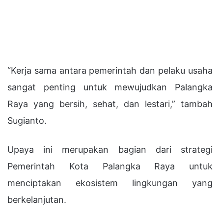
“Kerja sama antara pemerintah dan pelaku usaha
sangat penting untuk mewujudkan Palangka
Raya yang bersih, sehat, dan lestari,” tambah
Sugianto.
Upaya ini merupakan bagian dari strategi
Pemerintah Kota Palangka Raya untuk
menciptakan ekosistem lingkungan yang
berkelanjutan.