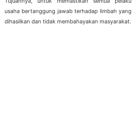
Tujuannya, untuk memastikan semua pelaku
usaha bertanggung jawab terhadap limbah yang
dihasilkan dan tidak membahayakan masyarakat.