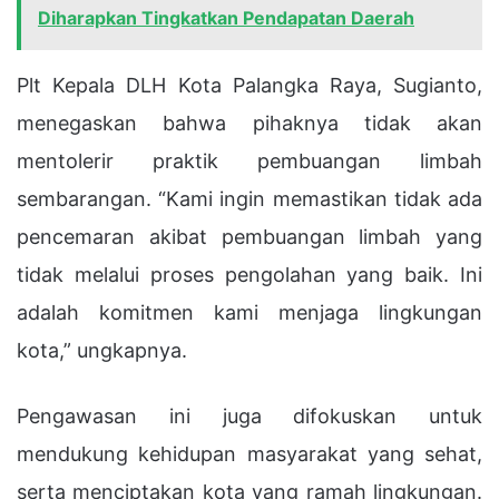
Diharapkan Tingkatkan Pendapatan Daerah
Plt Kepala DLH Kota Palangka Raya, Sugianto,
menegaskan bahwa pihaknya tidak akan
mentolerir praktik pembuangan limbah
sembarangan. “Kami ingin memastikan tidak ada
pencemaran akibat pembuangan limbah yang
tidak melalui proses pengolahan yang baik. Ini
adalah komitmen kami menjaga lingkungan
kota,” ungkapnya.
Pengawasan ini juga difokuskan untuk
mendukung kehidupan masyarakat yang sehat,
serta menciptakan kota yang ramah lingkungan.