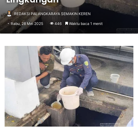
REDAKSI PALANGKARAYA SEMAKIN KEREN
Rabu, 28 Mei 2025
446
Waktu baca 1 menit