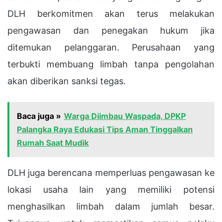
DLH berkomitmen akan terus melakukan
pengawasan dan penegakan hukum jika
ditemukan pelanggaran. Perusahaan yang
terbukti membuang limbah tanpa pengolahan
akan diberikan sanksi tegas.
Baca juga »
Warga Diimbau Waspada, DPKP
Palangka Raya Edukasi Tips Aman Tinggalkan
Rumah Saat Mudik
DLH juga berencana memperluas pengawasan ke
lokasi usaha lain yang memiliki potensi
menghasilkan limbah dalam jumlah besar.