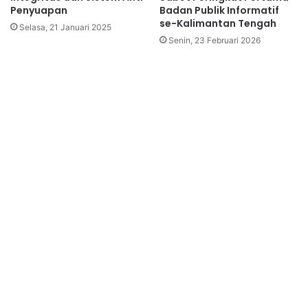
Penyuapan
Badan Publik Informatif
se-Kalimantan Tengah
Selasa, 21 Januari 2025
Senin, 23 Februari 2026