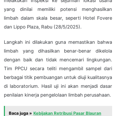
melakukan inspeksi ke sejumlah lokasi usaha
yang dinilai memiliki potensi menghasilkan
limbah dalam skala besar, seperti Hotel Fovere
dan Lippo Plaza, Rabu (28/5/2025).
Langkah ini dilakukan guna memastikan bahwa
limbah yang dihasilkan benar-benar dikelola
dengan baik dan tidak mencemari lingkungan.
Tim PPCU secara teliti mengambil sampel dari
berbagai titik pembuangan untuk diuji kualitasnya
di laboratorium. Hasil uji ini akan menjadi dasar
penilaian kinerja pengelolaan limbah perusahaan.
Baca juga »
Kebijakan Retribusi Pasar Blauran