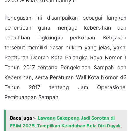
07.00 WIB keesokan harinya.
Penegasan ini disampaikan sebagai langkah
penertiban guna menjaga kebersihan dan
ketertiban lingkungan perkotaan. Kebijakan
tersebut memiliki dasar hukum yang jelas, yakni
Peraturan Daerah Kota Palangka Raya Nomor 1
Tahun 2017 tentang Pengelolaan Sampah dan
Kebersihan, serta Peraturan Wali Kota Nomor 43
Tahun 2017 tentang Jam Operasional
Pembuangan Sampah.
Baca juga »
Lawang Sakepeng Jadi Sorotan di
FBIM 2025, Tampilkan Keindahan Bela Diri Dayak