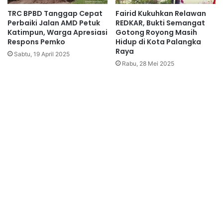
TRC BPBD Tanggap Cepat
Fairid Kukuhkan Relawan
Perbaiki Jalan AMD Petuk
REDKAR, Bukti Semangat
Katimpun, Warga Apresiasi
Gotong Royong Masih
Respons Pemko
Hidup di Kota Palangka
Raya
Sabtu, 19 April 2025
Rabu, 28 Mei 2025