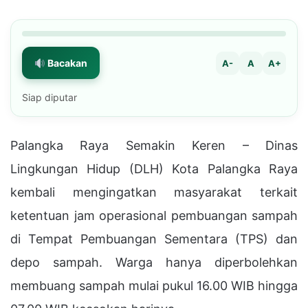
Bacakan
A-
A
A+
Siap diputar
Palangka Raya Semakin Keren – Dinas
Lingkungan Hidup (DLH) Kota Palangka Raya
kembali mengingatkan masyarakat terkait
ketentuan jam operasional pembuangan sampah
di Tempat Pembuangan Sementara (TPS) dan
depo sampah. Warga hanya diperbolehkan
membuang sampah mulai pukul 16.00 WIB hingga