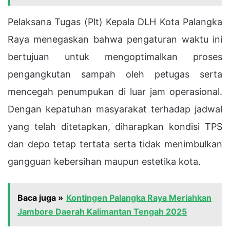
Pelaksana Tugas (Plt) Kepala DLH Kota Palangka
Raya menegaskan bahwa pengaturan waktu ini
bertujuan untuk mengoptimalkan proses
pengangkutan sampah oleh petugas serta
mencegah penumpukan di luar jam operasional.
Dengan kepatuhan masyarakat terhadap jadwal
yang telah ditetapkan, diharapkan kondisi TPS
dan depo tetap tertata serta tidak menimbulkan
gangguan kebersihan maupun estetika kota.
Baca juga »
Kontingen Palangka Raya Meriahkan
Jambore Daerah Kalimantan Tengah 2025