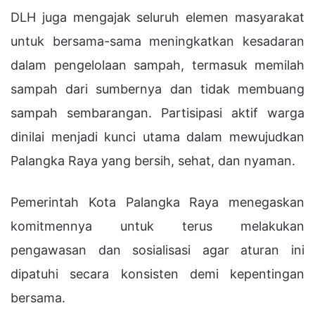
DLH juga mengajak seluruh elemen masyarakat
untuk bersama-sama meningkatkan kesadaran
dalam pengelolaan sampah, termasuk memilah
sampah dari sumbernya dan tidak membuang
sampah sembarangan. Partisipasi aktif warga
dinilai menjadi kunci utama dalam mewujudkan
Palangka Raya yang bersih, sehat, dan nyaman.
Pemerintah Kota Palangka Raya menegaskan
komitmennya untuk terus melakukan
pengawasan dan sosialisasi agar aturan ini
dipatuhi secara konsisten demi kepentingan
bersama.