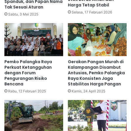
Spanduk, dan Papan Nama
Harga Tetap Stabil
Tak Sesuai Aturan
Selasa, 17 Februari 2026
Sabtu, 3 Mei 2025
Pemko Palangka Raya
Gerakan Pangan Murah di
Perkuat Ketangguhan
Kalampangan Disambut
dengan Forum
Antusias, Pemko Palangka
Pengurangan Risiko
Raya Konsisten Jaga
Bencana
Stabilitas Harga Pangan
Rabu, 12 Februari 2025
Kamis, 24 April 2025