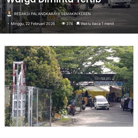
REDAKSI PALANGKARAYA SEMAKIN KEREN
Minggu, 22 Februari 2026
374
Waktu baca 1 menit