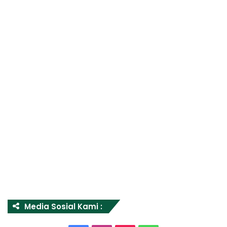
Media Sosial Kami :