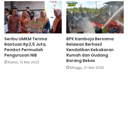
Seribu UMKM Terima
BPK Kamboja Bersama
Bantuan Rp2,5 Juta,
Relawan Berhasil
Pemkot Permudah
Kendalikan Kebakaran
Pengurusan NIB
Rumah dan Gudang
Barang Bekas
Kamis, 15 Mei 2025
Minggu, 31 Mei 2026