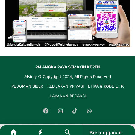
PALANGKA RAYA SEMAKIN KEREN
Alvirzy
© Copyright 2024, All Rights Reserved
PEDOMAN SIBER
KEBIJAKAN PRIVASI
ETIKA & KODE ETIK
LAYANAN REDAKSI
Facebook
Instagram
TikTok
WhatsApp
Berlangganan