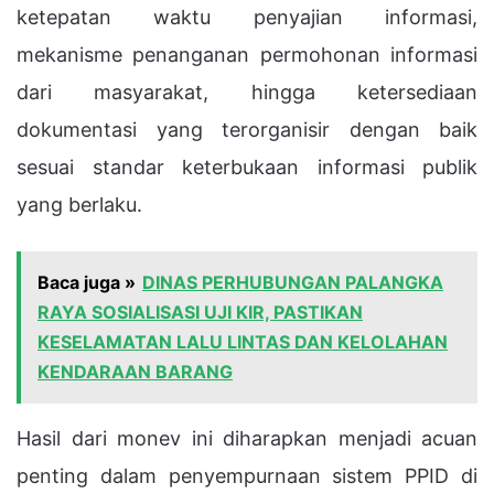
ketepatan waktu penyajian informasi,
mekanisme penanganan permohonan informasi
dari masyarakat, hingga ketersediaan
dokumentasi yang terorganisir dengan baik
sesuai standar keterbukaan informasi publik
yang berlaku.
Baca juga »
DINAS PERHUBUNGAN PALANGKA
RAYA SOSIALISASI UJI KIR, PASTIKAN
KESELAMATAN LALU LINTAS DAN KELOLAHAN
KENDARAAN BARANG
Hasil dari monev ini diharapkan menjadi acuan
penting dalam penyempurnaan sistem PPID di