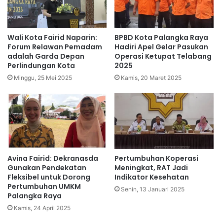
Wali Kota Fairid Naparin:
BPBD Kota Palangka Raya
Forum Relawan Pemadam
Hadiri Apel Gelar Pasukan
adalah Garda Depan
Operasi Ketupat Telabang
Perlindungan Kota
2025
Minggu, 25 Mei 2025
Kamis, 20 Maret 2025
Avina Fairid: Dekranasda
Pertumbuhan Koperasi
Gunakan Pendekatan
Meningkat, RAT Jadi
Fleksibel untuk Dorong
Indikator Kesehatan
Pertumbuhan UMKM
Senin, 13 Januari 2025
Palangka Raya
Kamis, 24 April 2025