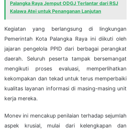
Palangka Raya Jemput ODGJ Terlantar dari RSJ
Kalawa Atei untuk Penanganan Lanjutan
Kegiatan yang berlangsung di lingkungan
Pemerintah Kota Palangka Raya ini diikuti oleh
jajaran pengelola PPID dari berbagai perangkat
daerah. Seluruh peserta tampak bersemangat
mengikuti proses evaluasi, memperlihatkan
kekompakan dan tekad untuk terus memperbaiki
kualitas layanan informasi di masing-masing unit
kerja mereka.
Monev ini mencakup penilaian terhadap sejumlah
aspek krusial, mulai dari kelengkapan dan