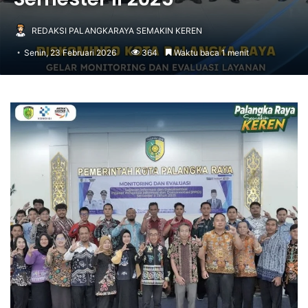
REDAKSI PALANGKARAYA SEMAKIN KEREN
Senin, 23 Februari 2026
364
Waktu baca 1 menit