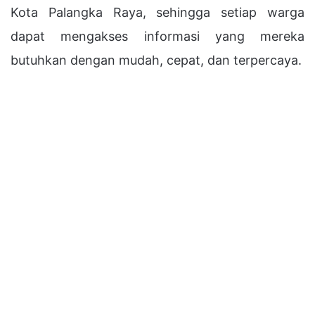
Kota Palangka Raya, sehingga setiap warga
dapat mengakses informasi yang mereka
butuhkan dengan mudah, cepat, dan terpercaya.