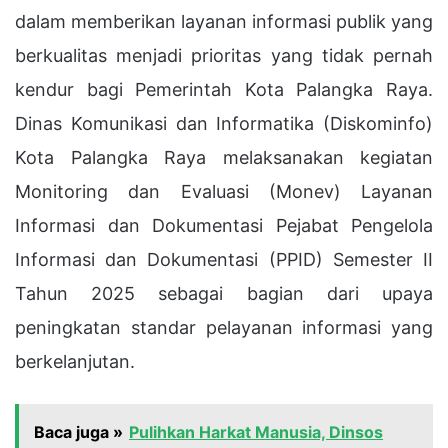
dalam memberikan layanan informasi publik yang
berkualitas menjadi prioritas yang tidak pernah
kendur bagi Pemerintah Kota Palangka Raya.
Dinas Komunikasi dan Informatika (Diskominfo)
Kota Palangka Raya melaksanakan kegiatan
Monitoring dan Evaluasi (Monev) Layanan
Informasi dan Dokumentasi Pejabat Pengelola
Informasi dan Dokumentasi (PPID) Semester II
Tahun 2025 sebagai bagian dari upaya
peningkatan standar pelayanan informasi yang
berkelanjutan.
Baca juga »
Pulihkan Harkat Manusia, Dinsos