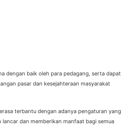
rima dengan baik oleh para pedagang, serta dapat
angan pasar dan kesejahteraan masyarakat
merasa terbantu dengan adanya pengaturan yang
lan lancar dan memberikan manfaat bagi semua