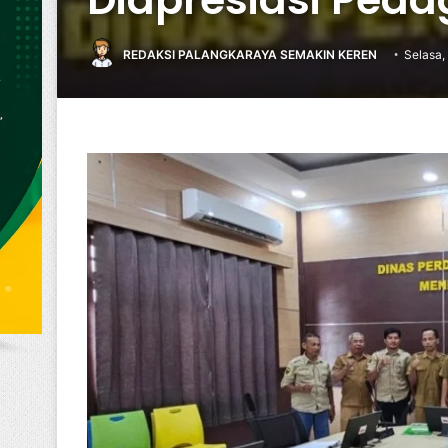
REDAKSI PALANGKARAYA SEMAKIN KEREN
Selasa,