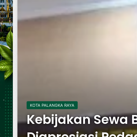
KOTA PALANGKA RAYA
Kebijakan Sewa 
Diapresiasi Ped