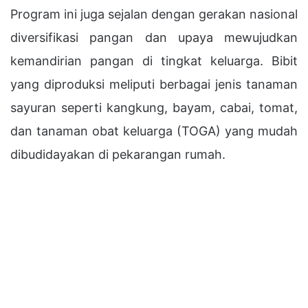
Program ini juga sejalan dengan gerakan nasional
diversifikasi pangan dan upaya mewujudkan
kemandirian pangan di tingkat keluarga. Bibit
yang diproduksi meliputi berbagai jenis tanaman
sayuran seperti kangkung, bayam, cabai, tomat,
dan tanaman obat keluarga (TOGA) yang mudah
dibudidayakan di pekarangan rumah.