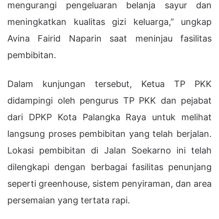
mengurangi pengeluaran belanja sayur dan
meningkatkan kualitas gizi keluarga,” ungkap
Avina Fairid Naparin saat meninjau fasilitas
pembibitan.
Dalam kunjungan tersebut, Ketua TP PKK
didampingi oleh pengurus TP PKK dan pejabat
dari DPKP Kota Palangka Raya untuk melihat
langsung proses pembibitan yang telah berjalan.
Lokasi pembibitan di Jalan Soekarno ini telah
dilengkapi dengan berbagai fasilitas penunjang
seperti greenhouse, sistem penyiraman, dan area
persemaian yang tertata rapi.