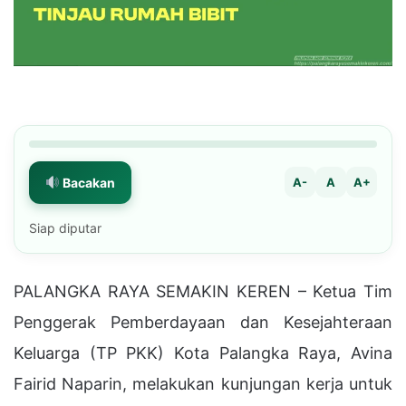
Bacakan
A-
A
A+
Siap diputar
PALANGKA RAYA SEMAKIN KEREN – Ketua Tim
Penggerak Pemberdayaan dan Kesejahteraan
Keluarga (TP PKK) Kota Palangka Raya, Avina
Fairid Naparin, melakukan kunjungan kerja untuk