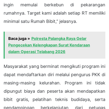
ingin memulai berkebun di pekarangan
rumahnya. Target kami adalah setiap RT memiliki
minimal satu Rumah Bibit,” jelasnya.
Baca juga »
Polresta Palangka Raya Gelar
Pengecekan Kelengkapan Surat Kendaraan
dalam Operasi Telabang 2026
Masyarakat yang berminat mengikuti program ini
dapat mendaftarkan diri melalui pengurus PKK di
masing-masing kelurahan. Program ini tidak
dipungut biaya dan peserta akan mendapatkan
bibit gratis, pelatihan teknis budidaya, serta
pendampingan berkelanjutan dari petugas