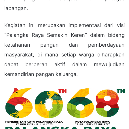
lapangan.
Kegiatan ini merupakan implementasi dari visi
“Palangka Raya Semakin Keren” dalam bidang
ketahanan pangan dan pemberdayaan
masyarakat, di mana setiap warga diharapkan
dapat berperan aktif dalam mewujudkan
kemandirian pangan keluarga.