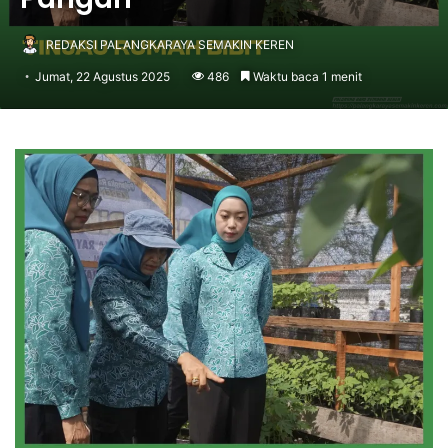
REDAKSI PALANGKARAYA SEMAKIN KEREN
Jumat, 22 Agustus 2025
486
Waktu baca 1 menit