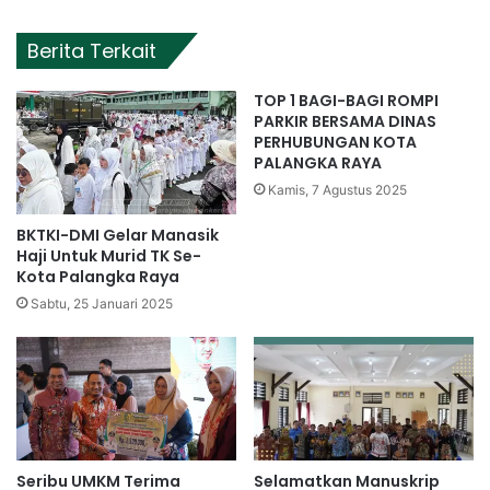
Berita Terkait
TOP 1 BAGI-BAGI ROMPI
PARKIR BERSAMA DINAS
PERHUBUNGAN KOTA
PALANGKA RAYA
Kamis, 7 Agustus 2025
BKTKI-DMI Gelar Manasik
Haji Untuk Murid TK Se-
Kota Palangka Raya
Sabtu, 25 Januari 2025
Seribu UMKM Terima
Selamatkan Manuskrip