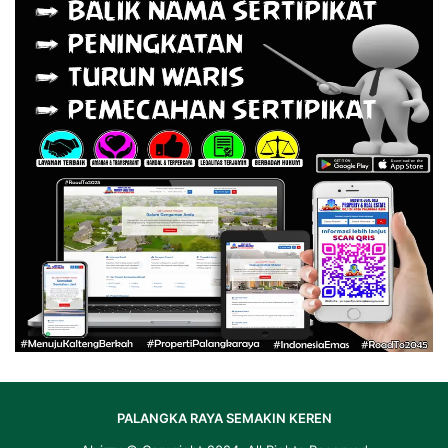
PALANGKA RAYA SEMAKIN KEREN