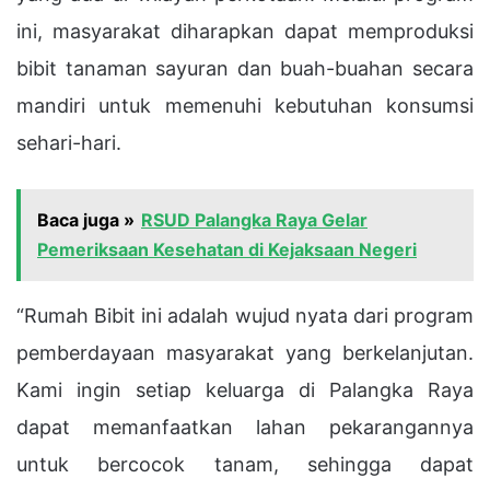
ini, masyarakat diharapkan dapat memproduksi
bibit tanaman sayuran dan buah-buahan secara
mandiri untuk memenuhi kebutuhan konsumsi
sehari-hari.
Baca juga »
RSUD Palangka Raya Gelar
Pemeriksaan Kesehatan di Kejaksaan Negeri
“Rumah Bibit ini adalah wujud nyata dari program
pemberdayaan masyarakat yang berkelanjutan.
Kami ingin setiap keluarga di Palangka Raya
dapat memanfaatkan lahan pekarangannya
untuk bercocok tanam, sehingga dapat