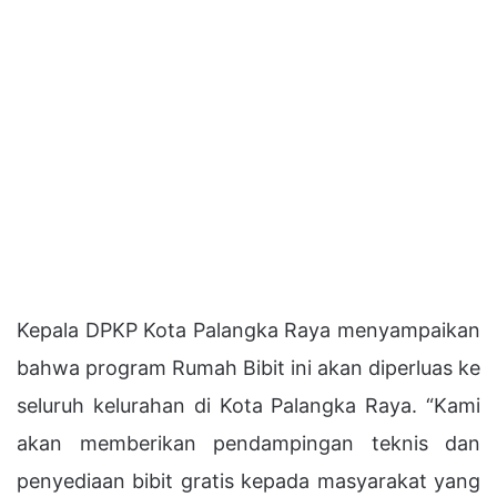
Kepala DPKP Kota Palangka Raya menyampaikan
bahwa program Rumah Bibit ini akan diperluas ke
seluruh kelurahan di Kota Palangka Raya. “Kami
akan memberikan pendampingan teknis dan
penyediaan bibit gratis kepada masyarakat yang