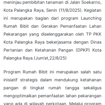
meninjau pembibitan tanaman di Jalan Soekarno,
Kota Palangka Raya, Senin (11/8/2025). Kegiatan
ini merupakan bagian dari program Launching
Rumah Bibit dan Gerakan Pemanfaatan Lahan
Pekarangan yang diselenggarakan oleh TP PKK
Kota Palangka Raya bekerjasama dengan Dinas
Pertanian dan Ketahanan Pangan (DPKP) Kota
Palangka Raya.(Jum’at,22/8/25)
Program Rumah Bibit ini merupakan salah satu
inisiatif strategis dalam mendukung ketahanan
pangan di tingkat rumah tangga sekaligus
mengoptimalkan pemanfaatan lahan pekarangan
yang ada di wilayah perkotaan. Melalui program