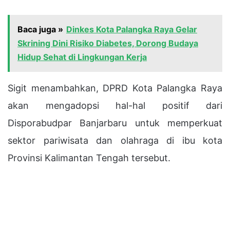
Baca juga »
Dinkes Kota Palangka Raya Gelar
Skrining Dini Risiko Diabetes, Dorong Budaya
Hidup Sehat di Lingkungan Kerja
Sigit menambahkan, DPRD Kota Palangka Raya
akan mengadopsi hal-hal positif dari
Disporabudpar Banjarbaru untuk memperkuat
sektor pariwisata dan olahraga di ibu kota
Provinsi Kalimantan Tengah tersebut.