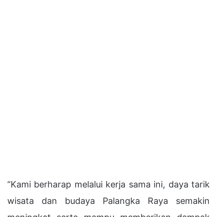
“Kami berharap melalui kerja sama ini, daya tarik
wisata dan budaya Palangka Raya semakin