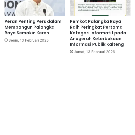
Peran Penting Pers dalam
Pemkot Palangka Raya
Membangun Palangka
Raih Peringkat Pertama
Raya Semakin Keren
Kategori Informatif pada
Anugerah Keterbukaan
Senin, 10 Februari 2025
Informasi Publik Kalteng
Jumat, 13 Februari 2026