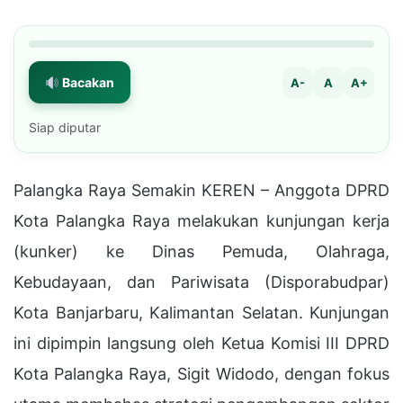
Bacakan
A-
A
A+
Siap diputar
Palangka Raya Semakin KEREN – Anggota DPRD
Kota Palangka Raya melakukan kunjungan kerja
(kunker) ke Dinas Pemuda, Olahraga,
Kebudayaan, dan Pariwisata (Disporabudpar)
Kota Banjarbaru, Kalimantan Selatan. Kunjungan
ini dipimpin langsung oleh Ketua Komisi III DPRD
Kota Palangka Raya, Sigit Widodo, dengan fokus