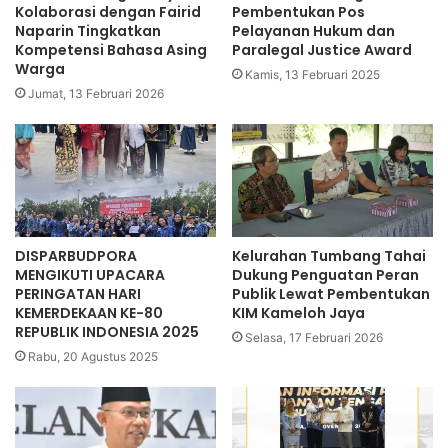
Kolaborasi dengan Fairid
Pembentukan Pos
Naparin Tingkatkan
Pelayanan Hukum dan
Kompetensi Bahasa Asing
Paralegal Justice Award
Warga
Kamis, 13 Februari 2025
Jumat, 13 Februari 2026
DISPARBUDPORA
Kelurahan Tumbang Tahai
MENGIKUTI UPACARA
Dukung Penguatan Peran
PERINGATAN HARI
Publik Lewat Pembentukan
KEMERDEKAAN KE-80
KIM Kameloh Jaya
REPUBLIK INDONESIA 2025
Selasa, 17 Februari 2026
Rabu, 20 Agustus 2025