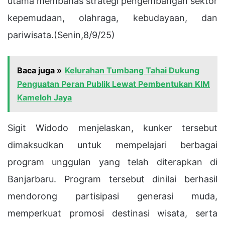
utama membahas strategi pengembangan sektor
kepemudaan, olahraga, kebudayaan, dan
pariwisata.(Senin,8/9/25)
Baca juga »
Kelurahan Tumbang Tahai Dukung
Penguatan Peran Publik Lewat Pembentukan KIM
Kameloh Jaya
Sigit Widodo menjelaskan, kunker tersebut
dimaksudkan untuk mempelajari berbagai
program unggulan yang telah diterapkan di
Banjarbaru. Program tersebut dinilai berhasil
mendorong partisipasi generasi muda,
memperkuat promosi destinasi wisata, serta