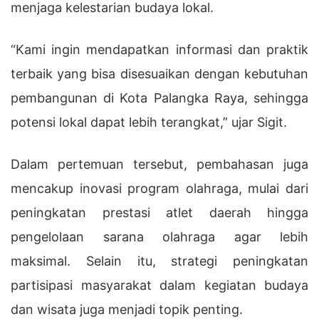
menjaga kelestarian budaya lokal.
“Kami ingin mendapatkan informasi dan praktik
terbaik yang bisa disesuaikan dengan kebutuhan
pembangunan di Kota Palangka Raya, sehingga
potensi lokal dapat lebih terangkat,” ujar Sigit.
Dalam pertemuan tersebut, pembahasan juga
mencakup inovasi program olahraga, mulai dari
peningkatan prestasi atlet daerah hingga
pengelolaan sarana olahraga agar lebih
maksimal. Selain itu, strategi peningkatan
partisipasi masyarakat dalam kegiatan budaya
dan wisata juga menjadi topik penting.