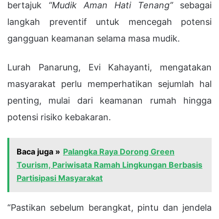
bertajuk
“Mudik Aman Hati Tenang”
sebagai
langkah preventif untuk mencegah potensi
gangguan keamanan selama masa mudik.
Lurah Panarung, Evi Kahayanti, mengatakan
masyarakat perlu memperhatikan sejumlah hal
penting, mulai dari keamanan rumah hingga
potensi risiko kebakaran.
Baca juga »
Palangka Raya Dorong Green
Tourism, Pariwisata Ramah Lingkungan Berbasis
Partisipasi Masyarakat
“Pastikan sebelum berangkat, pintu dan jendela