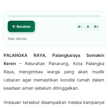
Bacakan
A-
A
A+
Siap diputar
PALANGKA RAYA, Palangkaraya Semakin
Keren
– Kelurahan Panarung, Kota Palangka
Raya, mengimbau warga yang akan mudik
Lebaran agar memastikan kondisi rumah dalam
keadaan aman sebelum ditinggalkan.
Imbauan tersebut disampaikan melalui kampanye