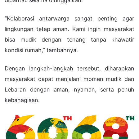
dipantau selama ditinggalkan.
“Kolaborasi antarwarga sangat penting agar
lingkungan tetap aman. Kami ingin masyarakat
bisa mudik dengan tenang tanpa khawatir
kondisi rumah,” tambahnya.
Dengan langkah-langkah tersebut, diharapkan
masyarakat dapat menjalani momen mudik dan
Lebaran dengan aman, nyaman, serta penuh
kebahagiaan.