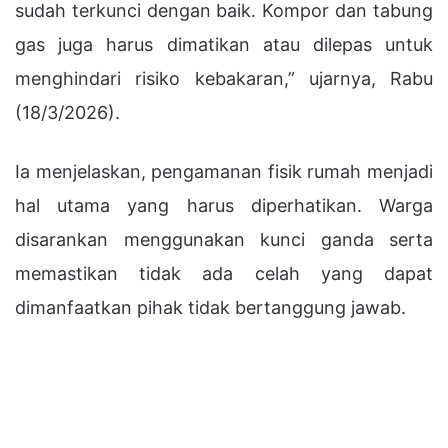
sudah terkunci dengan baik. Kompor dan tabung
gas juga harus dimatikan atau dilepas untuk
menghindari risiko kebakaran,” ujarnya, Rabu
(18/3/2026).
Ia menjelaskan, pengamanan fisik rumah menjadi
hal utama yang harus diperhatikan. Warga
disarankan menggunakan kunci ganda serta
memastikan tidak ada celah yang dapat
dimanfaatkan pihak tidak bertanggung jawab.