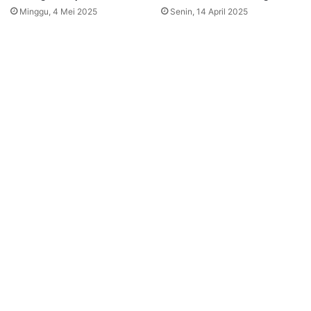
Minggu, 4 Mei 2025
Senin, 14 April 2025