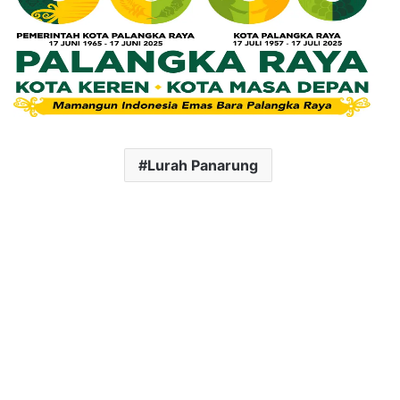
Lurah Panarung