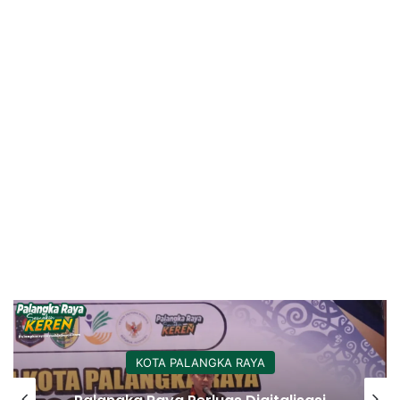
KOTA PALANGKA RAYA