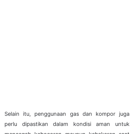
Selain itu, penggunaan gas dan kompor juga
perlu dipastikan dalam kondisi aman untuk