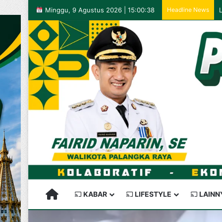
Minggu, 9 Agustus 2026 | 15:00:38
Headline News
PALANGKARAYA SEMAKIN KEREN
KABAR
LIFESTYLE
LAINN