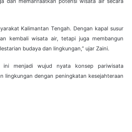
ga dan memanfaatkan potensi wisata air secara
yarakat Kalimantan Tengah. Dengan kapal susur
kan kembali wisata air, tetapi juga membangun
tarian budaya dan lingkungan,” ujar Zaini.
ini menjadi wujud nyata konsep pariwisata
an lingkungan dengan peningkatan kesejahteraan