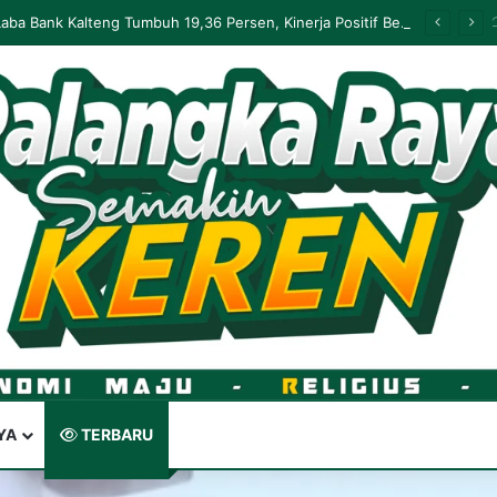
Laba Bank Kalteng Tumbuh 19,36 Persen, Kinerja Positif Berlanjut hingga Mei 2026
YA
TERBARU