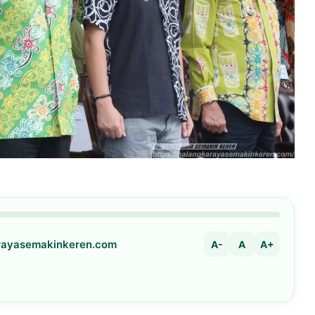
arayasemakinkeren.com
A-
A
A+