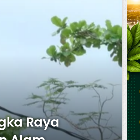
ngka Raya
an Alam