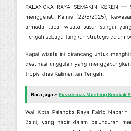
PALANGKA RAYA SEMAKIN KEREN — Sekt
menggeliat. Kamis (22/5/2025), kawas
armada kapal wisata susur sungai yang
Tengah sebagai langkah strategis dalam
Kapal wisata ini dirancang untuk menghi
destinasi unggulan yang menggabungkan
tropis khas Kalimantan Tengah.
Baca juga »
Puskesmas Menteng Kembali Be
Wali Kota Palangka Raya Fairid Naparin
Zaini, yang hadir dalam peluncuran me