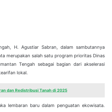
ngah, H. Agustiar Sabran, dalam sambutannya
a merupakan salah satu program prioritas Dinas
imantan Tengah sebagai bagian dari akselerasi
arifan lokal.
an dan Redistribusi Tanah di 2025
uka lembaran baru dalam penguatan ekowisata.