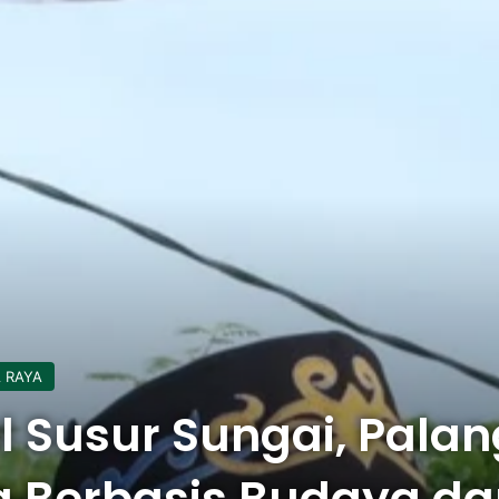
 RAYA
l Susur Sungai, Pala
a Berbasis Budaya d