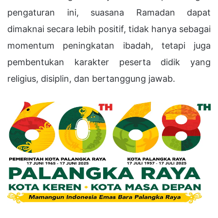
pengaturan ini, suasana Ramadan dapat
dimaknai secara lebih positif, tidak hanya sebagai
momentum peningkatan ibadah, tetapi juga
pembentukan karakter peserta didik yang
religius, disiplin, dan bertanggung jawab.