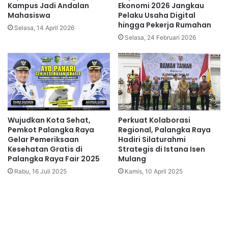
Kampus Jadi Andalan
Ekonomi 2026 Jangkau
Mahasiswa
Pelaku Usaha Digital
hingga Pekerja Rumahan
Selasa, 14 April 2026
Selasa, 24 Februari 2026
Wujudkan Kota Sehat,
Perkuat Kolaborasi
Pemkot Palangka Raya
Regional, Palangka Raya
Gelar Pemeriksaan
Hadiri Silaturahmi
Kesehatan Gratis di
Strategis di Istana Isen
Palangka Raya Fair 2025
Mulang
Rabu, 16 Juli 2025
Kamis, 10 April 2025