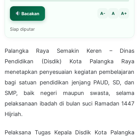
Bacakan
A-
A
A+
Siap diputar
Palangka Raya Semakin Keren – Dinas
Pendidikan (Disdik) Kota Palangka Raya
menetapkan penyesuaian kegiatan pembelajaran
bagi satuan pendidikan jenjang PAUD, SD, dan
SMP, baik negeri maupun swasta, selama
pelaksanaan ibadah di bulan suci Ramadan 1447
Hijriah.
Pelaksana Tugas Kepala Disdik Kota Palangka