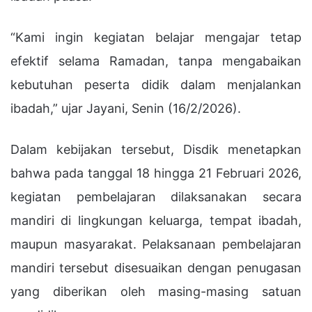
“Kami ingin kegiatan belajar mengajar tetap
efektif selama Ramadan, tanpa mengabaikan
kebutuhan peserta didik dalam menjalankan
ibadah,” ujar Jayani, Senin (16/2/2026).
Dalam kebijakan tersebut, Disdik menetapkan
bahwa pada tanggal 18 hingga 21 Februari 2026,
kegiatan pembelajaran dilaksanakan secara
mandiri di lingkungan keluarga, tempat ibadah,
maupun masyarakat. Pelaksanaan pembelajaran
mandiri tersebut disesuaikan dengan penugasan
yang diberikan oleh masing-masing satuan