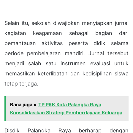
Selain itu, sekolah diwajibkan menyiapkan jurnal
kegiatan keagamaan sebagai bagian dari
pemantauan aktivitas peserta didik selama
periode pembelajaran mandiri. Jurnal tersebut
menjadi salah satu instrumen evaluasi untuk
memastikan keterlibatan dan kedisiplinan siswa
tetap terjaga.
Baca juga »
TP PKK Kota Palangka Raya
Konsolidasikan Strategi Pemberdayaan Keluarga
Disdik Palangka Raya berharap dengan