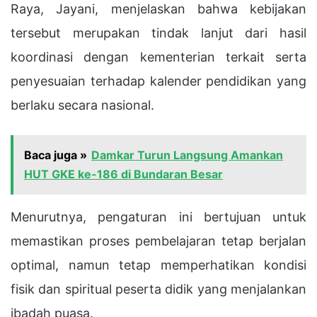
Raya, Jayani, menjelaskan bahwa kebijakan
tersebut merupakan tindak lanjut dari hasil
koordinasi dengan kementerian terkait serta
penyesuaian terhadap kalender pendidikan yang
berlaku secara nasional.
Baca juga »
Damkar Turun Langsung Amankan
HUT GKE ke-186 di Bundaran Besar
Menurutnya, pengaturan ini bertujuan untuk
memastikan proses pembelajaran tetap berjalan
optimal, namun tetap memperhatikan kondisi
fisik dan spiritual peserta didik yang menjalankan
ibadah puasa.