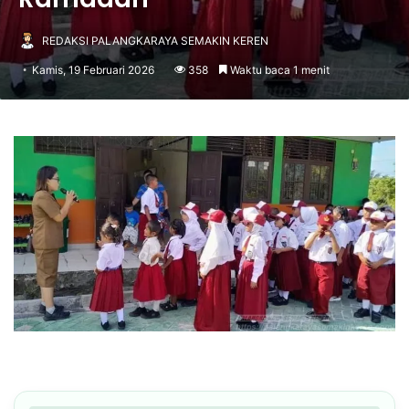
REDAKSI PALANGKARAYA SEMAKIN KEREN
Kamis, 19 Februari 2026
358
Waktu baca 1 menit