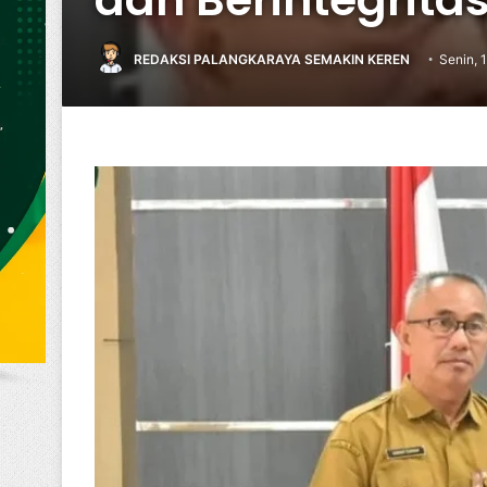
REDAKSI PALANGKARAYA SEMAKIN KEREN
Senin, 