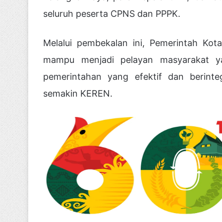
seluruh peserta CPNS dan PPPK.
Melalui pembekalan ini, Pemerintah Ko
mampu menjadi pelayan masyarakat ya
pemerintahan yang efektif dan berint
semakin KEREN.