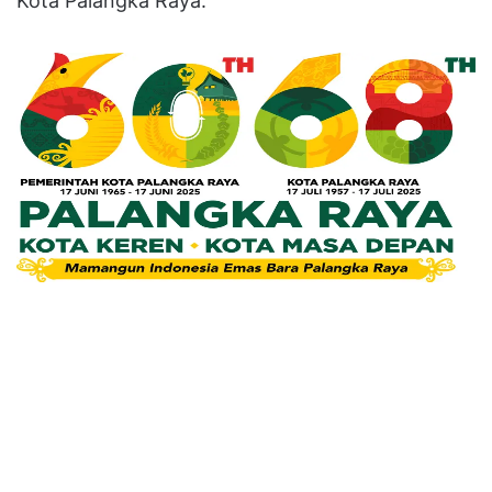
Kota Palangka Raya.