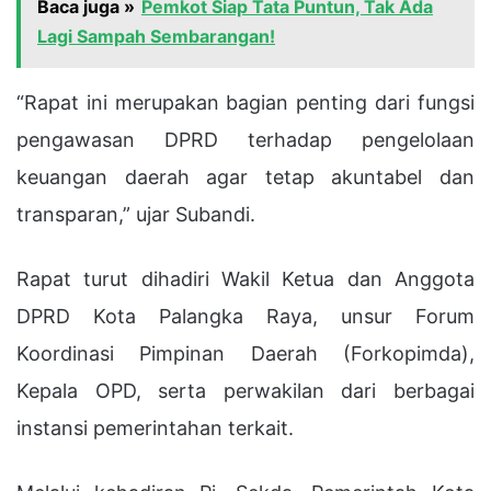
Baca juga »
Pemkot Siap Tata Puntun, Tak Ada
Lagi Sampah Sembarangan!
“Rapat ini merupakan bagian penting dari fungsi
pengawasan DPRD terhadap pengelolaan
keuangan daerah agar tetap akuntabel dan
transparan,” ujar Subandi.
Rapat turut dihadiri Wakil Ketua dan Anggota
DPRD Kota Palangka Raya, unsur Forum
Koordinasi Pimpinan Daerah (Forkopimda),
Kepala OPD, serta perwakilan dari berbagai
instansi pemerintahan terkait.