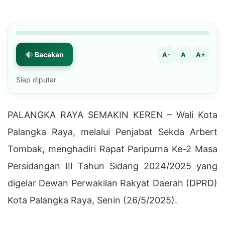
Bacakan
A-
A
A+
Siap diputar
PALANGKA RAYA SEMAKIN KEREN – Wali Kota
Palangka Raya, melalui Penjabat Sekda Arbert
Tombak, menghadiri Rapat Paripurna Ke-2 Masa
Persidangan III Tahun Sidang 2024/2025 yang
digelar Dewan Perwakilan Rakyat Daerah (DPRD)
Kota Palangka Raya, Senin (26/5/2025).