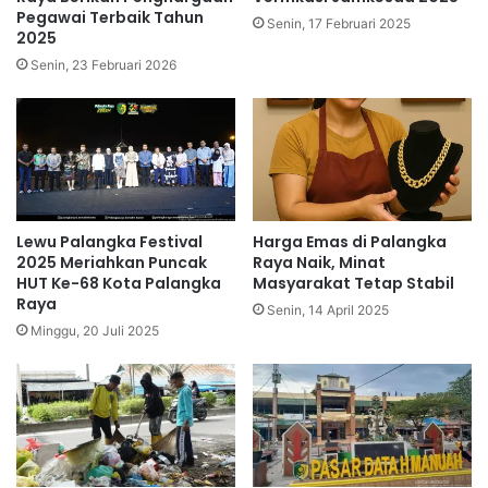
Pegawai Terbaik Tahun
Senin, 17 Februari 2025
2025
Senin, 23 Februari 2026
Lewu Palangka Festival
Harga Emas di Palangka
2025 Meriahkan Puncak
Raya Naik, Minat
HUT Ke-68 Kota Palangka
Masyarakat Tetap Stabil
Raya
Senin, 14 April 2025
Minggu, 20 Juli 2025