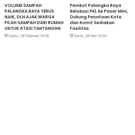
VOLUME SAMPAH
Pemkot Palangka Raya
PALANGKA RAYA TERUS
Relokasi PKL ke Pasar Mini,
NAIK, DLH AJAK WARGA
Dukung Penataan Kota
PILAH SAMPAH DARI RUMAH
dan Komit Sediakan
UNTUK ATASI TANTANGAN
Fasilitas
Sabtu, 28 Februari 2026
Senin, 26 Mei 2025