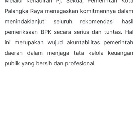
Melalui kehadiran Pj. Sekda, Pemerintah Kota
Palangka Raya menegaskan komitmennya dalam
menindaklanjuti seluruh rekomendasi hasil
pemeriksaan BPK secara serius dan tuntas. Hal
ini merupakan wujud akuntabilitas pemerintah
daerah dalam menjaga tata kelola keuangan
publik yang bersih dan profesional.