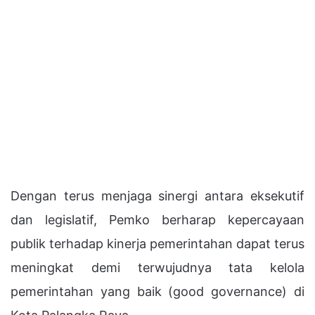
Dengan terus menjaga sinergi antara eksekutif
dan legislatif, Pemko berharap kepercayaan
publik terhadap kinerja pemerintahan dapat terus
meningkat demi terwujudnya tata kelola
pemerintahan yang baik (good governance) di