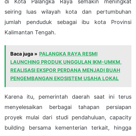
di Kota Palangka Raya semakin meningkat
seiring luas wilayah kota dan pertumbuhan
jumlah penduduk sebagai ibu kota Provinsi
Kalimantan Tengah.
Baca juga »
PALANGKA RAYA RESMI
LAUNCHING PRODUK UNGGULAN IKM-UMKM,
REALISASI EKSPOR PERDANA MENJADI BUAH
PENGEMBANGAN EKOSISTEM USAHA LOKAL
Karena itu, pemerintah daerah saat ini terus
menyelesaikan berbagai tahapan persiapan
proyek mulai dari studi pendahuluan, capacity
building bersama kementerian terkait, hingga