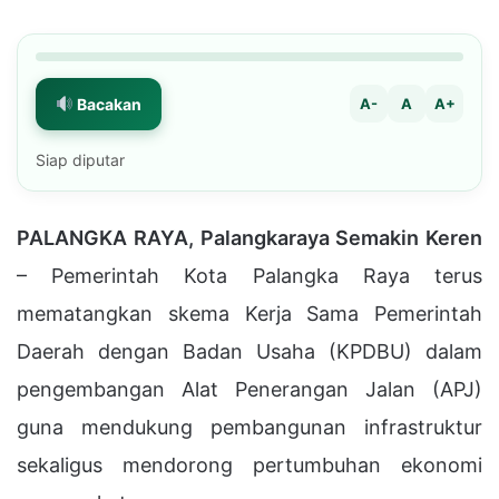
Bacakan
A-
A
A+
Siap diputar
PALANGKA RAYA, Palangkaraya Semakin Keren
– Pemerintah Kota Palangka Raya terus
mematangkan skema Kerja Sama Pemerintah
Daerah dengan Badan Usaha (KPDBU) dalam
pengembangan Alat Penerangan Jalan (APJ)
guna mendukung pembangunan infrastruktur
sekaligus mendorong pertumbuhan ekonomi