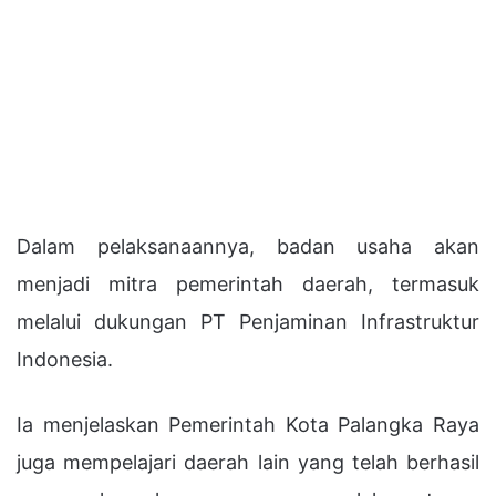
Dalam pelaksanaannya, badan usaha akan
menjadi mitra pemerintah daerah, termasuk
melalui dukungan PT Penjaminan Infrastruktur
Indonesia.
Ia menjelaskan Pemerintah Kota Palangka Raya
juga mempelajari daerah lain yang telah berhasil