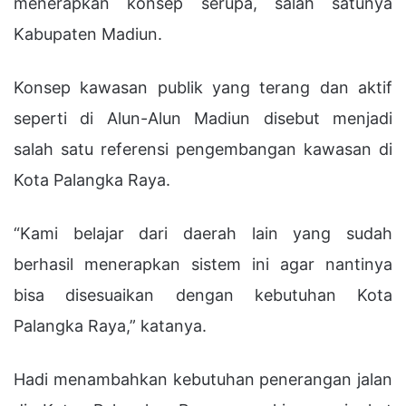
menerapkan konsep serupa, salah satunya
Kabupaten Madiun.
Konsep kawasan publik yang terang dan aktif
seperti di Alun-Alun Madiun disebut menjadi
salah satu referensi pengembangan kawasan di
Kota Palangka Raya.
“Kami belajar dari daerah lain yang sudah
berhasil menerapkan sistem ini agar nantinya
bisa disesuaikan dengan kebutuhan Kota
Palangka Raya,” katanya.
Hadi menambahkan kebutuhan penerangan jalan