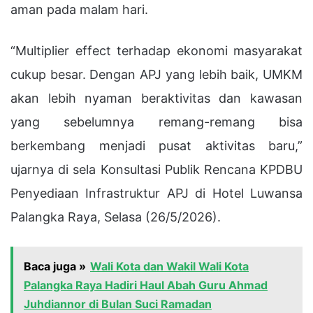
aman pada malam hari.
“Multiplier effect terhadap ekonomi masyarakat
cukup besar. Dengan APJ yang lebih baik, UMKM
akan lebih nyaman beraktivitas dan kawasan
yang sebelumnya remang-remang bisa
berkembang menjadi pusat aktivitas baru,”
ujarnya di sela Konsultasi Publik Rencana KPDBU
Penyediaan Infrastruktur APJ di Hotel Luwansa
Palangka Raya, Selasa (26/5/2026).
Baca juga »
Wali Kota dan Wakil Wali Kota
Palangka Raya Hadiri Haul Abah Guru Ahmad
Juhdiannor di Bulan Suci Ramadan