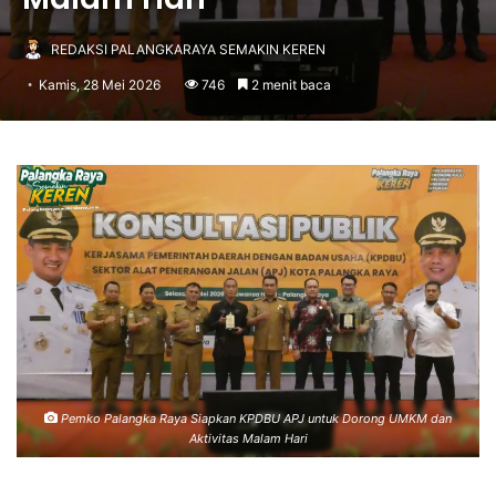
REDAKSI PALANGKARAYA SEMAKIN KEREN
Kamis, 28 Mei 2026
746
2 menit baca
Pemko Palangka Raya Siapkan KPDBU APJ untuk Dorong UMKM dan
Aktivitas Malam Hari