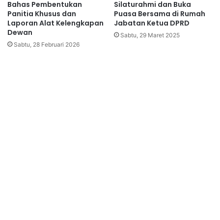
Bahas Pembentukan
Silaturahmi dan Buka
Panitia Khusus dan
Puasa Bersama di Rumah
Laporan Alat Kelengkapan
Jabatan Ketua DPRD
Dewan
Sabtu, 29 Maret 2025
Sabtu, 28 Februari 2026