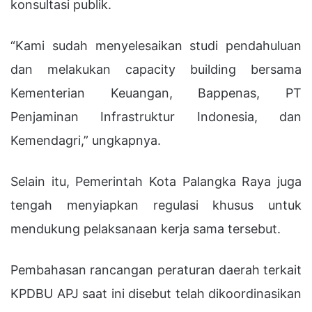
konsultasi publik.
“Kami sudah menyelesaikan studi pendahuluan
dan melakukan capacity building bersama
Kementerian Keuangan, Bappenas, PT
Penjaminan Infrastruktur Indonesia, dan
Kemendagri,” ungkapnya.
Selain itu, Pemerintah Kota Palangka Raya juga
tengah menyiapkan regulasi khusus untuk
mendukung pelaksanaan kerja sama tersebut.
Pembahasan rancangan peraturan daerah terkait
KPDBU APJ saat ini disebut telah dikoordinasikan