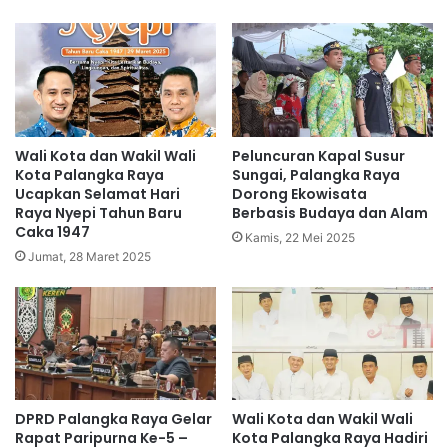
Wali Kota dan Wakil Wali
Peluncuran Kapal Susur
Kota Palangka Raya
Sungai, Palangka Raya
Ucapkan Selamat Hari
Dorong Ekowisata
Raya Nyepi Tahun Baru
Berbasis Budaya dan Alam
Caka 1947
Kamis, 22 Mei 2025
Jumat, 28 Maret 2025
DPRD Palangka Raya Gelar
Wali Kota dan Wakil Wali
Rapat Paripurna Ke-5 –
Kota Palangka Raya Hadiri