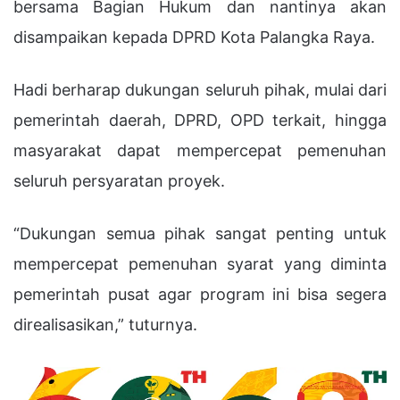
bersama Bagian Hukum dan nantinya akan
disampaikan kepada DPRD Kota Palangka Raya.
Hadi berharap dukungan seluruh pihak, mulai dari
pemerintah daerah, DPRD, OPD terkait, hingga
masyarakat dapat mempercepat pemenuhan
seluruh persyaratan proyek.
“Dukungan semua pihak sangat penting untuk
mempercepat pemenuhan syarat yang diminta
pemerintah pusat agar program ini bisa segera
direalisasikan,” tuturnya.