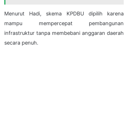
Menurut Hadi, skema KPDBU dipilih karena
mampu mempercepat pembangunan
infrastruktur tanpa membebani anggaran daerah
secara penuh.