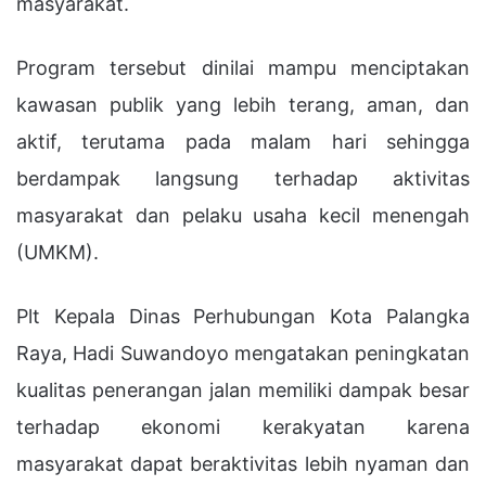
masyarakat.
Program tersebut dinilai mampu menciptakan
kawasan publik yang lebih terang, aman, dan
aktif, terutama pada malam hari sehingga
berdampak langsung terhadap aktivitas
masyarakat dan pelaku usaha kecil menengah
(UMKM).
Plt Kepala Dinas Perhubungan Kota Palangka
Raya, Hadi Suwandoyo mengatakan peningkatan
kualitas penerangan jalan memiliki dampak besar
terhadap ekonomi kerakyatan karena
masyarakat dapat beraktivitas lebih nyaman dan