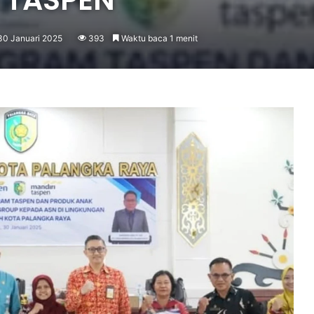
30 Januari 2025
393
Waktu baca 1 menit