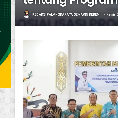
REDAKSI PALANGKARAYA SEMAKIN KEREN
Kamis, 