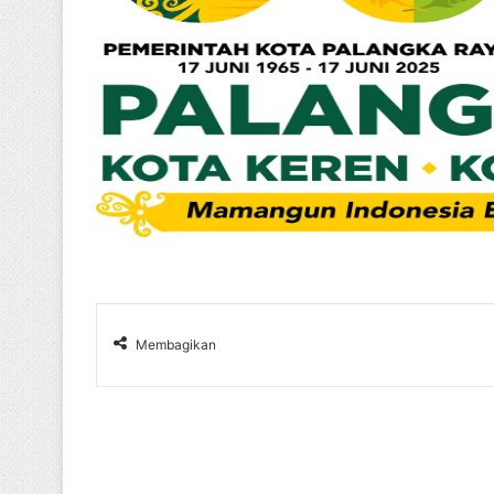
Membagikan