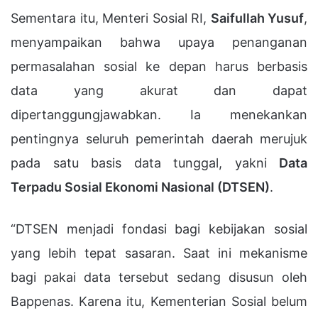
Sementara itu, Menteri Sosial RI,
Saifullah Yusuf
,
menyampaikan bahwa upaya penanganan
permasalahan sosial ke depan harus berbasis
data yang akurat dan dapat
dipertanggungjawabkan. Ia menekankan
pentingnya seluruh pemerintah daerah merujuk
pada satu basis data tunggal, yakni
Data
Terpadu Sosial Ekonomi Nasional (DTSEN)
.
“DTSEN menjadi fondasi bagi kebijakan sosial
yang lebih tepat sasaran. Saat ini mekanisme
bagi pakai data tersebut sedang disusun oleh
Bappenas. Karena itu, Kementerian Sosial belum