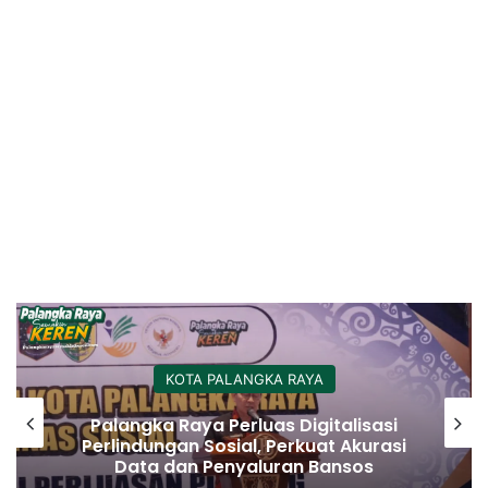
KOTA PALANGKA RAYA
Palangka Raya Perluas Digitalisasi
Perlindungan Sosial, Perkuat Akurasi
Data dan Penyaluran Bansos