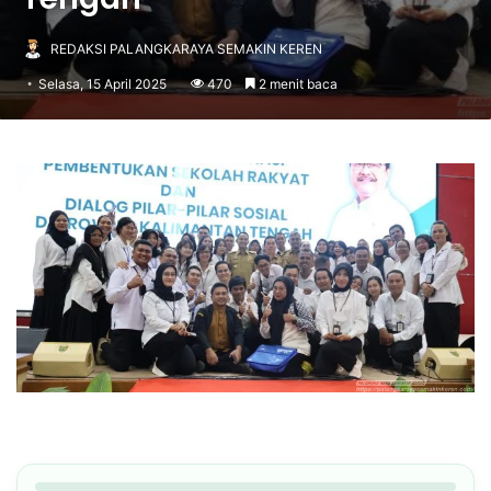
REDAKSI PALANGKARAYA SEMAKIN KEREN
Selasa, 15 April 2025
470
2 menit baca