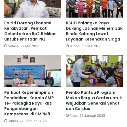
Fairid Dorong Ekonomi
RSUD Palangka Raya
Kerakyatan, Pemkot
Dukung Latihan Menembak
Gelontorkan Rp2,5 Miliar
Binda Kalteng Lewat
untuk Penataan PKL
Layanan Kesehatan Siaga
Selasa, 27 Mei 2025
Minggu, 11 Mei 2025
Perkuat Kepemimpinan
Pemko Pantau Program
Pendidikan, Kepala SMP
Makan Bergizi Gratis untuk
se-Palangka Raya Ikuti
Wujudkan Generasi Sehat
Pengembangan
dan Cerdas
Kompetensi di SMPN 9
Rabu, 22 Januari 2025
Jumat, 27 Februari 2026