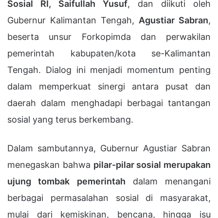
Sosial RI, Saifullah Yusuf
, dan diikuti oleh
Gubernur Kalimantan Tengah,
Agustiar Sabran
,
beserta unsur Forkopimda dan perwakilan
pemerintah kabupaten/kota se-Kalimantan
Tengah. Dialog ini menjadi momentum penting
dalam memperkuat sinergi antara pusat dan
daerah dalam menghadapi berbagai tantangan
sosial yang terus berkembang.
Dalam sambutannya, Gubernur Agustiar Sabran
menegaskan bahwa
pilar-pilar sosial merupakan
ujung tombak pemerintah
dalam menangani
berbagai permasalahan sosial di masyarakat,
mulai dari kemiskinan, bencana, hingga isu