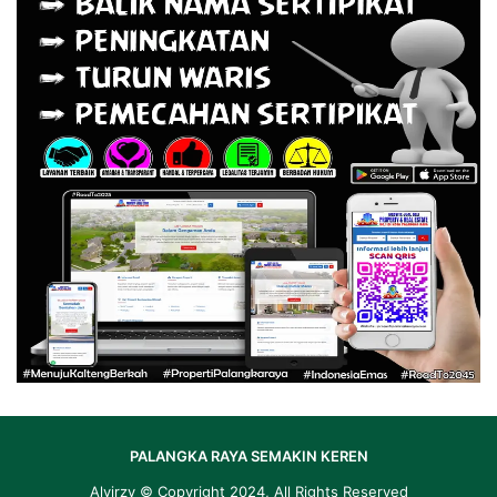
PALANGKA RAYA SEMAKIN KEREN
Alvirzy
© Copyright 2024, All Rights Reserved