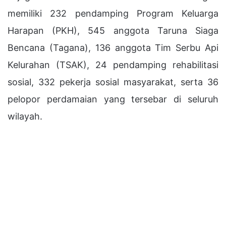
memiliki 232 pendamping Program Keluarga
Harapan (PKH), 545 anggota Taruna Siaga
Bencana (Tagana), 136 anggota Tim Serbu Api
Kelurahan (TSAK), 24 pendamping rehabilitasi
sosial, 332 pekerja sosial masyarakat, serta 36
pelopor perdamaian yang tersebar di seluruh
wilayah.