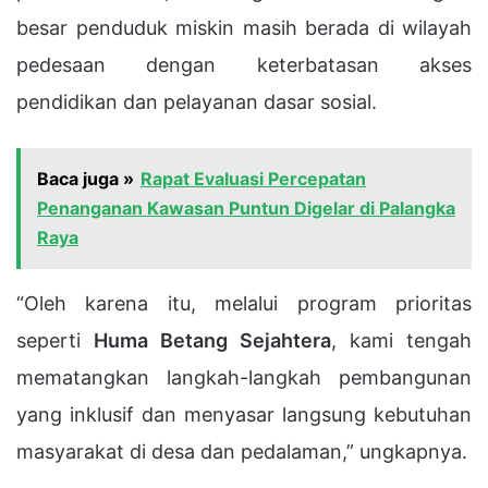
besar penduduk miskin masih berada di wilayah
pedesaan dengan keterbatasan akses
pendidikan dan pelayanan dasar sosial.
Baca juga »
Rapat Evaluasi Percepatan
Penanganan Kawasan Puntun Digelar di Palangka
Raya
“Oleh karena itu, melalui program prioritas
seperti
Huma Betang Sejahtera
, kami tengah
mematangkan langkah-langkah pembangunan
yang inklusif dan menyasar langsung kebutuhan
masyarakat di desa dan pedalaman,” ungkapnya.