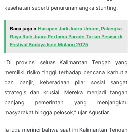
kesehatan seperti penurunan angka stunting.
Baca juga »
Harapan Jadi Juara Umum, Palangka
Raya Raih Juara Pertama Parade Tarian Pesisir di
Festival Budaya Isen Mulang 2025
“Di provinsi seluas Kalimantan Tengah yang
memiliki risiko tinggi terhadap bencana karhutla
dan banjir, keberadaan pilar sosial sangat
strategis dan krusial. Mereka menjadi tangan
panjang pemerintah yang menjangkau
masyarakat hingga pelosok,” ujar Agustiar.
Ia juga merinci bahwa saat ini Kalimantan Tengah