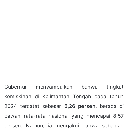
Gubernur menyampaikan bahwa tingkat
kemiskinan di Kalimantan Tengah pada tahun
2024 tercatat sebesar
5,26 persen
, berada di
bawah rata-rata nasional yang mencapai 8,57
persen. Namun, ia mengakui bahwa sebagian