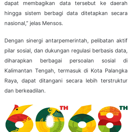
dapat membagikan data tersebut ke daerah
hingga sistem berbagi data ditetapkan secara
nasional,” jelas Mensos.
Dengan sinergi antarpemerintah, pelibatan aktif
pilar sosial, dan dukungan regulasi berbasis data,
diharapkan berbagai persoalan sosial di
Kalimantan Tengah, termasuk di Kota Palangka
Raya, dapat ditangani secara lebih terstruktur
dan berkeadilan.