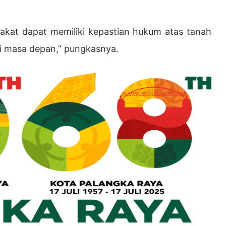
akat dapat memiliki kepastian hukum atas tanah
 di masa depan,” pungkasnya.