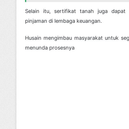
Selain itu, sertifikat tanah juga dap
pinjaman di lembaga keuangan.
Husain mengimbau masyarakat untuk sege
menunda prosesnya