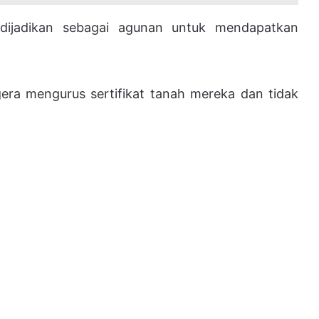
at dijadikan sebagai agunan untuk mendapatkan
ra mengurus sertifikat tanah mereka dan tidak