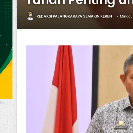
REDAKSI PALANGKARAYA SEMAKIN KEREN
Minggu,