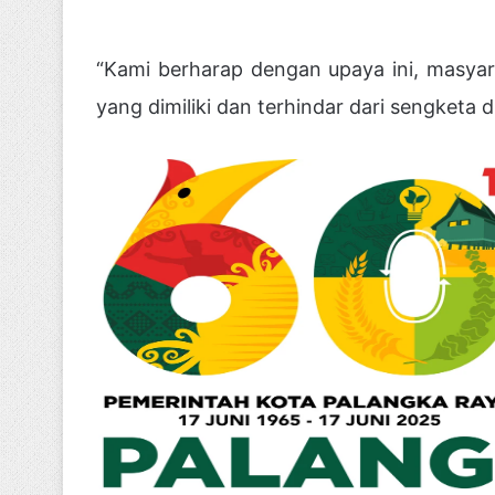
“Kami berharap dengan upaya ini, masyar
yang dimiliki dan terhindar dari sengketa