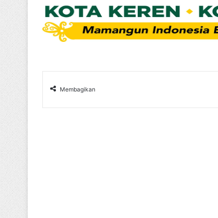
Membagikan