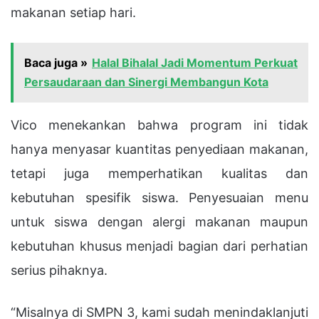
makanan setiap hari.
Baca juga »
Halal Bihalal Jadi Momentum Perkuat
Persaudaraan dan Sinergi Membangun Kota
Vico menekankan bahwa program ini tidak
hanya menyasar kuantitas penyediaan makanan,
tetapi juga memperhatikan kualitas dan
kebutuhan spesifik siswa. Penyesuaian menu
untuk siswa dengan alergi makanan maupun
kebutuhan khusus menjadi bagian dari perhatian
serius pihaknya.
“Misalnya di SMPN 3, kami sudah menindaklanjuti