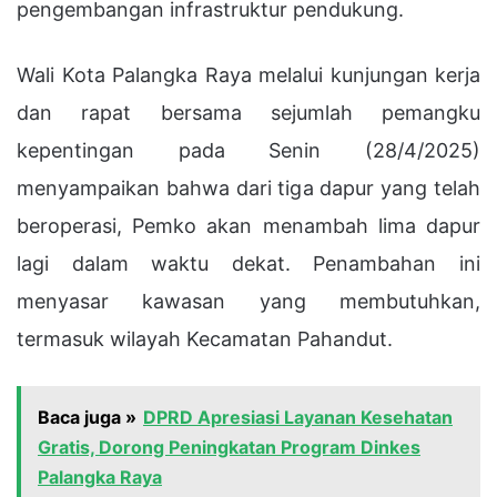
pengembangan infrastruktur pendukung.
Wali Kota Palangka Raya melalui kunjungan kerja
dan rapat bersama sejumlah pemangku
kepentingan pada Senin (28/4/2025)
menyampaikan bahwa dari tiga dapur yang telah
beroperasi, Pemko akan menambah lima dapur
lagi dalam waktu dekat. Penambahan ini
menyasar kawasan yang membutuhkan,
termasuk wilayah Kecamatan Pahandut.
Baca juga »
DPRD Apresiasi Layanan Kesehatan
Gratis, Dorong Peningkatan Program Dinkes
Palangka Raya