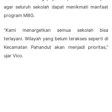
agar seluruh sekolah dapat menikmati manfaat
program MBG.
“Kami menargetkan semua sekolah bisa
terlayani. Wilayah yang belum terakses seperti di
Kecamatan Pahandut akan menjadi prioritas,”
ujar Vico.