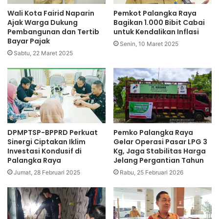
Wali Kota Fairid Naparin
Pemkot Palangka Raya
Ajak Warga Dukung
Bagikan 1.000 Bibit Cabai
Pembangunan dan Tertib
untuk Kendalikan Inflasi
Bayar Pajak
Senin, 10 Maret 2025
Sabtu, 22 Maret 2025
DPMPTSP-BPPRD Perkuat
Pemko Palangka Raya
Sinergi Ciptakan Iklim
Gelar Operasi Pasar LPG 3
Investasi Kondusif di
Kg, Jaga Stabilitas Harga
Palangka Raya
Jelang Pergantian Tahun
Jumat, 28 Februari 2025
Rabu, 25 Februari 2026