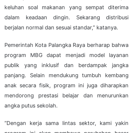
keluhan soal makanan yang sempat diterima
dalam keadaan dingin. Sekarang distribusi
berjalan normal dan sesuai standar,” katanya.
Pemerintah Kota Palangka Raya berharap bahwa
program MBG dapat menjadi model layanan
publik yang inklusif dan berdampak jangka
panjang. Selain mendukung tumbuh kembang
anak secara fisik, program ini juga diharapkan
mendorong prestasi belajar dan menurunkan
angka putus sekolah.
“Dengan kerja sama lintas sektor, kami yakin