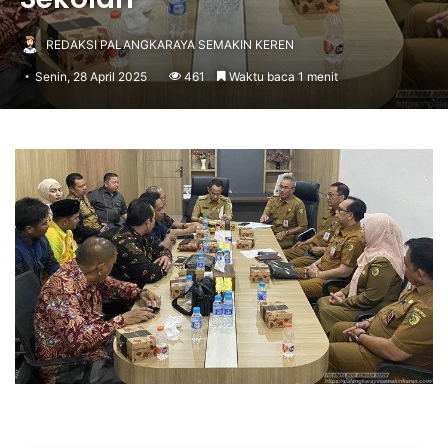
REDAKSI PALANGKARAYA SEMAKIN KEREN
Senin, 28 April 2025
461
Waktu baca 1 menit