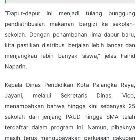
“Dapur-dapur ini menjadi tulang punggung
pendistribusian makanan bergizi ke sekolah-
sekolah. Dengan penambahan lima dapur baru,
kita pastikan distribusi berjalan lebih lancar dan
menjangkau lebih banyak siswa,” jelas Fairid
Naparin.
Kepala Dinas Pendidikan Kota Palangka Raya,
Jayani, melalui Sekretaris Dinas, Vico,
menambahkan bahwa hingga kini sebanyak 25
sekolah dari jenjang PAUD hingga SMA telah
terdaftar dalam program ini. Namun, pihaknya
masih terus mengupayakan perluasan cakupan