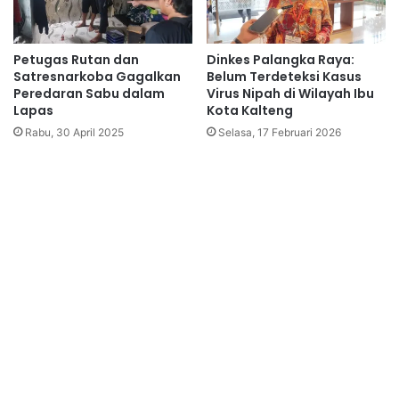
Petugas Rutan dan
Dinkes Palangka Raya:
Satresnarkoba Gagalkan
Belum Terdeteksi Kasus
Peredaran Sabu dalam
Virus Nipah di Wilayah Ibu
Lapas
Kota Kalteng
Rabu, 30 April 2025
Selasa, 17 Februari 2026