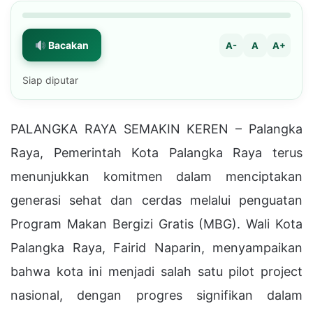
Bacakan
A-
A
A+
Siap diputar
PALANGKA RAYA SEMAKIN KEREN – Palangka
Raya, Pemerintah Kota Palangka Raya terus
menunjukkan komitmen dalam menciptakan
generasi sehat dan cerdas melalui penguatan
Program Makan Bergizi Gratis (MBG). Wali Kota
Palangka Raya, Fairid Naparin, menyampaikan
bahwa kota ini menjadi salah satu pilot project
nasional, dengan progres signifikan dalam