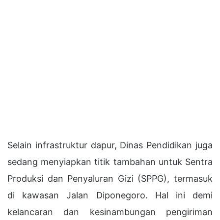
Selain infrastruktur dapur, Dinas Pendidikan juga
sedang menyiapkan titik tambahan untuk Sentra
Produksi dan Penyaluran Gizi (SPPG), termasuk
di kawasan Jalan Diponegoro. Hal ini demi
kelancaran dan kesinambungan pengiriman