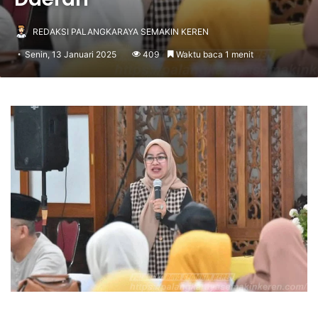
REDAKSI PALANGKARAYA SEMAKIN KEREN
Senin, 13 Januari 2025
409
Waktu baca 1 menit