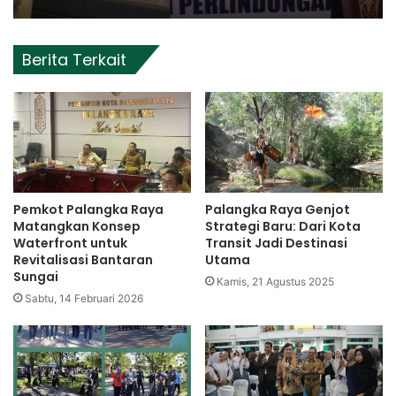
Berita Terkait
Pemkot Palangka Raya
Palangka Raya Genjot
Matangkan Konsep
Strategi Baru: Dari Kota
Waterfront untuk
Transit Jadi Destinasi
Revitalisasi Bantaran
Utama
Sungai
Kamis, 21 Agustus 2025
Sabtu, 14 Februari 2026