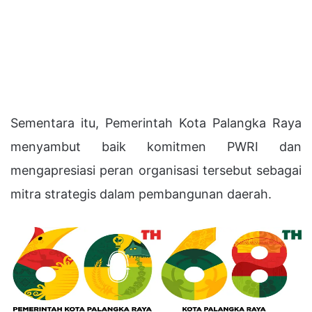
Sementara itu, Pemerintah Kota Palangka Raya
menyambut baik komitmen PWRI dan
mengapresiasi peran organisasi tersebut sebagai
mitra strategis dalam pembangunan daerah.