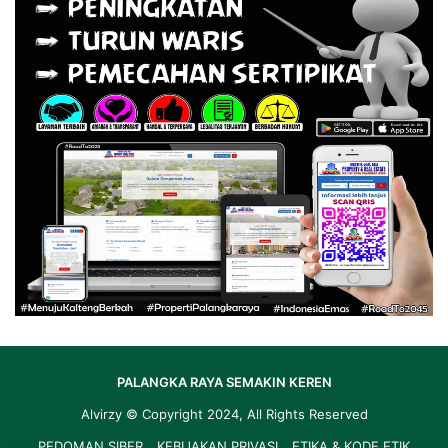
PALANGKA RAYA SEMAKIN KEREN
Alvirzy
© Copyright 2024, All Rights Reserved
PEDOMAN SIBER
KEBIJAKAN PRIVASI
ETIKA & KODE ETIK