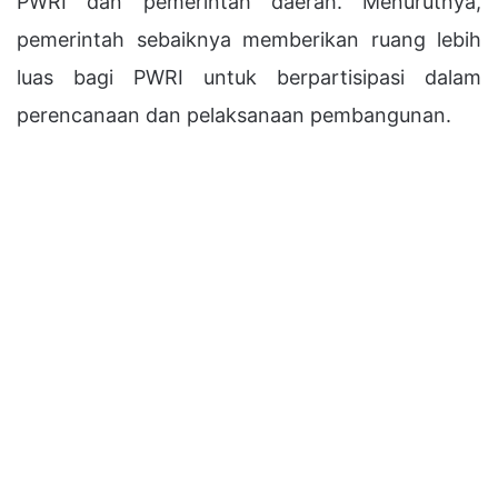
PWRI dan pemerintah daerah. Menurutnya,
pemerintah sebaiknya memberikan ruang lebih
luas bagi PWRI untuk berpartisipasi dalam
perencanaan dan pelaksanaan pembangunan.