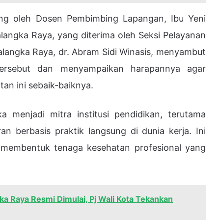
ng oleh Dosen Pembimbing Lapangan, Ibu Yeni
langka Raya, yang diterima oleh Seksi Pelayanan
langka Raya, dr. Abram Sidi Winasis, menyambut
 tersebut dan menyampaikan harapannya agar
n ini sebaik-baiknya.
 menjadi mitra institusi pendidikan, terutama
 berbasis praktik langsung di dunia kerja. Ini
 membentuk tenaga kesehatan profesional yang
ka Raya Resmi Dimulai, Pj Wali Kota Tekankan