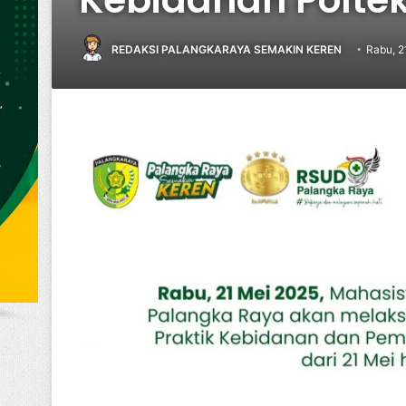
REDAKSI PALANGKARAYA SEMAKIN KEREN
Rabu, 2