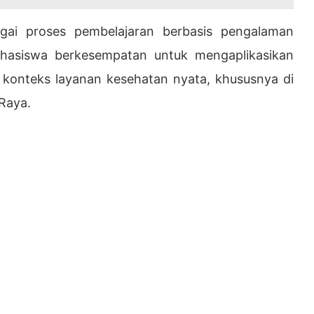
bagai proses pembelajaran berbasis pengalaman
mahasiswa berkesempatan untuk mengaplikasikan
m konteks layanan kesehatan nyata, khususnya di
Raya.