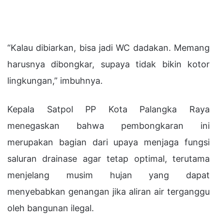
“Kalau dibiarkan, bisa jadi WC dadakan. Memang
harusnya dibongkar, supaya tidak bikin kotor
lingkungan,” imbuhnya.
Kepala Satpol PP Kota Palangka Raya
menegaskan bahwa pembongkaran ini
merupakan bagian dari upaya menjaga fungsi
saluran drainase agar tetap optimal, terutama
menjelang musim hujan yang dapat
menyebabkan genangan jika aliran air terganggu
oleh bangunan ilegal.