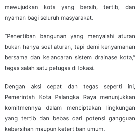
mewujudkan kota yang bersih, tertib, dan
nyaman bagi seluruh masyarakat.
“Penertiban bangunan yang menyalahi aturan
bukan hanya soal aturan, tapi demi kenyamanan
bersama dan kelancaran sistem drainase kota,”
tegas salah satu petugas di lokasi.
Dengan aksi cepat dan tegas seperti ini,
Pemerintah Kota Palangka Raya menunjukkan
komitmennya dalam menciptakan lingkungan
yang tertib dan bebas dari potensi gangguan
kebersihan maupun ketertiban umum.