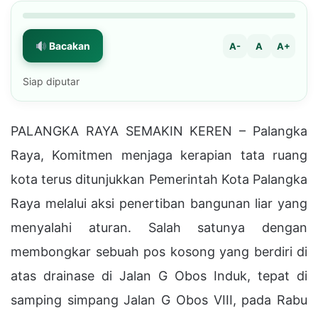
Bacakan
A-
A
A+
Siap diputar
PALANGKA RAYA SEMAKIN KEREN – Palangka
Raya, Komitmen menjaga kerapian tata ruang
kota terus ditunjukkan Pemerintah Kota Palangka
Raya melalui aksi penertiban bangunan liar yang
menyalahi aturan. Salah satunya dengan
membongkar sebuah pos kosong yang berdiri di
atas drainase di Jalan G Obos Induk, tepat di
samping simpang Jalan G Obos VIII, pada Rabu