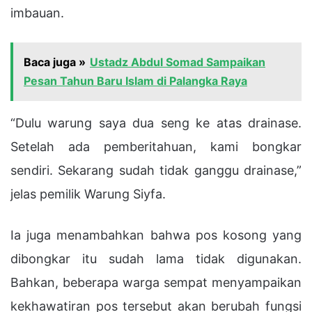
imbauan.
Baca juga »
Ustadz Abdul Somad Sampaikan
Pesan Tahun Baru Islam di Palangka Raya
“Dulu warung saya dua seng ke atas drainase.
Setelah ada pemberitahuan, kami bongkar
sendiri. Sekarang sudah tidak ganggu drainase,”
jelas pemilik Warung Siyfa.
Ia juga menambahkan bahwa pos kosong yang
dibongkar itu sudah lama tidak digunakan.
Bahkan, beberapa warga sempat menyampaikan
kekhawatiran pos tersebut akan berubah fungsi