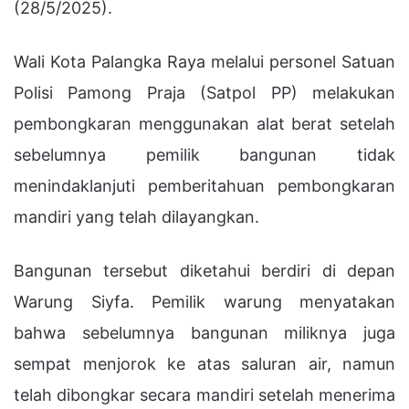
(28/5/2025).
Wali Kota Palangka Raya melalui personel Satuan
Polisi Pamong Praja (Satpol PP) melakukan
pembongkaran menggunakan alat berat setelah
sebelumnya pemilik bangunan tidak
menindaklanjuti pemberitahuan pembongkaran
mandiri yang telah dilayangkan.
Bangunan tersebut diketahui berdiri di depan
Warung Siyfa. Pemilik warung menyatakan
bahwa sebelumnya bangunan miliknya juga
sempat menjorok ke atas saluran air, namun
telah dibongkar secara mandiri setelah menerima