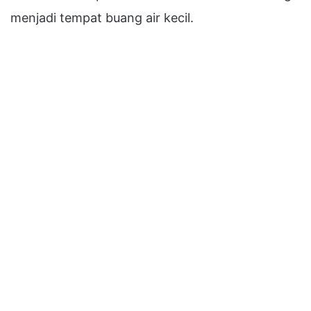
menjadi tempat buang air kecil.