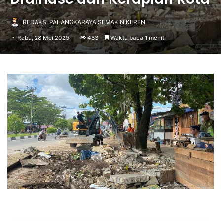
REDAKSI PALANGKARAYA SEMAKIN KEREN
Rabu, 28 Mei 2025
483
Waktu baca 1 menit