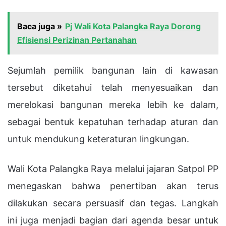
Baca juga »
Pj Wali Kota Palangka Raya Dorong
Efisiensi Perizinan Pertanahan
Sejumlah pemilik bangunan lain di kawasan
tersebut diketahui telah menyesuaikan dan
merelokasi bangunan mereka lebih ke dalam,
sebagai bentuk kepatuhan terhadap aturan dan
untuk mendukung keteraturan lingkungan.
Wali Kota Palangka Raya melalui jajaran Satpol PP
menegaskan bahwa penertiban akan terus
dilakukan secara persuasif dan tegas. Langkah
ini juga menjadi bagian dari agenda besar untuk