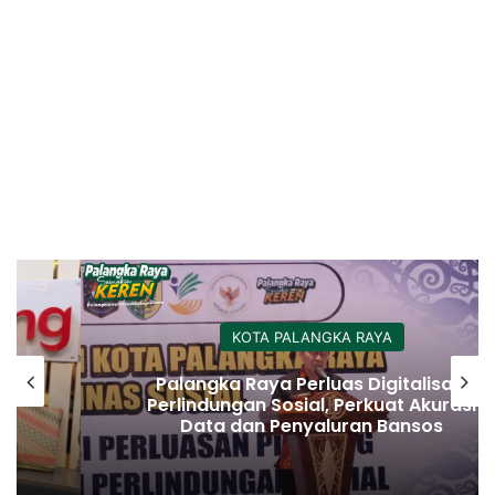
KOTA PALANGKA RAYA
Palangka Raya Perluas Digitalisasi
Perlindungan Sosial, Perkuat Akurasi
Data dan Penyaluran Bansos