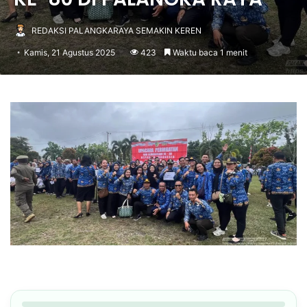
REDAKSI PALANGKARAYA SEMAKIN KEREN
Kamis, 21 Agustus 2025
423
Waktu baca 1 menit