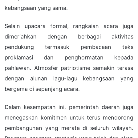
kebangsaan yang sama.
Selain upacara formal, rangkaian acara juga
dimeriahkan dengan berbagai aktivitas
pendukung termasuk pembacaan teks
proklamasi dan penghormatan kepada
pahlawan. Atmosfer patriotisme semakin terasa
dengan alunan lagu-lagu kebangsaan yang
bergema di sepanjang acara.
Dalam kesempatan ini, pemerintah daerah juga
menegaskan komitmen untuk terus mendorong
pembangunan yang merata di seluruh wilayah.