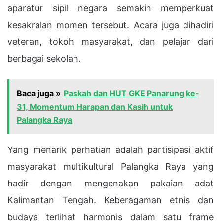
aparatur sipil negara semakin memperkuat
kesakralan momen tersebut. Acara juga dihadiri
veteran, tokoh masyarakat, dan pelajar dari
berbagai sekolah.
Baca juga »
Paskah dan HUT GKE Panarung ke-
31, Momentum Harapan dan Kasih untuk
Palangka Raya
Yang menarik perhatian adalah partisipasi aktif
masyarakat multikultural Palangka Raya yang
hadir dengan mengenakan pakaian adat
Kalimantan Tengah. Keberagaman etnis dan
budaya terlihat harmonis dalam satu frame