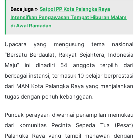
Baca juga »
Satpol PP Kota Palangka Raya
Intensifkan Pengawasan Tempat Hiburan Malam
di Awal Ramadan
Upacara yang mengusung tema nasional
“Bersatu Berdaulat, Rakyat Sejahtera, Indonesia
Maju” ini dihadiri 54 anggota terpilih dari
berbagai instansi, termasuk 10 pelajar berprestasi
dari MAN Kota Palangka Raya yang menjalankan
tugas dengan penuh kebanggaan.
Puncak perayaan diwarnai penampilan memukau
dari komunitas Pecinta Sepeda Tua (Pesat)
Palangka Raya yang tampil menawan dengan