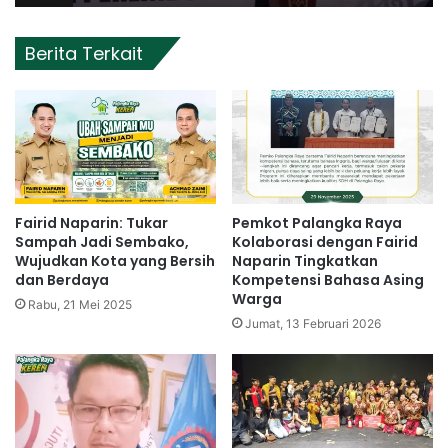
Berita Terkait
Fairid Naparin: Tukar
Pemkot Palangka Raya
Sampah Jadi Sembako,
Kolaborasi dengan Fairid
Wujudkan Kota yang Bersih
Naparin Tingkatkan
dan Berdaya
Kompetensi Bahasa Asing
Warga
Rabu, 21 Mei 2025
Jumat, 13 Februari 2026