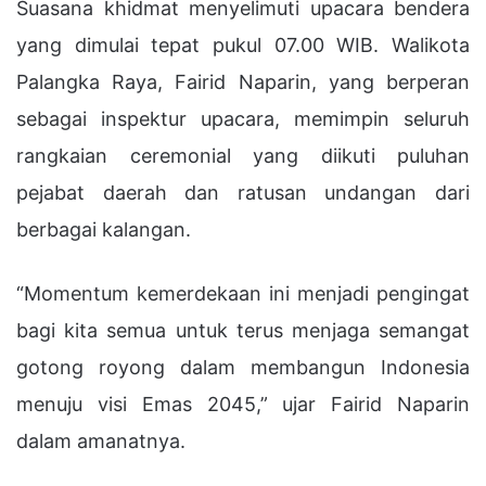
Suasana khidmat menyelimuti upacara bendera
yang dimulai tepat pukul 07.00 WIB. Walikota
Palangka Raya, Fairid Naparin, yang berperan
sebagai inspektur upacara, memimpin seluruh
rangkaian ceremonial yang diikuti puluhan
pejabat daerah dan ratusan undangan dari
berbagai kalangan.
“Momentum kemerdekaan ini menjadi pengingat
bagi kita semua untuk terus menjaga semangat
gotong royong dalam membangun Indonesia
menuju visi Emas 2045,” ujar Fairid Naparin
dalam amanatnya.