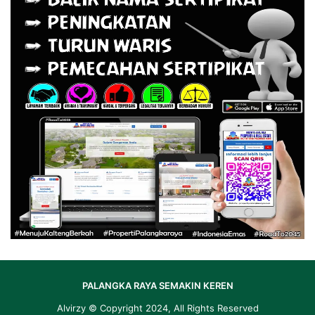
PALANGKA RAYA SEMAKIN KEREN
Alvirzy
© Copyright 2024, All Rights Reserved