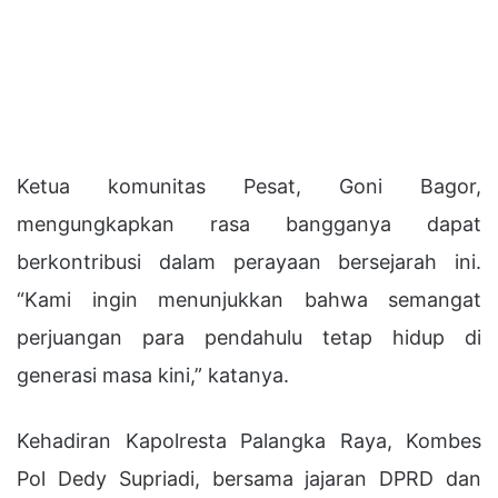
Ketua komunitas Pesat, Goni Bagor,
mengungkapkan rasa bangganya dapat
berkontribusi dalam perayaan bersejarah ini.
“Kami ingin menunjukkan bahwa semangat
perjuangan para pendahulu tetap hidup di
generasi masa kini,” katanya.
Kehadiran Kapolresta Palangka Raya, Kombes
Pol Dedy Supriadi, bersama jajaran DPRD dan