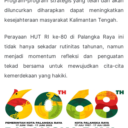
Program-program strategis yang telah dan akan
diluncurkan diharapkan dapat meningkatkan
kesejahteraan masyarakat Kalimantan Tengah.
Perayaan HUT RI ke-80 di Palangka Raya ini
tidak hanya sekadar rutinitas tahunan, namun
menjadi momentum refleksi dan penguatan
tekad bersama untuk mewujudkan cita-cita
kemerdekaan yang hakiki.