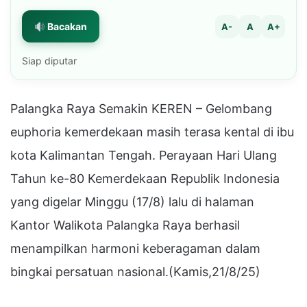
Bacakan
A-
A
A+
Siap diputar
Palangka Raya Semakin KEREN – Gelombang
euphoria kemerdekaan masih terasa kental di ibu
kota Kalimantan Tengah. Perayaan Hari Ulang
Tahun ke-80 Kemerdekaan Republik Indonesia
yang digelar Minggu (17/8) lalu di halaman
Kantor Walikota Palangka Raya berhasil
menampilkan harmoni keberagaman dalam
bingkai persatuan nasional.(Kamis,21/8/25)