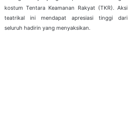
kostum Tentara Keamanan Rakyat (TKR). Aksi
teatrikal ini mendapat apresiasi tinggi dari
seluruh hadirin yang menyaksikan.