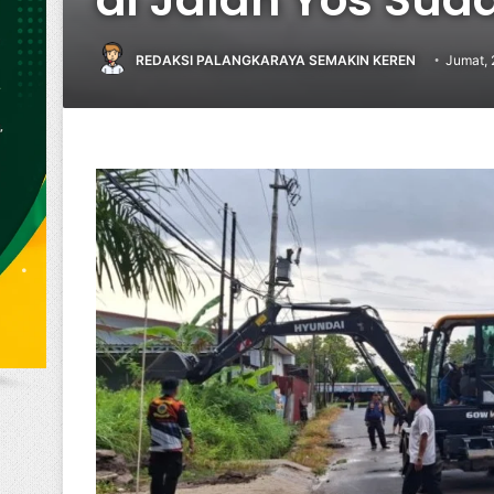
REDAKSI PALANGKARAYA SEMAKIN KEREN
Jumat, 