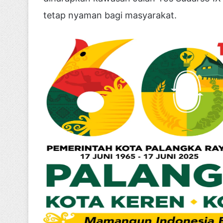
tetap nyaman bagi masyarakat.