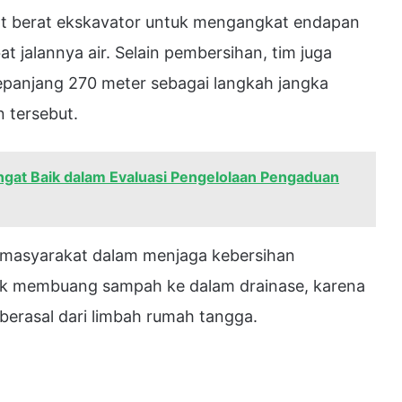
at berat ekskavator untuk mengangkat endapan
t jalannya air. Selain pembersihan, tim juga
panjang 270 meter sebagai langkah jangka
 tersebut.
ngat Baik dalam Evaluasi Pengelolaan Pengaduan
n masyarakat dalam menjaga kebersihan
ak membuang sampah ke dalam drainase, karena
berasal dari limbah rumah tangga.