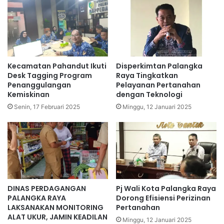
Kecamatan Pahandut Ikuti
Disperkimtan Palangka
Desk Tagging Program
Raya Tingkatkan
Penanggulangan
Pelayanan Pertanahan
Kemiskinan
dengan Teknologi
Senin, 17 Februari 2025
Minggu, 12 Januari 2025
DINAS PERDAGANGAN
Pj Wali Kota Palangka Raya
PALANGKA RAYA
Dorong Efisiensi Perizinan
LAKSANAKAN MONITORING
Pertanahan
ALAT UKUR, JAMIN KEADILAN
Minggu, 12 Januari 2025