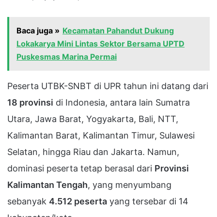
Baca juga »
Kecamatan Pahandut Dukung
Lokakarya Mini Lintas Sektor Bersama UPTD
Puskesmas Marina Permai
Peserta UTBK-SNBT di UPR tahun ini datang dari
18 provinsi
di Indonesia, antara lain Sumatra
Utara, Jawa Barat, Yogyakarta, Bali, NTT,
Kalimantan Barat, Kalimantan Timur, Sulawesi
Selatan, hingga Riau dan Jakarta. Namun,
dominasi peserta tetap berasal dari
Provinsi
Kalimantan Tengah
, yang menyumbang
sebanyak
4.512 peserta
yang tersebar di 14