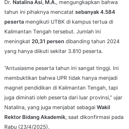
Dr.
Natalina Asi, M.A.
, mengungkapkan bahwa
tahun ini pihaknya mencatat
sebanyak 4.584
peserta
mengikuti UTBK di kampus tertua di
Kalimantan Tengah tersebut. Jumlah ini
meningkat
20,31 persen
dibanding tahun 2024
yang hanya diikuti sekitar 3.810 peserta.
“Antusiasme peserta tahun ini sangat tinggi. Ini
membuktikan bahwa UPR tidak hanya menjadi
magnet pendidikan di Kalimantan Tengah, tapi
juga diminati oleh peserta dari luar provinsi,” ujar
Natalina, yang juga menjabat sebagai
Wakil
Rektor Bidang Akademik
, saat dikonfirmasi pada
Rabu (23/4/2025).