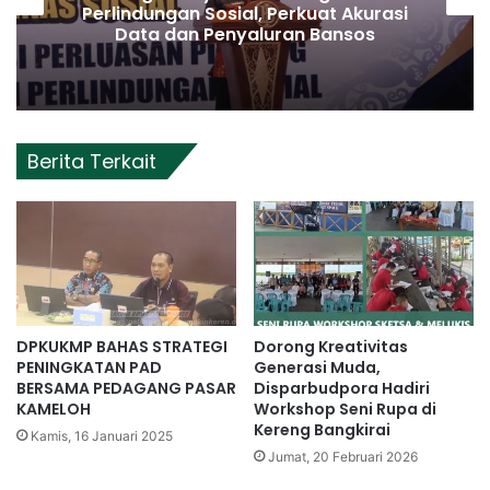
Perlindungan Sosial, Perkuat Akurasi
Data dan Penyaluran Bansos
Berita Terkait
DPKUKMP BAHAS STRATEGI
Dorong Kreativitas
PENINGKATAN PAD
Generasi Muda,
BERSAMA PEDAGANG PASAR
Disparbudpora Hadiri
KAMELOH
Workshop Seni Rupa di
Kereng Bangkirai
Kamis, 16 Januari 2025
Jumat, 20 Februari 2026