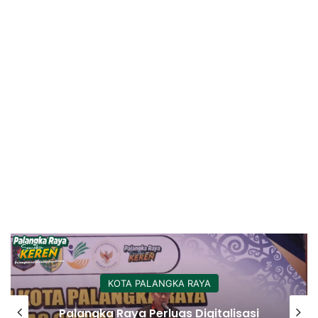
KOTA PALANGKA RAYA
Palangka Raya Perluas Digitalisasi