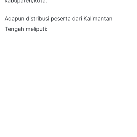
kabupaten/kota.
Adapun distribusi peserta dari Kalimantan
Tengah meliputi: