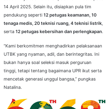
14 April 2025. Selain itu, disiapkan pula tim
pendukung seperti
12 petugas keamanan, 10
tenaga medis, 20 teknisi ruang, 4 teknisi listrik
,
serta
12 petugas kebersihan dan perlengkapan
.
“Kami berkomitmen menghadirkan pelaksanaan
UTBK yang nyaman, adil, dan berintegritas. Ini
bukan hanya soal seleksi masuk perguruan
tinggi, tetapi tentang bagaimana UPR ikut serta
mencetak generasi unggul bangsa,” pungkas
Natalina.