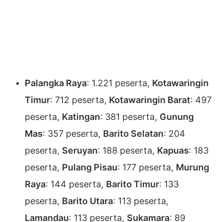
Palangka Raya
: 1.221 peserta,
Kotawaringin
Timur
: 712 peserta,
Kotawaringin Barat
: 497
peserta,
Katingan
: 381 peserta,
Gunung
Mas
: 357 peserta,
Barito Selatan
: 204
peserta,
Seruyan
: 188 peserta,
Kapuas
: 183
peserta,
Pulang Pisau
: 177 peserta,
Murung
Raya
: 144 peserta,
Barito Timur
: 133
peserta,
Barito Utara
: 113 peserta,
Lamandau
: 113 peserta,
Sukamara
: 89