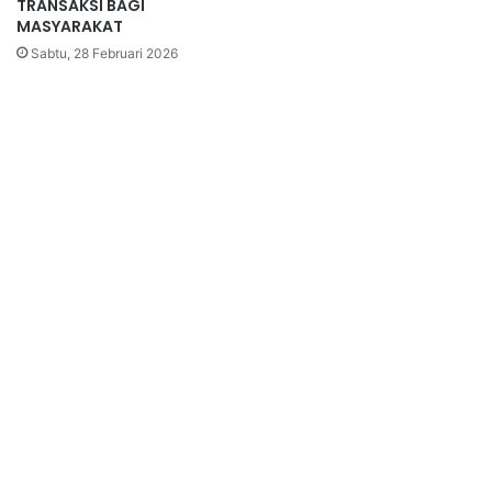
TRANSAKSI BAGI
MASYARAKAT
Sabtu, 28 Februari 2026