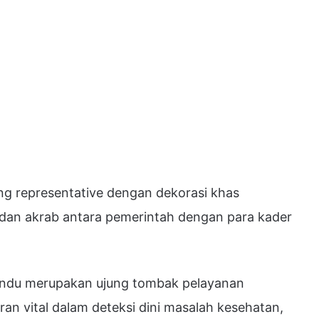
ng representative dengan dekorasi khas
dan akrab antara pemerintah dengan para kader
yandu merupakan ujung tombak pelayanan
an vital dalam deteksi dini masalah kesehatan,