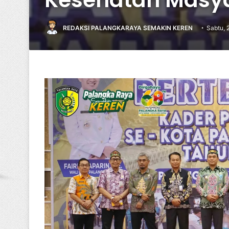
REDAKSI PALANGKARAYA SEMAKIN KEREN
Sabtu, 