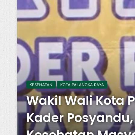
KESEHATAN
KOTA PALANGKA RAYA
Wakil Wali Kota
Kader Posyandu,
Kesehatan Masy