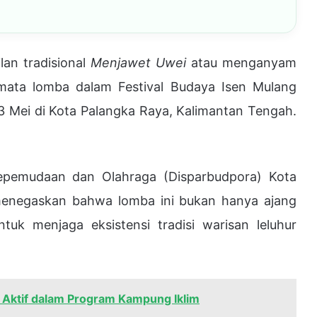
lan tradisional
Menjawet Uwei
atau menganyam
 mata lomba dalam Festival Budaya Isen Mulang
 Mei di Kota Palangka Raya, Kalimantan Tengah.
Kepemudaan dan Olahraga (Disparbudpora) Kota
, menegaskan bahwa lomba ini bukan hanya ajang
ntuk menjaga eksistensi tradisi warisan leluhur
 Aktif dalam Program Kampung Iklim