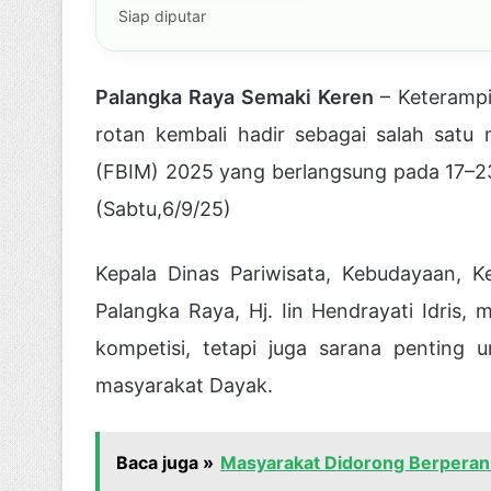
Siap diputar
Palangka Raya Semaki Keren
– Keterampi
rotan kembali hadir sebagai salah satu
(FBIM) 2025 yang berlangsung pada 17–23
(Sabtu,6/9/25)
Kepala Dinas Pariwisata, Kebudayaan, 
Palangka Raya, Hj. Iin Hendrayati Idris
kompetisi, tetapi juga sarana penting u
masyarakat Dayak.
Baca juga »
Masyarakat Didorong Berperan