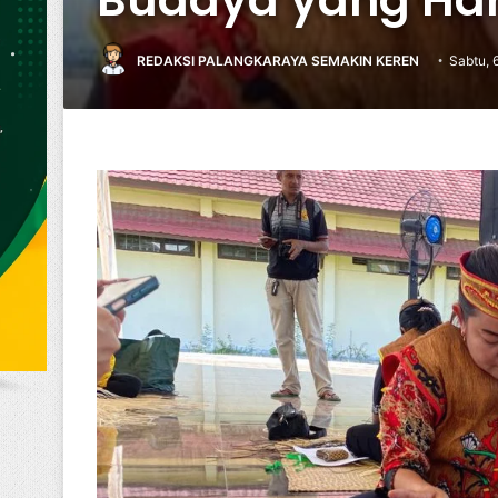
REDAKSI PALANGKARAYA SEMAKIN KEREN
Sabtu, 