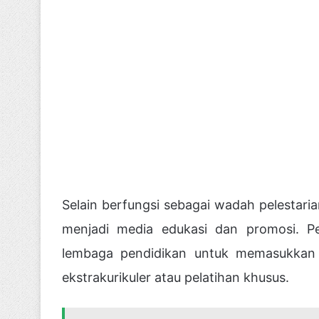
Selain berfungsi sebagai wadah pelestar
menjadi media edukasi dan promosi. P
lembaga pendidikan untuk memasukkan k
ekstrakurikuler atau pelatihan khusus.