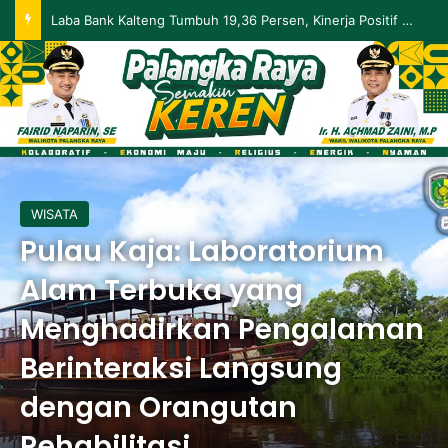
Palangka Raya Perluas Digitalisasi Perlindungan Sosial, Perkuat Akurasi Data dan Penyaluran Bansos
WISATA
Pulau Kaja: Laboratorium
Alam Terbuka yang
Menghadirkan Pengalaman
Berinteraksi Langsung
dengan Orangutan
Rehabilitasi