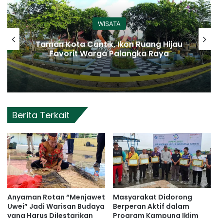
WISATA
Taman Kota Cantik, Ikon Ruang Hijau
Favorit Warga Palangka Raya
Berita Terkait
Anyaman Rotan “Menjawet
Masyarakat Didorong
Uwei” Jadi Warisan Budaya
Berperan Aktif dalam
yang Harus Dilestarikan
Program Kampung Iklim