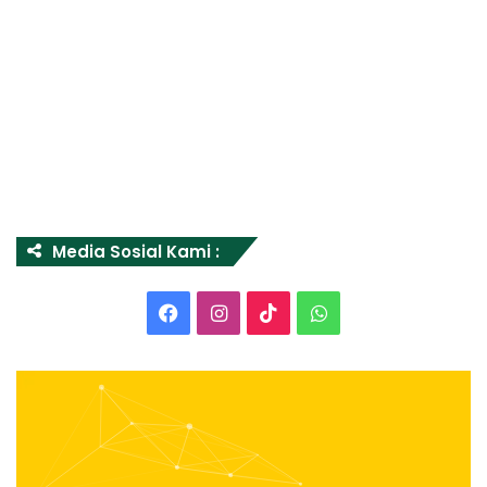
Media Sosial Kami :
Facebook
Instagram
TikTok
WhatsApp