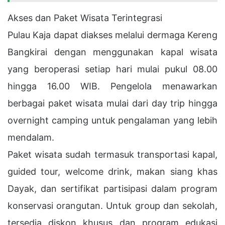
Akses dan Paket Wisata Terintegrasi
Pulau Kaja dapat diakses melalui dermaga Kereng
Bangkirai dengan menggunakan kapal wisata
yang beroperasi setiap hari mulai pukul 08.00
hingga 16.00 WIB. Pengelola menawarkan
berbagai paket wisata mulai dari day trip hingga
overnight camping untuk pengalaman yang lebih
mendalam.
Paket wisata sudah termasuk transportasi kapal,
guided tour, welcome drink, makan siang khas
Dayak, dan sertifikat partisipasi dalam program
konservasi orangutan. Untuk group dan sekolah,
tersedia diskon khusus dan program edukasi