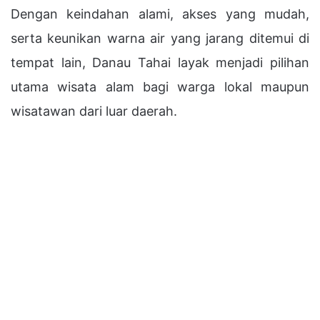
Dengan keindahan alami, akses yang mudah,
serta keunikan warna air yang jarang ditemui di
tempat lain, Danau Tahai layak menjadi pilihan
utama wisata alam bagi warga lokal maupun
wisatawan dari luar daerah.