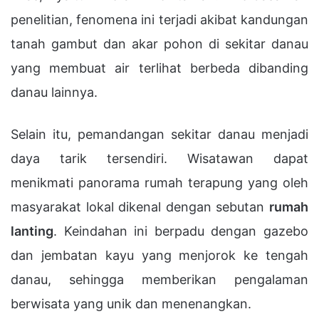
penelitian, fenomena ini terjadi akibat kandungan
tanah gambut dan akar pohon di sekitar danau
yang membuat air terlihat berbeda dibanding
danau lainnya.
Selain itu, pemandangan sekitar danau menjadi
daya tarik tersendiri. Wisatawan dapat
menikmati panorama rumah terapung yang oleh
masyarakat lokal dikenal dengan sebutan
rumah
lanting
. Keindahan ini berpadu dengan gazebo
dan jembatan kayu yang menjorok ke tengah
danau, sehingga memberikan pengalaman
berwisata yang unik dan menenangkan.