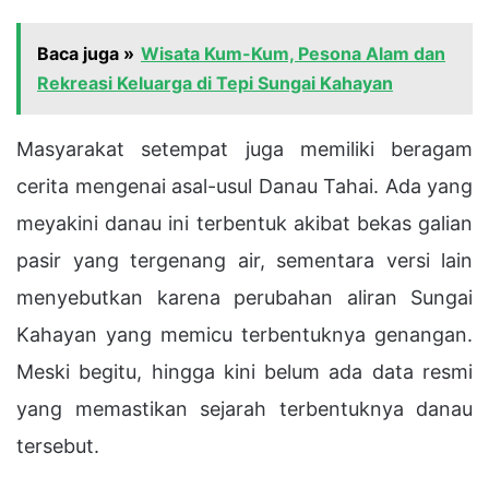
Baca juga »
Wisata Kum-Kum, Pesona Alam dan
Rekreasi Keluarga di Tepi Sungai Kahayan
Masyarakat setempat juga memiliki beragam
cerita mengenai asal-usul Danau Tahai. Ada yang
meyakini danau ini terbentuk akibat bekas galian
pasir yang tergenang air, sementara versi lain
menyebutkan karena perubahan aliran Sungai
Kahayan yang memicu terbentuknya genangan.
Meski begitu, hingga kini belum ada data resmi
yang memastikan sejarah terbentuknya danau
tersebut.