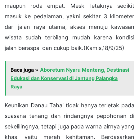
maupun roda empat. Meski letaknya sedikit
masuk ke pedalaman, yakni sekitar 3 kilometer
dari jalan raya utama, akses menuju kawasan
wisata sudah terbilang mudah karena kondisi
jalan beraspal dan cukup baik.(Kamis,18/9/25)
Baca juga »
Aboretum Nyaru Menteng, Destinasi
Edukasi dan Konservasi di Jantung Palangka
Raya
Keunikan Danau Tahai tidak hanya terletak pada
suasana tenang dan rindangnya pepohonan di
sekelilingnya, tetapi juga pada warna airnya yang
khas, yaitu merah kehitaman. Berdasarkan