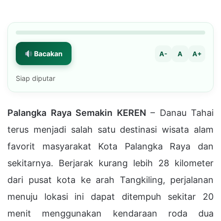
Bacakan
A-
A
A+
Siap diputar
Palangka Raya Semakin KEREN
– Danau Tahai
terus menjadi salah satu destinasi wisata alam
favorit masyarakat Kota Palangka Raya dan
sekitarnya. Berjarak kurang lebih 28 kilometer
dari pusat kota ke arah Tangkiling, perjalanan
menuju lokasi ini dapat ditempuh sekitar 20
menit menggunakan kendaraan roda dua