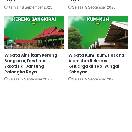
Kamis, 18 September 2025
Selasa, 9 September 2025
Wisata Air Hitam Kereng
Wisata Kum-Kum, Pesona
Bangkirai, Destinasi
Alam dan Rekreasi
Eksotis di Jantung
Keluarga di Tepi Sungai
Palangka Raya
Kahayan
Selasa, 9 September 2025
Selasa, 9 September 2025