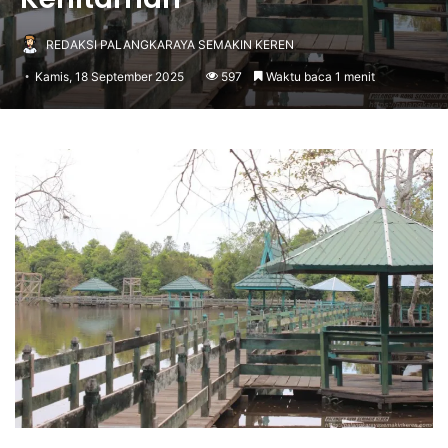
REDAKSI PALANGKARAYA SEMAKIN KEREN
Kamis, 18 September 2025
597
Waktu baca 1 menit