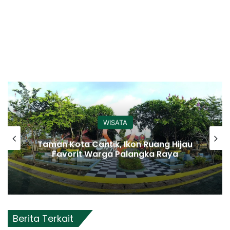
WISATA
Taman Kota Cantik, Ikon Ruang Hijau
Favorit Warga Palangka Raya
Berita Terkait