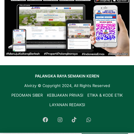
PALANGKA RAYA SEMAKIN KEREN
Alvirzy
© Copyright 2024, All Rights Reserved
PEDOMAN SIBER
KEBIJAKAN PRIVASI
ETIKA & KODE ETIK
LAYANAN REDAKSI
Facebook
Instagram
TikTok
WhatsApp