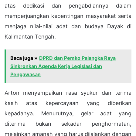
atas dedikasi dan pengabdiannya dalam
memperjuangkan kepentingan masyarakat serta
menjaga nilai-nilai adat dan budaya Dayak di
Kalimantan Tengah.
Baca juga »
DPRD dan Pemko Palangka Raya
Sinkronkan Agenda Kerja Legislasi dan
Pengawasan
Arton menyampaikan rasa syukur dan terima
kasih atas kepercayaan yang diberikan
kepadanya. Menurutnya, gelar adat yang
diterima bukan sekadar penghormatan,
melainkan amanah yang harus dijalankan dengan