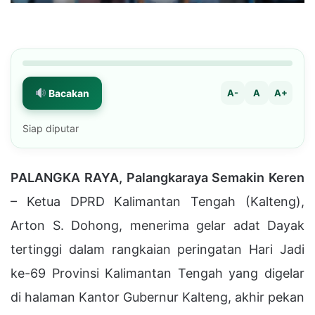
Bacakan
A-
A
A+
Siap diputar
PALANGKA RAYA, Palangkaraya Semakin Keren
– Ketua DPRD Kalimantan Tengah (Kalteng),
Arton S. Dohong, menerima gelar adat Dayak
tertinggi dalam rangkaian peringatan Hari Jadi
ke-69 Provinsi Kalimantan Tengah yang digelar
di halaman Kantor Gubernur Kalteng, akhir pekan