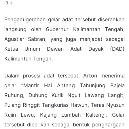
lalu.
Penganugerahan gelar adat tersebut diserahkan
langsung oleh Gubernur Kalimantan Tengah,
Agustiar Sabran, yang juga menjabat sebagai
Ketua Umum Dewan Adat Dayak (DAD)
Kalimantan Tengah.
Dalam prosesi adat tersebut, Arton menerima
gelar “Mantir Hai Antang Tahunjung Bajela
Ruhung, Duhung Kurik Nguit Lawang Langit,
Pulang Ringgit Tangkurias Hawun, Teras Nyusun
Rujin Lewu, Kajang Lumbah Kalteng”. Gelar
tersebut diberikan sebagai bentuk penghargaan