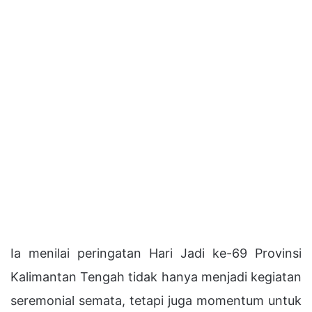
Ia menilai peringatan Hari Jadi ke-69 Provinsi
Kalimantan Tengah tidak hanya menjadi kegiatan
seremonial semata, tetapi juga momentum untuk