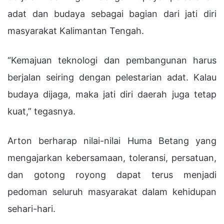
adat dan budaya sebagai bagian dari jati diri
masyarakat Kalimantan Tengah.
“Kemajuan teknologi dan pembangunan harus
berjalan seiring dengan pelestarian adat. Kalau
budaya dijaga, maka jati diri daerah juga tetap
kuat,” tegasnya.
Arton berharap nilai-nilai Huma Betang yang
mengajarkan kebersamaan, toleransi, persatuan,
dan gotong royong dapat terus menjadi
pedoman seluruh masyarakat dalam kehidupan
sehari-hari.