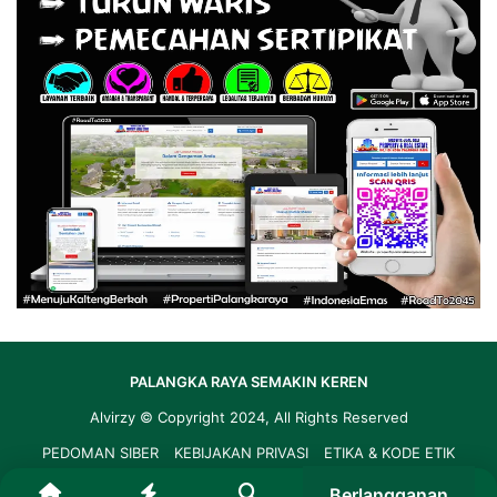
PALANGKA RAYA SEMAKIN KEREN
Alvirzy
© Copyright 2024, All Rights Reserved
PEDOMAN SIBER
KEBIJAKAN PRIVASI
ETIKA & KODE ETIK
LAYANAN REDAKSI
Berlangganan