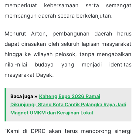
memperkuat kebersamaan serta semangat
membangun daerah secara berkelanjutan.
Menurut Arton, pembangunan daerah harus
dapat dirasakan oleh seluruh lapisan masyarakat
hingga ke wilayah pelosok, tanpa mengabaikan
nilai-nilai budaya yang menjadi identitas
masyarakat Dayak.
Baca juga »
Kalteng Expo 2026 Ramai
Dikunjungi, Stand Kota Cantik Palangka Raya Jadi
Magnet UMKM dan Kerajinan Lokal
“Kami di DPRD akan terus mendorong sinergi