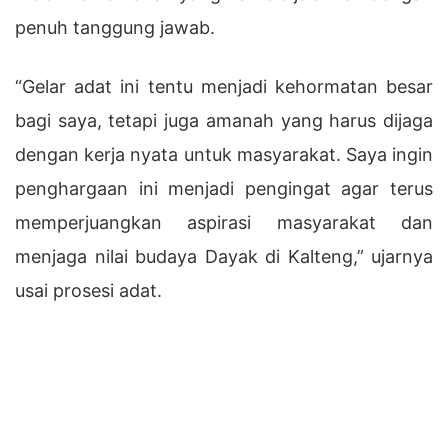
penuh tanggung jawab.
“Gelar adat ini tentu menjadi kehormatan besar
bagi saya, tetapi juga amanah yang harus dijaga
dengan kerja nyata untuk masyarakat. Saya ingin
penghargaan ini menjadi pengingat agar terus
memperjuangkan aspirasi masyarakat dan
menjaga nilai budaya Dayak di Kalteng,” ujarnya
usai prosesi adat.