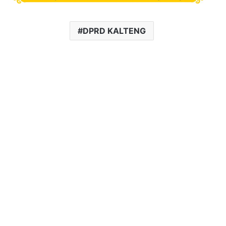
DPRD KALTENG