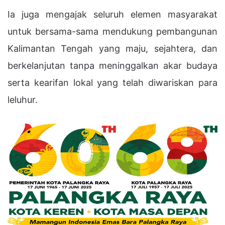
Ia juga mengajak seluruh elemen masyarakat
untuk bersama-sama mendukung pembangunan
Kalimantan Tengah yang maju, sejahtera, dan
berkelanjutan tanpa meninggalkan akar budaya
serta kearifan lokal yang telah diwariskan para
leluhur.