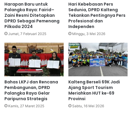
Harapan Baru untuk
Hari Kebebasan Pers
Palangka Raya: Fairid–
Sedunia, DPRD Kalteng
Zaini Resmi Ditetapkan
Tekankan Pentingnya Pers
DPRD Sebagai Pemenang
Profesional dan
Pilkada 2024
Independen
Jumat, 7 Februari 2025
Minggu, 3 Mei 2026
Bahas LKPJ dan Rencana
Kalteng Berseli 69K Jadi
Pembangunan, DPRD
Ajang Sport Tourism
Palangka Raya Gelar
Meriahkan HUT ke-69
Paripurna Strategis
Provinsi
Kamis, 27 Maret 2025
Sabtu, 16 Mei 2026