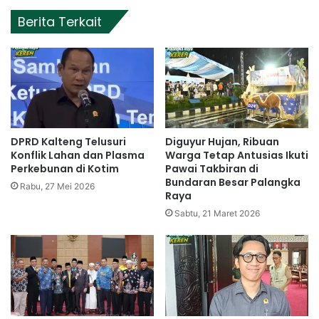
Berita Terkait
DPRD Kalteng Telusuri
Diguyur Hujan, Ribuan
Konflik Lahan dan Plasma
Warga Tetap Antusias Ikuti
Perkebunan di Kotim
Pawai Takbiran di
Bundaran Besar Palangka
Rabu, 27 Mei 2026
Raya
Sabtu, 21 Maret 2026