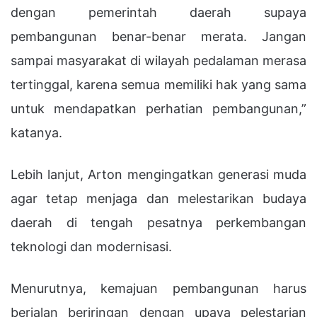
dengan pemerintah daerah supaya
pembangunan benar-benar merata. Jangan
sampai masyarakat di wilayah pedalaman merasa
tertinggal, karena semua memiliki hak yang sama
untuk mendapatkan perhatian pembangunan,”
katanya.
Lebih lanjut, Arton mengingatkan generasi muda
agar tetap menjaga dan melestarikan budaya
daerah di tengah pesatnya perkembangan
teknologi dan modernisasi.
Menurutnya, kemajuan pembangunan harus
berjalan beriringan dengan upaya pelestarian