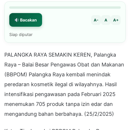
Bacakan
A-
A
A+
Siap diputar
PALANGKA RAYA SEMAKIN KEREN, Palangka
Raya – Balai Besar Pengawas Obat dan Makanan
(BBPOM) Palangka Raya kembali menindak
peredaran kosmetik ilegal di wilayahnya. Hasil
intensifikasi pengawasan pada Februari 2025
menemukan 705 produk tanpa izin edar dan
mengandung bahan berbahaya. (25/2/2025)