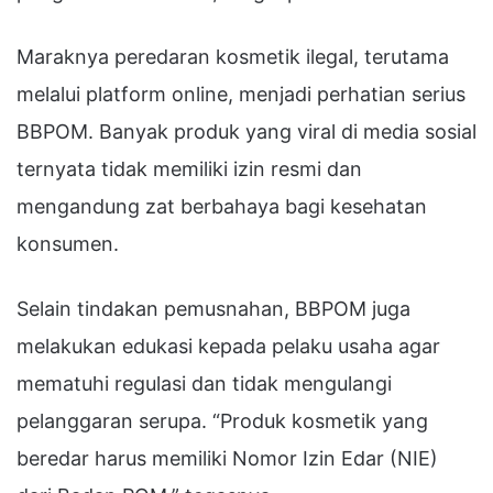
Maraknya peredaran kosmetik ilegal, terutama
melalui platform online, menjadi perhatian serius
BBPOM. Banyak produk yang viral di media sosial
ternyata tidak memiliki izin resmi dan
mengandung zat berbahaya bagi kesehatan
konsumen.
Selain tindakan pemusnahan, BBPOM juga
melakukan edukasi kepada pelaku usaha agar
mematuhi regulasi dan tidak mengulangi
pelanggaran serupa. “Produk kosmetik yang
beredar harus memiliki Nomor Izin Edar (NIE)