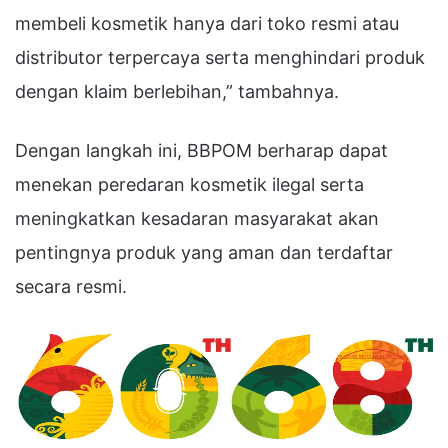
membeli kosmetik hanya dari toko resmi atau
distributor terpercaya serta menghindari produk
dengan klaim berlebihan,” tambahnya.
Dengan langkah ini, BBPOM berharap dapat
menekan peredaran kosmetik ilegal serta
meningkatkan kesadaran masyarakat akan
pentingnya produk yang aman dan terdaftar
secara resmi.