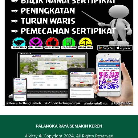
PALANGKA RAYA SEMAKIN KEREN
Alvirzy
© Copyright 2024, All Rights Reserved