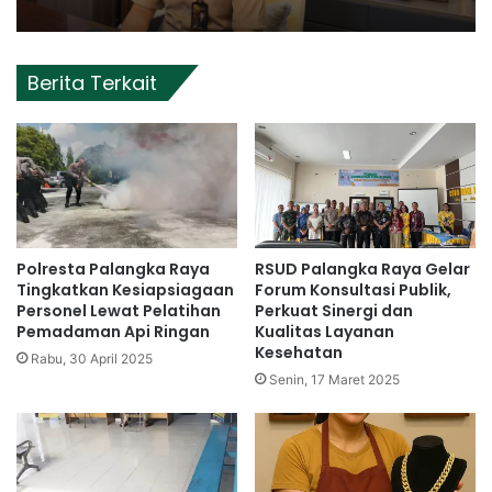
Berita Terkait
Polresta Palangka Raya
RSUD Palangka Raya Gelar
Tingkatkan Kesiapsiagaan
Forum Konsultasi Publik,
Personel Lewat Pelatihan
Perkuat Sinergi dan
Pemadaman Api Ringan
Kualitas Layanan
Kesehatan
Rabu, 30 April 2025
Senin, 17 Maret 2025