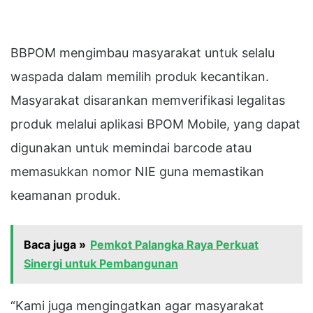
BBPOM mengimbau masyarakat untuk selalu
waspada dalam memilih produk kecantikan.
Masyarakat disarankan memverifikasi legalitas
produk melalui aplikasi BPOM Mobile, yang dapat
digunakan untuk memindai barcode atau
memasukkan nomor NIE guna memastikan
keamanan produk.
Baca juga »
Pemkot Palangka Raya Perkuat
Sinergi untuk Pembangunan
“Kami juga mengingatkan agar masyarakat