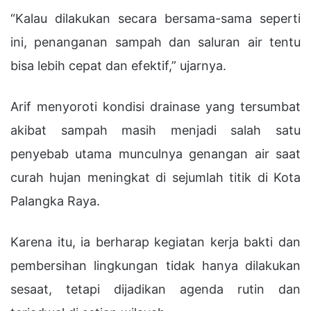
“Kalau dilakukan secara bersama-sama seperti
ini, penanganan sampah dan saluran air tentu
bisa lebih cepat dan efektif,” ujarnya.
Arif menyoroti kondisi drainase yang tersumbat
akibat sampah masih menjadi salah satu
penyebab utama munculnya genangan air saat
curah hujan meningkat di sejumlah titik di Kota
Palangka Raya.
Karena itu, ia berharap kegiatan kerja bakti dan
pembersihan lingkungan tidak hanya dilakukan
sesaat, tetapi dijadikan agenda rutin dan