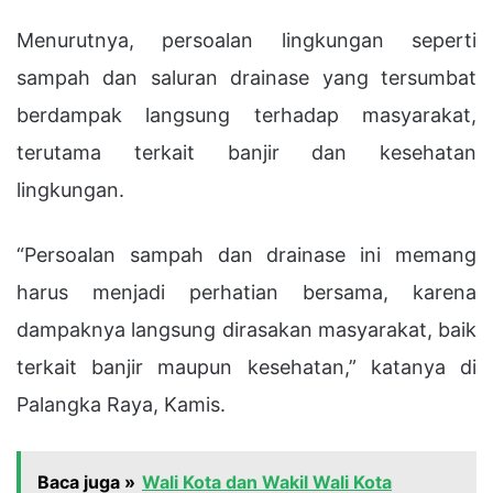
Menurutnya, persoalan lingkungan seperti
sampah dan saluran drainase yang tersumbat
berdampak langsung terhadap masyarakat,
terutama terkait banjir dan kesehatan
lingkungan.
“Persoalan sampah dan drainase ini memang
harus menjadi perhatian bersama, karena
dampaknya langsung dirasakan masyarakat, baik
terkait banjir maupun kesehatan,” katanya di
Palangka Raya, Kamis.
Baca juga »
Wali Kota dan Wakil Wali Kota