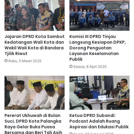
Jajaran DPRD Kota Sambut
Komisi III DPRD Tinjau
Kedatangan Wali Kota dan
Langsung Kesiapan DPKP,
Wakil Wali Kota di Bandara
Dorong Penguatan
Tjilik Riwut
Layanan Keselamatan
Publik
Rabu, 5 Maret 2025
Selasa, 8 April 2025
Pererat Ukhuwah di Bulan
Ketua DPRD Subandi:
Suci, DPRD Kota Palangka
Podcast Adalah Ruang
Raya Gelar Buka Puasa
Aspirasi dan Edukasi Publik
Bersama dan Beri Tali Asih