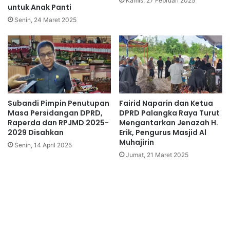
Kamis, 27 Februari 2025
untuk Anak Panti
Senin, 24 Maret 2025
Subandi Pimpin Penutupan
Fairid Naparin dan Ketua
Masa Persidangan DPRD,
DPRD Palangka Raya Turut
Raperda dan RPJMD 2025-
Mengantarkan Jenazah H.
2029 Disahkan
Erik, Pengurus Masjid Al
Muhajirin
Senin, 14 April 2025
Jumat, 21 Maret 2025