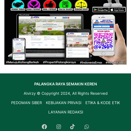
PALANGKA RAYA SEMAKIN KEREN
Alvirzy
© Copyright 2024, All Rights Reserved
PEDOMAN SIBER
KEBIJAKAN PRIVASI
ETIKA & KODE ETIK
LAYANAN REDAKSI
Facebook
Instagram
TikTok
WhatsApp