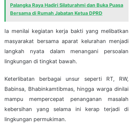
Palangka Raya Hadiri Silaturahmi dan Buka Puasa
Bersama di Rumah Jabatan Ketua DPRD
Ia menilai kegiatan kerja bakti yang melibatkan
masyarakat bersama aparat kelurahan menjadi
langkah nyata dalam menangani persoalan
lingkungan di tingkat bawah.
Keterlibatan berbagai unsur seperti RT, RW,
Babinsa, Bhabinkamtibmas, hingga warga dinilai
mampu mempercepat penanganan masalah
kebersihan yang selama ini kerap terjadi di
lingkungan permukiman.