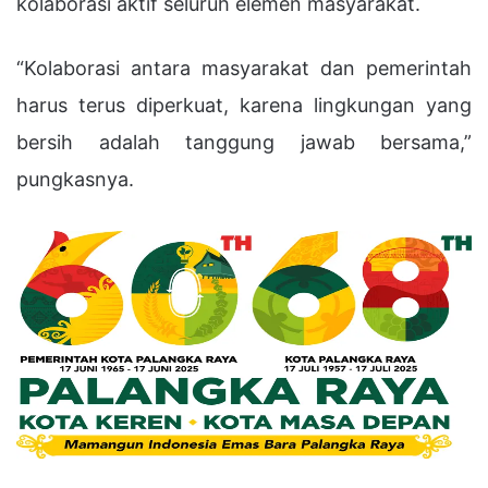
kolaborasi aktif seluruh elemen masyarakat.
“Kolaborasi antara masyarakat dan pemerintah
harus terus diperkuat, karena lingkungan yang
bersih adalah tanggung jawab bersama,”
pungkasnya.