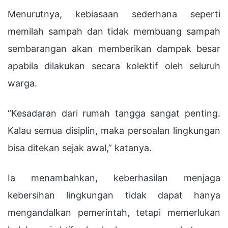
Menurutnya, kebiasaan sederhana seperti
memilah sampah dan tidak membuang sampah
sembarangan akan memberikan dampak besar
apabila dilakukan secara kolektif oleh seluruh
warga.
“Kesadaran dari rumah tangga sangat penting.
Kalau semua disiplin, maka persoalan lingkungan
bisa ditekan sejak awal,” katanya.
Ia menambahkan, keberhasilan menjaga
kebersihan lingkungan tidak dapat hanya
mengandalkan pemerintah, tetapi memerlukan