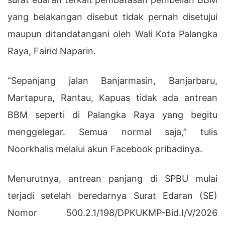
yang belakangan disebut tidak pernah disetujui
maupun ditandatangani oleh Wali Kota Palangka
Raya,
Fairid Naparin
.
“Sepanjang jalan Banjarmasin, Banjarbaru,
Martapura, Rantau, Kapuas tidak ada antrean
BBM seperti di Palangka Raya yang begitu
menggelegar. Semua normal saja,” tulis
Noorkhalis melalui akun Facebook pribadinya.
Menurutnya, antrean panjang di SPBU mulai
terjadi setelah beredarnya Surat Edaran (SE)
Nomor 500.2.1/198/DPKUKMP-Bid.I/V/2026