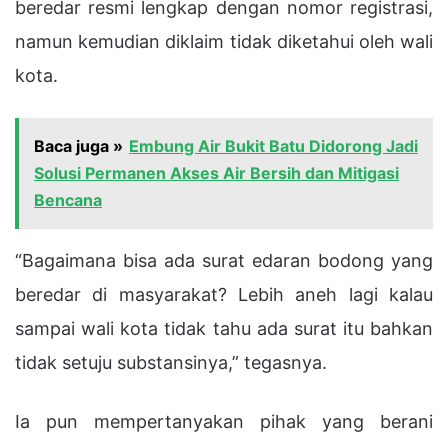
beredar resmi lengkap dengan nomor registrasi,
namun kemudian diklaim tidak diketahui oleh wali
kota.
Baca juga »
Embung Air Bukit Batu Didorong Jadi
Solusi Permanen Akses Air Bersih dan Mitigasi
Bencana
“Bagaimana bisa ada surat edaran bodong yang
beredar di masyarakat? Lebih aneh lagi kalau
sampai wali kota tidak tahu ada surat itu bahkan
tidak setuju substansinya,” tegasnya.
Ia pun mempertanyakan pihak yang berani