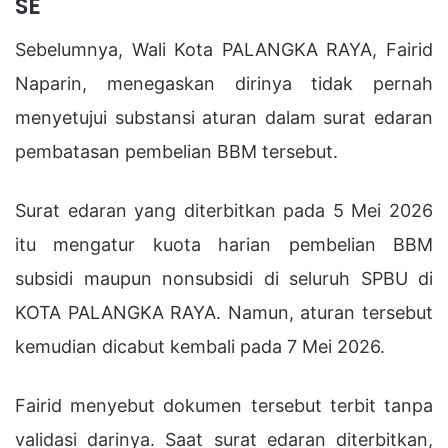
SE
Sebelumnya, Wali Kota PALANGKA RAYA,
Fairid
Naparin
, menegaskan dirinya tidak pernah
menyetujui substansi aturan dalam surat edaran
pembatasan pembelian BBM tersebut.
Surat edaran yang diterbitkan pada 5 Mei 2026
itu mengatur kuota harian pembelian BBM
subsidi maupun nonsubsidi di seluruh SPBU di
KOTA PALANGKA RAYA. Namun, aturan tersebut
kemudian dicabut kembali pada 7 Mei 2026.
Fairid menyebut dokumen tersebut terbit tanpa
validasi darinya. Saat surat edaran diterbitkan,