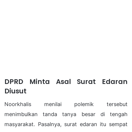
DPRD Minta Asal Surat Edaran
Diusut
Noorkhalis menilai polemik tersebut
menimbulkan tanda tanya besar di tengah
masyarakat. Pasalnya, surat edaran itu sempat