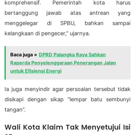
komprehensif. Pemerintah kota harus
bertanggung jawab atas antrean yang
menggelegar di SPBU, bahkan sampai
kelangkaan di pengecer,” ujarnya.
Baca juga »
DPRD Palangka Raya Sahkan
Raperda Penyelenggaraan Penerangan Jalan
untuk Efisiensi Energi
Ia juga menyindir agar persoalan tersebut tidak
disikapi dengan sikap “lempar batu sembunyi
tangan”.
Wali Kota Klaim Tak Menyetujui Isi