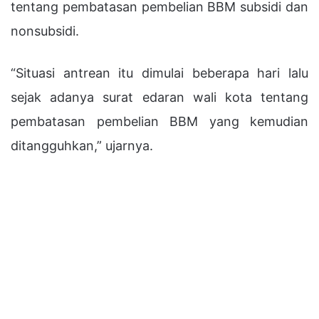
tentang pembatasan pembelian BBM subsidi dan
nonsubsidi.
“Situasi antrean itu dimulai beberapa hari lalu
sejak adanya surat edaran wali kota tentang
pembatasan pembelian BBM yang kemudian
ditangguhkan,” ujarnya.