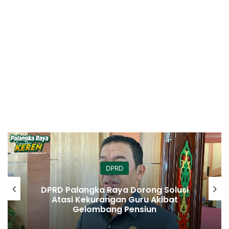
DPRD
DPRD Palangka Raya Dorong Solusi
Atasi Kekurangan Guru Akibat
Gelombang Pensiun