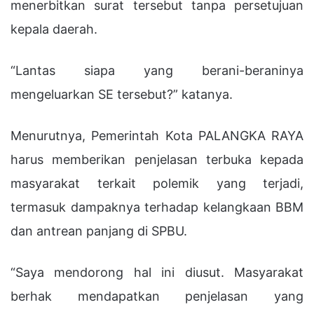
menerbitkan surat tersebut tanpa persetujuan
kepala daerah.
“Lantas siapa yang berani-beraninya
mengeluarkan SE tersebut?” katanya.
Menurutnya, Pemerintah Kota PALANGKA RAYA
harus memberikan penjelasan terbuka kepada
masyarakat terkait polemik yang terjadi,
termasuk dampaknya terhadap kelangkaan BBM
dan antrean panjang di SPBU.
“Saya mendorong hal ini diusut. Masyarakat
berhak mendapatkan penjelasan yang