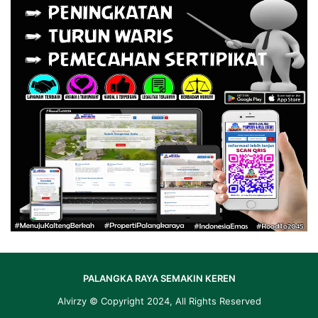
PALANGKA RAYA SEMAKIN KEREN
Alvirzy
© Copyright 2024, All Rights Reserved