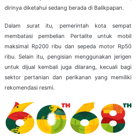
dirinya diketahui sedang berada di
Balikpapan
.
Dalam surat itu, pemerintah kota sempat
membatasi pembelian Pertalite untuk mobil
maksimal Rp200 ribu dan sepeda motor Rp50
ribu. Selain itu, pengisian menggunakan jerigen
untuk dijual kembali juga dilarang, kecuali bagi
sektor pertanian dan perikanan yang memiliki
rekomendasi resmi.