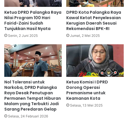
Ketua DPRD Palangka Raya
DPRD Kota Palangka Raya
Nilai Program 100 Hari
Kawal Ketat Penyelesaian
Fairid-Zaini Sudah
Kerugian Daerah Sesuai
Tunjukkan Hasil Nyata
Rekomendasi BPK-RI
Senin, 2 Juni 2025
Jumat, 2 Mei 2025
Nol Toleransi untuk
Ketua Komisi I DPRD
Narkoba, DPRD Palangka
Dorong Operasi
Raya Desak Penutupan
Premanisme untuk
Permanen Tempat Hiburan
Keamanan Kota
Malam yang Terbukti Jadi
Selasa, 13 Mei 2025
Sarang Peredaran Gelap
Selasa, 24 Februari 2026