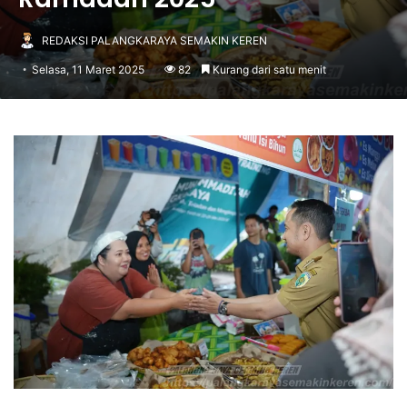
REDAKSI PALANGKARAYA SEMAKIN KEREN
Selasa, 11 Maret 2025
82
Kurang dari satu menit