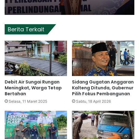
Berita Terkait
Debit Air Sungai Rungan
Sidang Gugatan Anggaran
Meningkat, Warga Tetap
Kalteng Ditunda, Gubernur
Bertahan
Pilih Fokus Pembangunan
Selasa, 11 Maret 2025
Sabtu, 18 April 2026