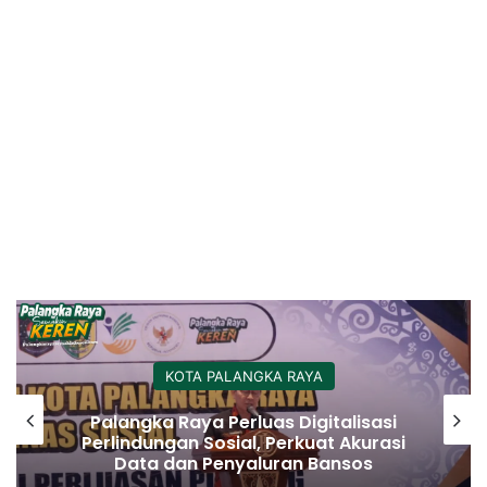
KOTA PALANGKA RAYA
Palangka Raya Perluas Digitalisasi
Perlindungan Sosial, Perkuat Akurasi
Data dan Penyaluran Bansos