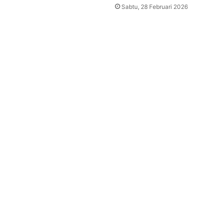
Sabtu, 28 Februari 2026