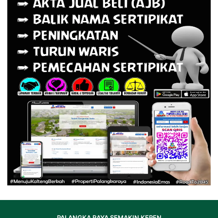
PALANGKA RAYA SEMAKIN KEREN