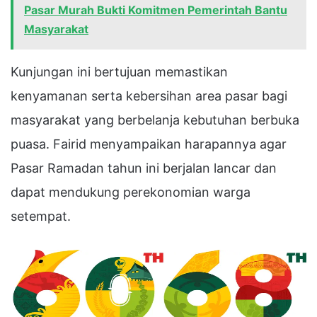
Pasar Murah Bukti Komitmen Pemerintah Bantu
Masyarakat
Kunjungan ini bertujuan memastikan
kenyamanan serta kebersihan area pasar bagi
masyarakat yang berbelanja kebutuhan berbuka
puasa. Fairid menyampaikan harapannya agar
Pasar Ramadan tahun ini berjalan lancar dan
dapat mendukung perekonomian warga
setempat.