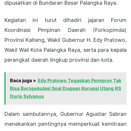
dipusatkan di Bundaran Besar Palangka Raya.
Kegiatan ini turut dihadiri jajaran Forum
Koordinasi Pimpinan Daerah (Forkopimda)
Provinsi Kalteng, Wakil Gubernur H. Edy Pratowo,
Wakil Wali Kota Palangka Raya, serta para kepala
perangkat daerah lingkup provinsi dan kota.
Baca juga »
Edy Pratowo Tegaskan Pemprov Tak
Bisa Berspekulasi Soal Dugaan Korupsi Utang RS
Doris Sylvanus
Dalam sambutannya, Gubernur Agustiar Sabran
menekankan pentingnya memperkuat kemitraan