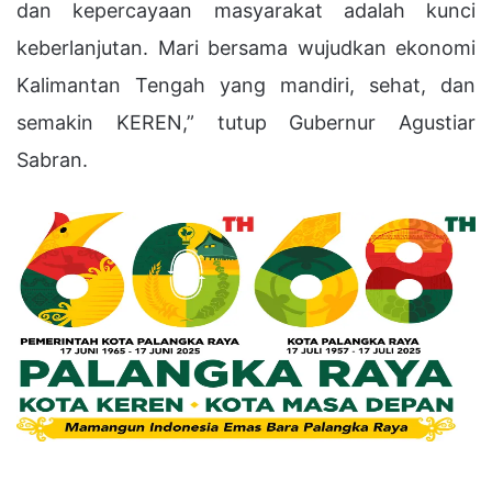
dan kepercayaan masyarakat adalah kunci
keberlanjutan. Mari bersama wujudkan ekonomi
Kalimantan Tengah yang mandiri, sehat, dan
semakin KEREN,” tutup Gubernur Agustiar
Sabran.