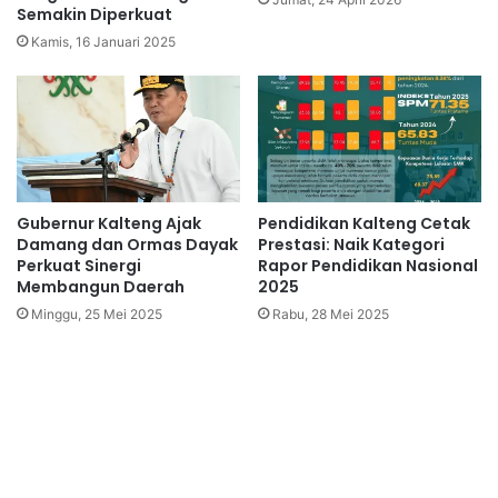
Semakin Diperkuat
Kamis, 16 Januari 2025
Gubernur Kalteng Ajak
Pendidikan Kalteng Cetak
Damang dan Ormas Dayak
Prestasi: Naik Kategori
Perkuat Sinergi
Rapor Pendidikan Nasional
Membangun Daerah
2025
Minggu, 25 Mei 2025
Rabu, 28 Mei 2025