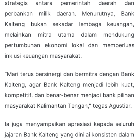
strategis antara pemerintah daerah dan
perbankan milik daerah. Menurutnya, Bank
Kalteng bukan sekadar lembaga keuangan,
melainkan mitra utama dalam mendukung
pertumbuhan ekonomi lokal dan memperluas
inklusi keuangan masyarakat.
“Mari terus bersinergi dan bermitra dengan Bank
Kalteng, agar Bank Kalteng menjadi lebih kuat,
kompetitif, dan benar-benar menjadi bank pilihan
masyarakat Kalimantan Tengah,” tegas Agustiar.
Ia juga menyampaikan apresiasi kepada seluruh
jajaran Bank Kalteng yang dinilai konsisten dalam