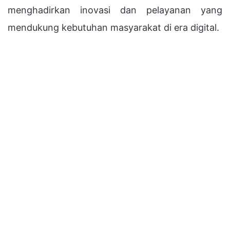
menghadirkan inovasi dan pelayanan yang
mendukung kebutuhan masyarakat di era digital.