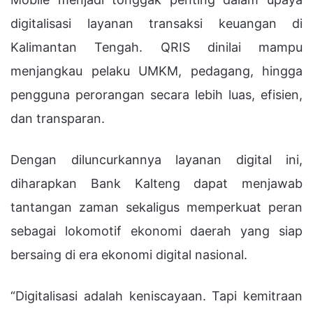
digitalisasi layanan transaksi keuangan di
Kalimantan Tengah. QRIS dinilai mampu
menjangkau pelaku UMKM, pedagang, hingga
pengguna perorangan secara lebih luas, efisien,
dan transparan.
Dengan diluncurkannya layanan digital ini,
diharapkan Bank Kalteng dapat menjawab
tantangan zaman sekaligus memperkuat peran
sebagai lokomotif ekonomi daerah yang siap
bersaing di era ekonomi digital nasional.
“Digitalisasi adalah keniscayaan. Tapi kemitraan