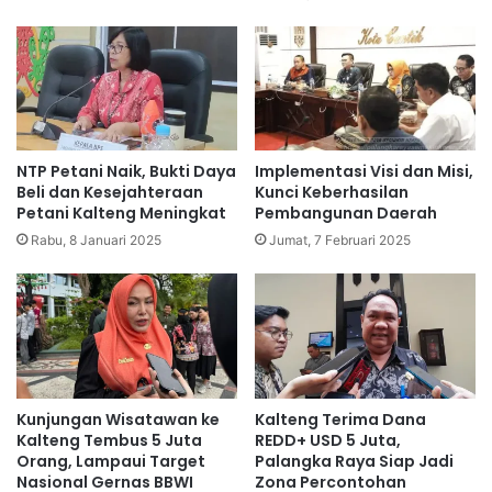
NTP Petani Naik, Bukti Daya
Implementasi Visi dan Misi,
Beli dan Kesejahteraan
Kunci Keberhasilan
Petani Kalteng Meningkat
Pembangunan Daerah
Rabu, 8 Januari 2025
Jumat, 7 Februari 2025
Kunjungan Wisatawan ke
Kalteng Terima Dana
Kalteng Tembus 5 Juta
REDD+ USD 5 Juta,
Orang, Lampaui Target
Palangka Raya Siap Jadi
Nasional Gernas BBWI
Zona Percontohan