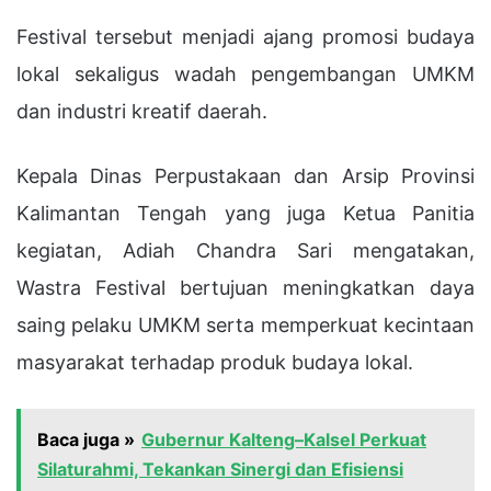
Festival tersebut menjadi ajang promosi budaya
lokal sekaligus wadah pengembangan UMKM
dan industri kreatif daerah.
Kepala Dinas Perpustakaan dan Arsip Provinsi
Kalimantan Tengah yang juga Ketua Panitia
kegiatan, Adiah Chandra Sari mengatakan,
Wastra Festival bertujuan meningkatkan daya
saing pelaku UMKM serta memperkuat kecintaan
masyarakat terhadap produk budaya lokal.
Baca juga »
Gubernur Kalteng–Kalsel Perkuat
Silaturahmi, Tekankan Sinergi dan Efisiensi