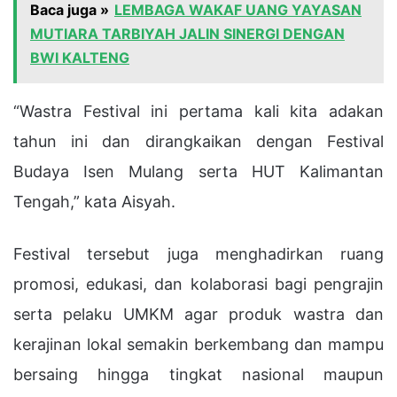
Baca juga »
LEMBAGA WAKAF UANG YAYASAN
MUTIARA TARBIYAH JALIN SINERGI DENGAN
BWI KALTENG
“Wastra Festival ini pertama kali kita adakan
tahun ini dan dirangkaikan dengan Festival
Budaya Isen Mulang serta HUT Kalimantan
Tengah,” kata Aisyah.
Festival tersebut juga menghadirkan ruang
promosi, edukasi, dan kolaborasi bagi pengrajin
serta pelaku UMKM agar produk wastra dan
kerajinan lokal semakin berkembang dan mampu
bersaing hingga tingkat nasional maupun