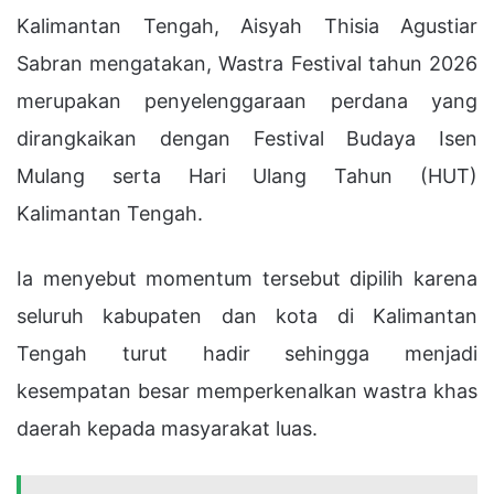
Kalimantan Tengah, Aisyah Thisia Agustiar
Sabran mengatakan, Wastra Festival tahun 2026
merupakan penyelenggaraan perdana yang
dirangkaikan dengan Festival Budaya Isen
Mulang serta Hari Ulang Tahun (HUT)
Kalimantan Tengah.
Ia menyebut momentum tersebut dipilih karena
seluruh kabupaten dan kota di Kalimantan
Tengah turut hadir sehingga menjadi
kesempatan besar memperkenalkan wastra khas
daerah kepada masyarakat luas.