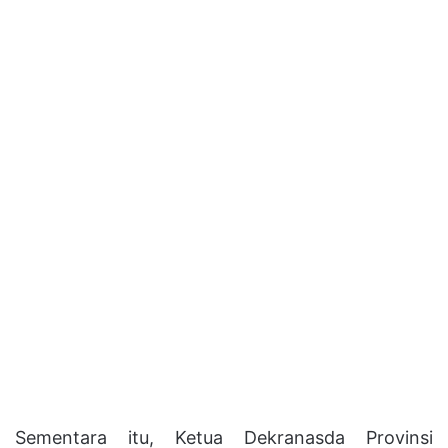
Sementara itu, Ketua Dekranasda Provinsi