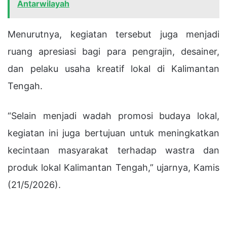
Antarwilayah
Menurutnya, kegiatan tersebut juga menjadi
ruang apresiasi bagi para pengrajin, desainer,
dan pelaku usaha kreatif lokal di Kalimantan
Tengah.
“Selain menjadi wadah promosi budaya lokal,
kegiatan ini juga bertujuan untuk meningkatkan
kecintaan masyarakat terhadap wastra dan
produk lokal Kalimantan Tengah,” ujarnya, Kamis
(21/5/2026).