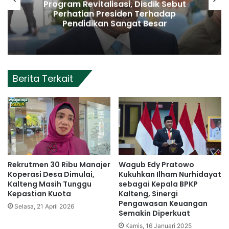
Program Revitalisasi, Disdik Sebut
Perhatian Presiden Terhadap
Pendidikan Sangat Besar
Berita Terkait
Rekrutmen 30 Ribu Manajer
Wagub Edy Pratowo
Koperasi Desa Dimulai,
Kukuhkan Ilham Nurhidayat
Kalteng Masih Tunggu
sebagai Kepala BPKP
Kepastian Kuota
Kalteng, Sinergi
Pengawasan Keuangan
Selasa, 21 April 2026
Semakin Diperkuat
Kamis, 16 Januari 2025