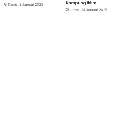
Kampung Iklim
Kamis, 2 Januari 2025
Jumat, 24 Januari 2025