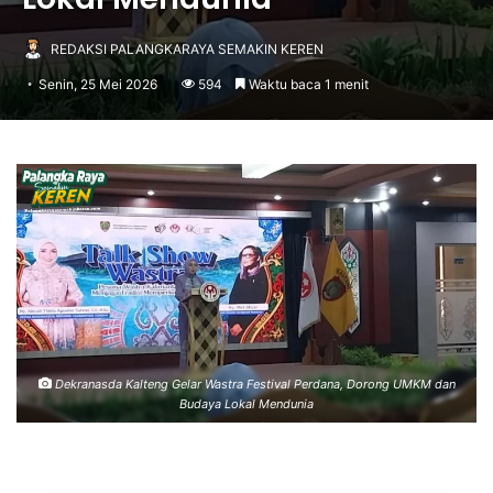
REDAKSI PALANGKARAYA SEMAKIN KEREN
Senin, 25 Mei 2026
594
Waktu baca 1 menit
Dekranasda Kalteng Gelar Wastra Festival Perdana, Dorong UMKM dan
Budaya Lokal Mendunia