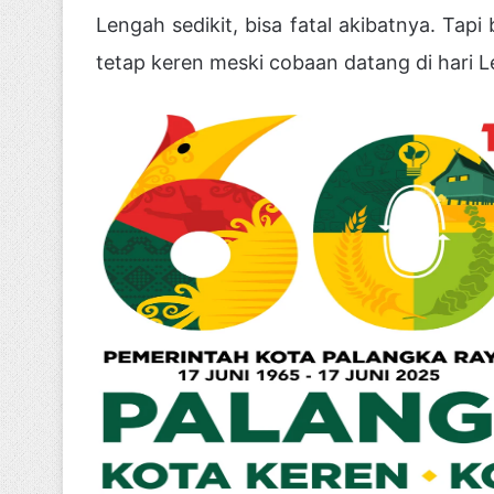
Lengah sedikit, bisa fatal akibatnya. Tap
tetap keren meski cobaan datang di hari L