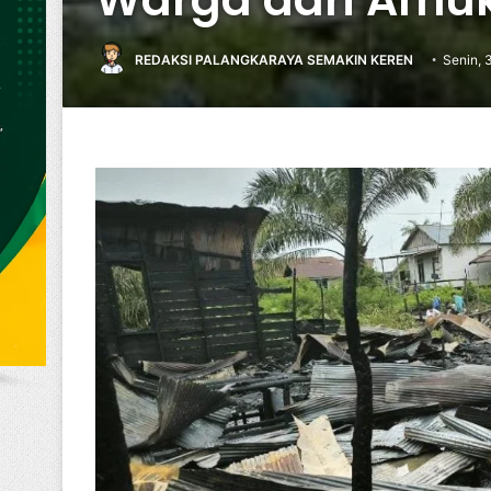
REDAKSI PALANGKARAYA SEMAKIN KEREN
Senin, 