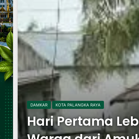
DAMKAR
KOTA PALANGKA RAYA
Hari Pertama Le
Warga dari Amuk