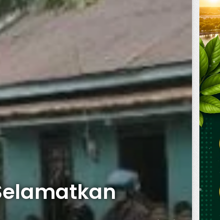
 Selamatkan