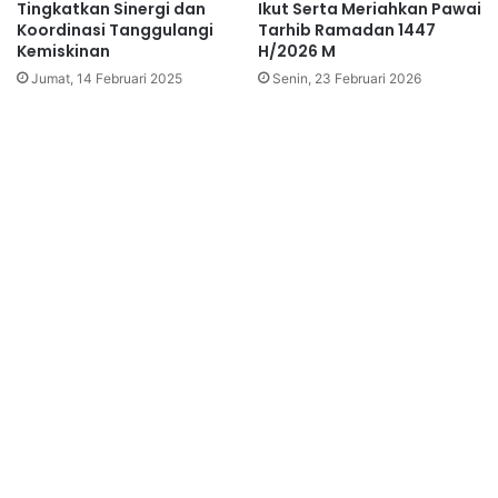
Tingkatkan Sinergi dan
Ikut Serta Meriahkan Pawai
Koordinasi Tanggulangi
Tarhib Ramadan 1447
Kemiskinan
H/2026 M
Jumat, 14 Februari 2025
Senin, 23 Februari 2026