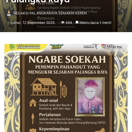
REDAKSI PALANGKARAYA SEMAKIN KEREN
Jumat, 12 September 2025
494
Waktu baca 1 menit