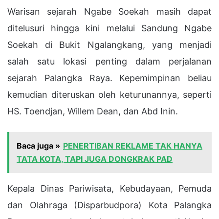
Warisan sejarah Ngabe Soekah masih dapat
ditelusuri hingga kini melalui Sandung Ngabe
Soekah di Bukit Ngalangkang, yang menjadi
salah satu lokasi penting dalam perjalanan
sejarah Palangka Raya. Kepemimpinan beliau
kemudian diteruskan oleh keturunannya, seperti
HS. Toendjan, Willem Dean, dan Abd Inin.
Baca juga »
PENERTIBAN REKLAME TAK HANYA
TATA KOTA, TAPI JUGA DONGKRAK PAD
Kepala Dinas Pariwisata, Kebudayaan, Pemuda
dan Olahraga (Disparbudpora) Kota Palangka