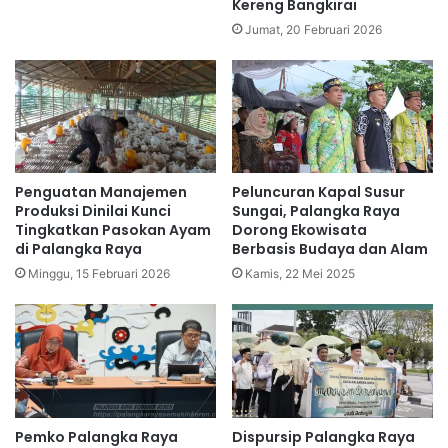
Kereng Bangkirai
Jumat, 20 Februari 2026
Penguatan Manajemen
Peluncuran Kapal Susur
Produksi Dinilai Kunci
Sungai, Palangka Raya
Tingkatkan Pasokan Ayam
Dorong Ekowisata
di Palangka Raya
Berbasis Budaya dan Alam
Minggu, 15 Februari 2026
Kamis, 22 Mei 2025
Pemko Palangka Raya
Dispursip Palangka Raya