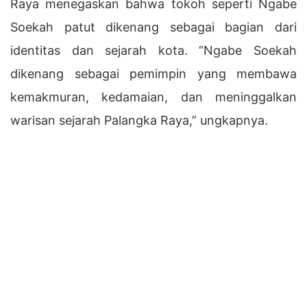
Raya menegaskan bahwa tokoh seperti Ngabe
Soekah patut dikenang sebagai bagian dari
identitas dan sejarah kota. “Ngabe Soekah
dikenang sebagai pemimpin yang membawa
kemakmuran, kedamaian, dan meninggalkan
warisan sejarah Palangka Raya,” ungkapnya.