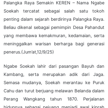
Palangka Raya Semakin KEREN – Nama Ngabe
Soekah tercatat sebagai salah satu tokoh
penting dalam sejarah berdirinya Palangka Raya.
Beliau dikenal sebagai pemimpin Desa Pahandut
yang membawa kemakmuran, kedamaian, serta
meninggalkan warisan berharga bagi generasi
penerus.(Jum’at,12/9/25)
Ngabe Soekah lahir dari pasangan Bayuh dan
Kambang, serta merupakan adik dari Jaga.
Semasa mudanya, Soekah merantau ke Puruk
Cahu dan turut berjuang melawan Belanda dalam
Perang Wangkang tahun 1870. Perjalanan
hidupnya sebagai pejuang menjadi awal kiprah