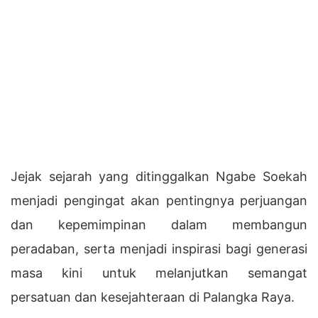
Jejak sejarah yang ditinggalkan Ngabe Soekah
menjadi pengingat akan pentingnya perjuangan
dan kepemimpinan dalam membangun
peradaban, serta menjadi inspirasi bagi generasi
masa kini untuk melanjutkan semangat
persatuan dan kesejahteraan di Palangka Raya.