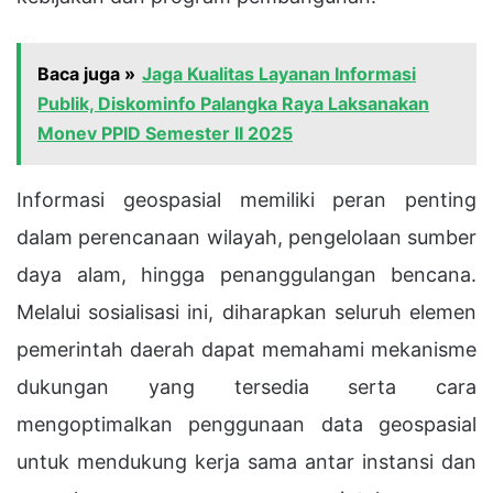
Baca juga »
Jaga Kualitas Layanan Informasi
Publik, Diskominfo Palangka Raya Laksanakan
Monev PPID Semester II 2025
Informasi geospasial memiliki peran penting
dalam perencanaan wilayah, pengelolaan sumber
daya alam, hingga penanggulangan bencana.
Melalui sosialisasi ini, diharapkan seluruh elemen
pemerintah daerah dapat memahami mekanisme
dukungan yang tersedia serta cara
mengoptimalkan penggunaan data geospasial
untuk mendukung kerja sama antar instansi dan