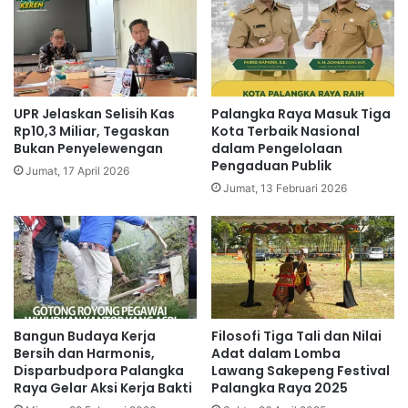
UPR Jelaskan Selisih Kas
Palangka Raya Masuk Tiga
Rp10,3 Miliar, Tegaskan
Kota Terbaik Nasional
Bukan Penyelewengan
dalam Pengelolaan
Pengaduan Publik
Jumat, 17 April 2026
Jumat, 13 Februari 2026
Bangun Budaya Kerja
Filosofi Tiga Tali dan Nilai
Bersih dan Harmonis,
Adat dalam Lomba
Disparbudpora Palangka
Lawang Sakepeng Festival
Raya Gelar Aksi Kerja Bakti
Palangka Raya 2025