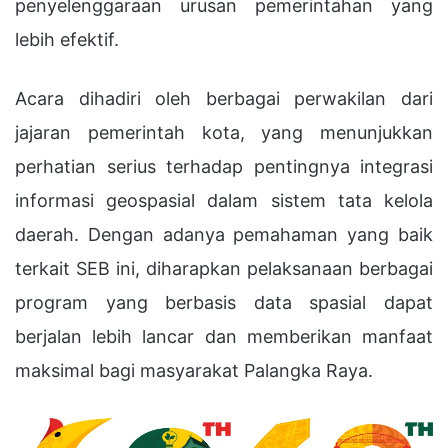
penyelenggaraan urusan pemerintahan yang
lebih efektif.
Acara dihadiri oleh berbagai perwakilan dari
jajaran pemerintah kota, yang menunjukkan
perhatian serius terhadap pentingnya integrasi
informasi geospasial dalam sistem tata kelola
daerah. Dengan adanya pemahaman yang baik
terkait SEB ini, diharapkan pelaksanaan berbagai
program yang berbasis data spasial dapat
berjalan lebih lancar dan memberikan manfaat
maksimal bagi masyarakat Palangka Raya.