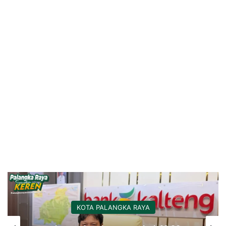
KOTA PALANGKA RAYA