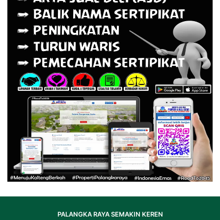
PALANGKA RAYA SEMAKIN KEREN