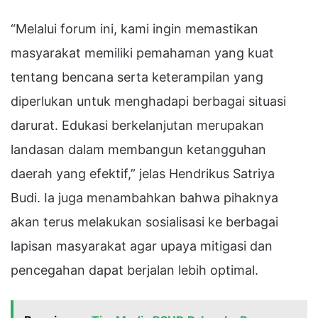
“Melalui forum ini, kami ingin memastikan
masyarakat memiliki pemahaman yang kuat
tentang bencana serta keterampilan yang
diperlukan untuk menghadapi berbagai situasi
darurat. Edukasi berkelanjutan merupakan
landasan dalam membangun ketangguhan
daerah yang efektif,” jelas Hendrikus Satriya
Budi. Ia juga menambahkan bahwa pihaknya
akan terus melakukan sosialisasi ke berbagai
lapisan masyarakat agar upaya mitigasi dan
pencegahan dapat berjalan lebih optimal.