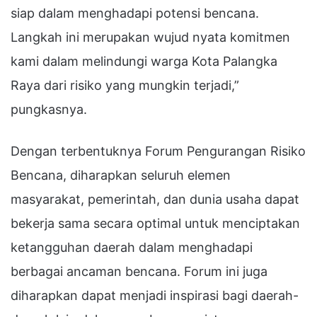
siap dalam menghadapi potensi bencana.
Langkah ini merupakan wujud nyata komitmen
kami dalam melindungi warga Kota Palangka
Raya dari risiko yang mungkin terjadi,”
pungkasnya.
Dengan terbentuknya Forum Pengurangan Risiko
Bencana, diharapkan seluruh elemen
masyarakat, pemerintah, dan dunia usaha dapat
bekerja sama secara optimal untuk menciptakan
ketangguhan daerah dalam menghadapi
berbagai ancaman bencana. Forum ini juga
diharapkan dapat menjadi inspirasi bagi daerah-