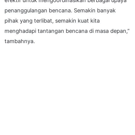
efektif untuk mengoordinasikan berbagai upaya
penanggulangan bencana. Semakin banyak
pihak yang terlibat, semakin kuat kita
menghadapi tantangan bencana di masa depan,”
tambahnya.