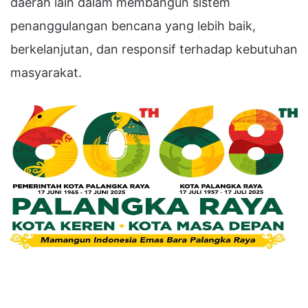
daerah lain dalam membangun sistem
penanggulangan bencana yang lebih baik,
berkelanjutan, dan responsif terhadap kebutuhan
masyarakat.