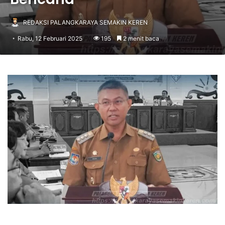
REDAKSI PALANGKARAYA SEMAKIN KEREN
Rabu, 12 Februari 2025
195
2 menit baca