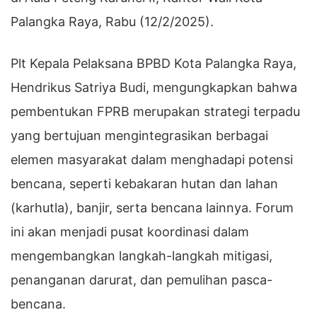
Palangka Raya, Rabu (12/2/2025).
Plt Kepala Pelaksana BPBD Kota Palangka Raya,
Hendrikus Satriya Budi, mengungkapkan bahwa
pembentukan FPRB merupakan strategi terpadu
yang bertujuan mengintegrasikan berbagai
elemen masyarakat dalam menghadapi potensi
bencana, seperti kebakaran hutan dan lahan
(karhutla), banjir, serta bencana lainnya. Forum
ini akan menjadi pusat koordinasi dalam
mengembangkan langkah-langkah mitigasi,
penanganan darurat, dan pemulihan pasca-
bencana.