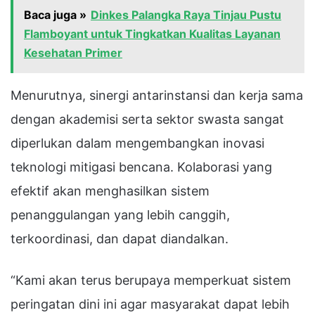
Baca juga »
Dinkes Palangka Raya Tinjau Pustu
Flamboyant untuk Tingkatkan Kualitas Layanan
Kesehatan Primer
Menurutnya, sinergi antarinstansi dan kerja sama
dengan akademisi serta sektor swasta sangat
diperlukan dalam mengembangkan inovasi
teknologi mitigasi bencana. Kolaborasi yang
efektif akan menghasilkan sistem
penanggulangan yang lebih canggih,
terkoordinasi, dan dapat diandalkan.
“Kami akan terus berupaya memperkuat sistem
peringatan dini ini agar masyarakat dapat lebih