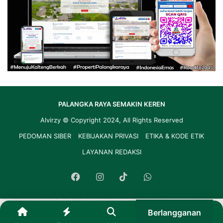
PALANGKA RAYA SEMAKIN KEREN
Alvirzy
© Copyright 2024, All Rights Reserved
PEDOMAN SIBER
KEBIJAKAN PRIVASI
ETIKA & KODE ETIK
LAYANAN REDAKSI
Facebook
Instagram
TikTok
WhatsApp
Berlangganan