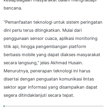
bencana.
“Pemanfaatan teknologi untuk sistem peringatan
dini perlu terus ditingkatkan. Mulai dari
penggunaan sensor cuaca, aplikasi monitoring
titik api, hingga pengembangan platform
berbasis mobile yang dapat diakses masyarakat
secara langsung,” jelas Akhmad Husain.
Menurutnya, penerapan teknologi ini harus
disertai dengan penguatan komunikasi lintas
sektor agar informasi yang disampaikan dapat
segera ditindaklanjuti secara tepat.