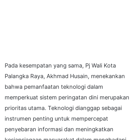
Pada kesempatan yang sama, Pj Wali Kota
Palangka Raya, Akhmad Husain, menekankan
bahwa pemanfaatan teknologi dalam
memperkuat sistem peringatan dini merupakan
prioritas utama. Teknologi dianggap sebagai
instrumen penting untuk mempercepat
penyebaran informasi dan meningkatkan
kesiapsiagaan masyarakat dalam menghadapi