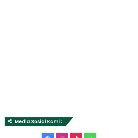
Media Sosial Kami :