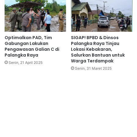
Optimalkan PAD, Tim
SIGAP! BPBD & Dinsos
Gabungan Lakukan
Palangka Raya Tinjau
Pengawasan Galian C di
Lokasi Kebakaran,
Palangka Raya
Salurkan Bantuan untuk
Warga Terdampak
Senin, 21 April 2025
Senin, 31 Maret 2025